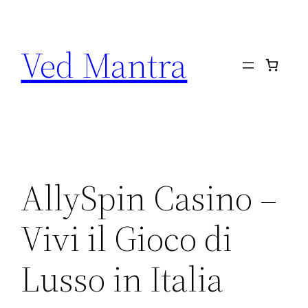
Ved Mantra
AllySpin Casino –
Vivi il Gioco di
Lusso in Italia