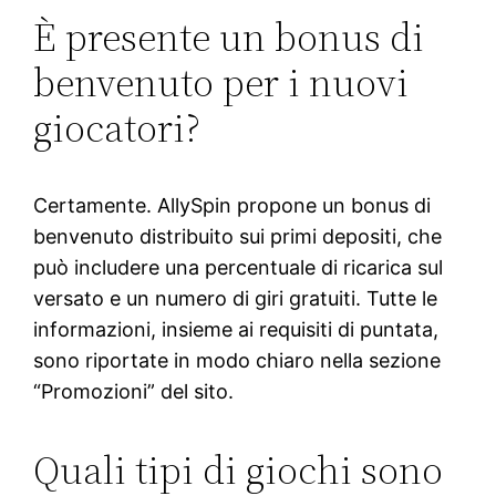
È presente un bonus di
benvenuto per i nuovi
giocatori?
Certamente. AllySpin propone un bonus di
benvenuto distribuito sui primi depositi, che
può includere una percentuale di ricarica sul
versato e un numero di giri gratuiti. Tutte le
informazioni, insieme ai requisiti di puntata,
sono riportate in modo chiaro nella sezione
“Promozioni” del sito.
Quali tipi di giochi sono