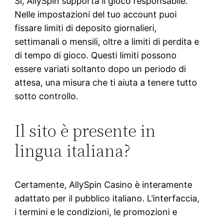
Sì, AllySpin supporta il gioco responsabile.
Nelle impostazioni del tuo account puoi
fissare limiti di deposito giornalieri,
settimanali o mensili, oltre a limiti di perdita e
di tempo di gioco. Questi limiti possono
essere variati soltanto dopo un periodo di
attesa, una misura che ti aiuta a tenere tutto
sotto controllo.
Il sito è presente in
lingua italiana?
Certamente, AllySpin Casino è interamente
adattato per il pubblico italiano. L’interfaccia,
i termini e le condizioni, le promozioni e