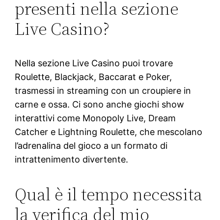
presenti nella sezione
Live Casino?
Nella sezione Live Casino puoi trovare
Roulette, Blackjack, Baccarat e Poker,
trasmessi in streaming con un croupiere in
carne e ossa. Ci sono anche giochi show
interattivi come Monopoly Live, Dream
Catcher e Lightning Roulette, che mescolano
l’adrenalina del gioco a un formato di
intrattenimento divertente.
Qual è il tempo necessita
la verifica del mio