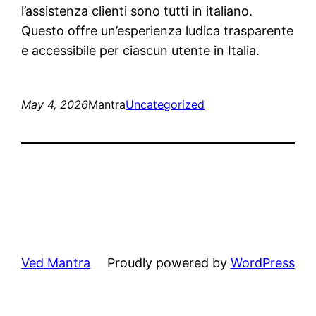
l’assistenza clienti sono tutti in italiano.
Questo offre un’esperienza ludica trasparente
e accessibile per ciascun utente in Italia.
May 4, 2026
Mantra
Uncategorized
Ved Mantra
Proudly powered by
WordPress