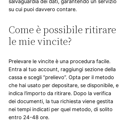
salvaguardia dei dati, garantendo un servizio
su cui puoi davvero contare.
Come è possibile ritirare
le mie vincite?
Prelevare le vincite è una procedura facile.
Entra al tuo account, raggiungi sezione della
cassa e scegli “prelievo”. Opta per il metodo
che hai usato per depositare, se disponibile, e
indica l’importo da ritirare. Dopo la verifica
dei documenti, la tua richiesta viene gestita
nei tempi indicati per quel metodo, di solito
entro 24-48 ore.