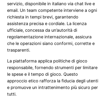
servizio, disponibile in italiano via chat live e
email. Un team competente interviene a ogni
richiesta in tempi brevi, garantendo
assistenza precisa e cordiale. La licenza
ufficiale, concessa da un’autorità di
regolamentazione internazionale, assicura
che le operazioni siano conformi, corrette e
trasparenti.
La piattaforma applica politiche di gioco
responsabile, fornendo strumenti per limitare
le spese e il tempo di gioco. Questo
approccio etico rafforza la fiducia degli utenti
e promuove un intrattenimento più sicuro per
tutti.