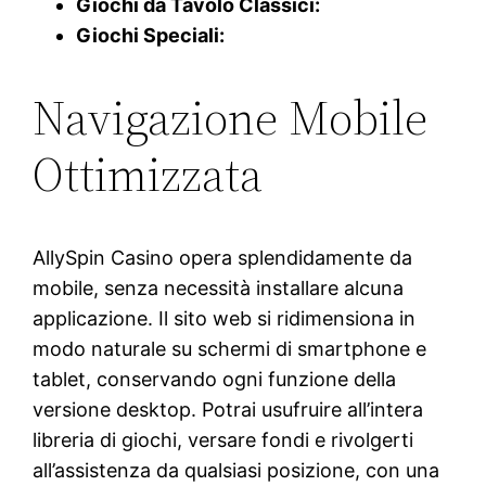
Giochi da Tavolo Classici:
Giochi Speciali:
Navigazione Mobile
Ottimizzata
AllySpin Casino opera splendidamente da
mobile, senza necessità installare alcuna
applicazione. Il sito web si ridimensiona in
modo naturale su schermi di smartphone e
tablet, conservando ogni funzione della
versione desktop. Potrai usufruire all’intera
libreria di giochi, versare fondi e rivolgerti
all’assistenza da qualsiasi posizione, con una