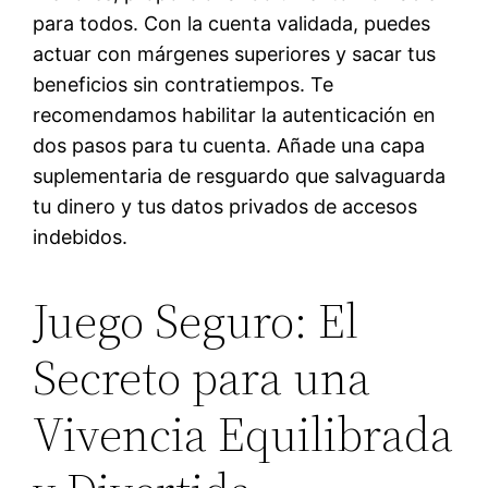
para todos. Con la cuenta validada, puedes
actuar con márgenes superiores y sacar tus
beneficios sin contratiempos. Te
recomendamos habilitar la autenticación en
dos pasos para tu cuenta. Añade una capa
suplementaria de resguardo que salvaguarda
tu dinero y tus datos privados de accesos
indebidos.
Juego Seguro: El
Secreto para una
Vivencia Equilibrada