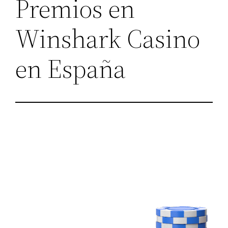
Premios en
Winshark Casino
en España