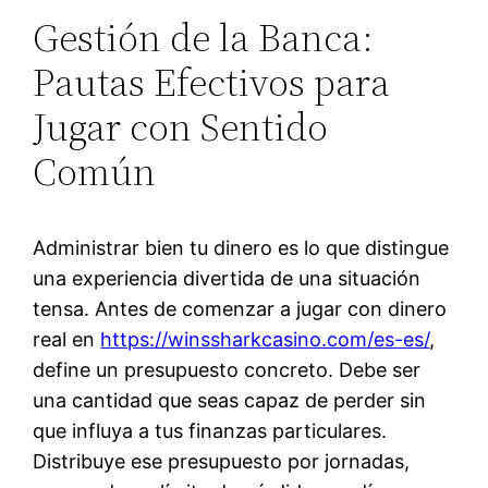
Gestión de la Banca:
Pautas Efectivos para
Jugar con Sentido
Común
Administrar bien tu dinero es lo que distingue
una experiencia divertida de una situación
tensa. Antes de comenzar a jugar con dinero
real en
https://winssharkcasino.com/es-es/
,
define un presupuesto concreto. Debe ser
una cantidad que seas capaz de perder sin
que influya a tus finanzas particulares.
Distribuye ese presupuesto por jornadas,