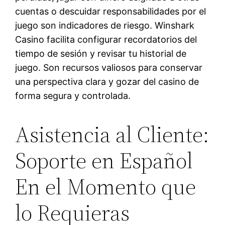
cuentas o descuidar responsabilidades por el
juego son indicadores de riesgo. Winshark
Casino facilita configurar recordatorios del
tiempo de sesión y revisar tu historial de
juego. Son recursos valiosos para conservar
una perspectiva clara y gozar del casino de
forma segura y controlada.
Asistencia al Cliente:
Soporte en Español
En el Momento que
lo Requieras