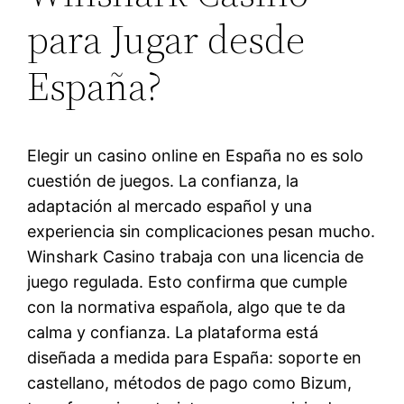
para Jugar desde
España?
Elegir un casino online en España no es solo
cuestión de juegos. La confianza, la
adaptación al mercado español y una
experiencia sin complicaciones pesan mucho.
Winshark Casino trabaja con una licencia de
juego regulada. Esto confirma que cumple
con la normativa española, algo que te da
calma y confianza. La plataforma está
diseñada a medida para España: soporte en
castellano, métodos de pago como Bizum,