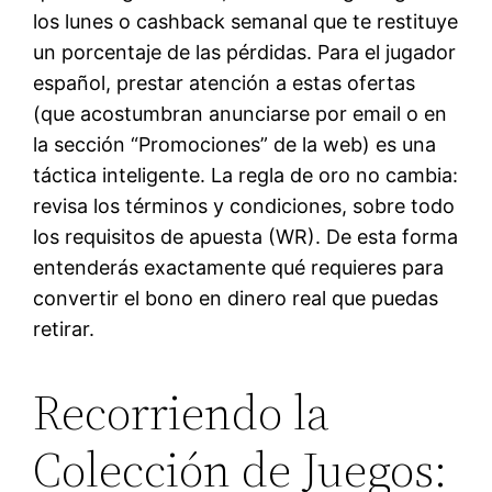
los lunes o cashback semanal que te restituye
un porcentaje de las pérdidas. Para el jugador
español, prestar atención a estas ofertas
(que acostumbran anunciarse por email o en
la sección “Promociones” de la web) es una
táctica inteligente. La regla de oro no cambia:
revisa los términos y condiciones, sobre todo
los requisitos de apuesta (WR). De esta forma
entenderás exactamente qué requieres para
convertir el bono en dinero real que puedas
retirar.
Recorriendo la
Colección de Juegos: