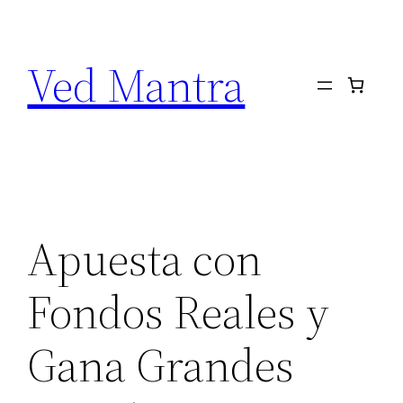
Ved Mantra
Apuesta con
Fondos Reales y
Gana Grandes