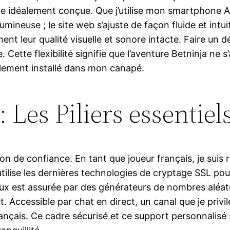
 idéalement conçue. Que j’utilise mon smartphone A
mineuse ; le site web s’ajuste de façon fluide et intui
nt leur qualité visuelle et sonore intacte. Faire un dé
 Cette flexibilité signifie que l’aventure Betninja ne s
lement installé dans mon canapé.
: Les Piliers essentiel
ion de confiance. En tant que joueur français, je suis
 utilise les dernières technologies de cryptage SSL p
eux est assurée par des générateurs de nombres aléato
ut. Accessible par chat en direct, un canal que je privi
ançais. Ce cadre sécurisé et ce support personnalisé s