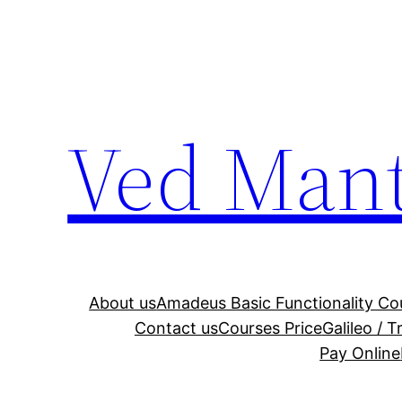
Ved Man
About us
Amadeus Basic Functionality Co
Contact us
Courses Price
Galileo / 
Pay Online