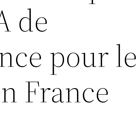
A de
nce pour le
en France