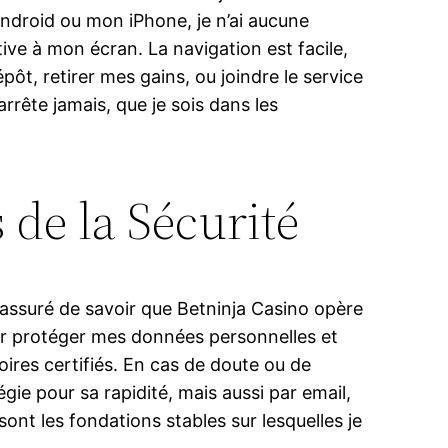
ndroid ou mon iPhone, je n’ai aucune
tive à mon écran. La navigation est facile,
pôt, retirer mes gains, ou joindre le service
’arrête jamais, que je sois dans les
s de la Sécurité
 rassuré de savoir que Betninja Casino opère
our protéger mes données personnelles et
ires certifiés. En cas de doute ou de
légie pour sa rapidité, mais aussi par email,
ont les fondations stables sur lesquelles je