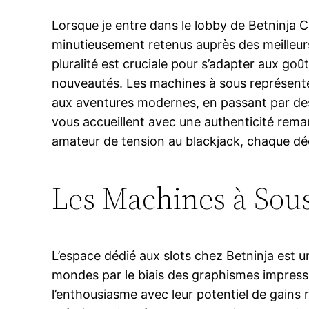
Lorsque je entre dans le lobby de Betninja Ca
minutieusement retenus auprès des meilleur
pluralité est cruciale pour s’adapter aux go
nouveautés. Les machines à sous représente
aux aventures modernes, en passant par des f
vous accueillent avec une authenticité remar
amateur de tension au blackjack, chaque déc
Les Machines à Sous
L’espace dédié aux slots chez Betninja est 
mondes par le biais des graphismes impressi
l’enthousiasme avec leur potentiel de gains