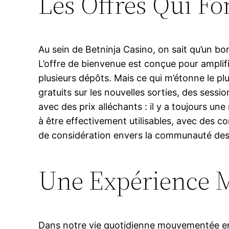
Les Offres Qui Fo
Au sein de Betninja Casino, on sait qu’un bon
L’offre de bienvenue est conçue pour amplif
plusieurs dépôts. Mais ce qui m’étonne le plu
gratuits sur les nouvelles sorties, des se
avec des prix alléchants : il y a toujours u
à être effectivement utilisables, avec des co
de considération envers la communauté des
Une Expérience M
Dans notre vie quotidienne mouvementée en F