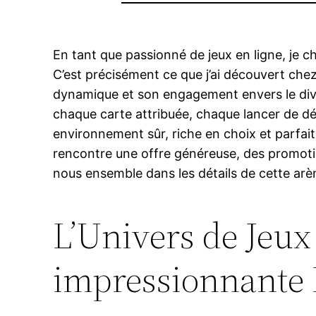
En tant que passionné de jeux en ligne, je c
C’est précisément ce que j’ai découvert che
dynamique et son engagement envers le divert
chaque carte attribuée, chaque lancer de dé
environnement sûr, riche en choix et parfai
rencontre une offre généreuse, des promoti
nous ensemble dans les détails de cette arè
L’Univers de Jeux
impressionnante 