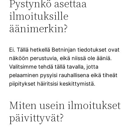
Pystynkö asettaa
ilmoituksille
äänimerkin?
Ei. Tällä hetkellä Betninjan tiedotukset ovat
näköön perustuvia, eikä niissä ole ääniä.
Valitsimme tehdä tällä tavalla, jotta
pelaaminen pysyisi rauhallisena eikä tiheät
piipitykset häiritsisi keskittymistä.
Miten usein ilmoitukset
päivittyvät?