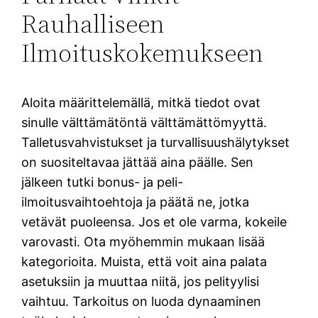
Rauhalliseen
Ilmoituskokemukseen
Aloita määrittelemällä, mitkä tiedot ovat
sinulle välttämätöntä välttämättömyyttä.
Talletusvahvistukset ja turvallisuushälytykset
on suositeltavaa jättää aina päälle. Sen
jälkeen tutki bonus- ja peli-
ilmoitusvaihtoehtoja ja päätä ne, jotka
vetävät puoleensa. Jos et ole varma, kokeile
varovasti. Ota myöhemmin mukaan lisää
kategorioita. Muista, että voit aina palata
asetuksiin ja muuttaa niitä, jos pelityylisi
vaihtuu. Tarkoitus on luoda dynaaminen