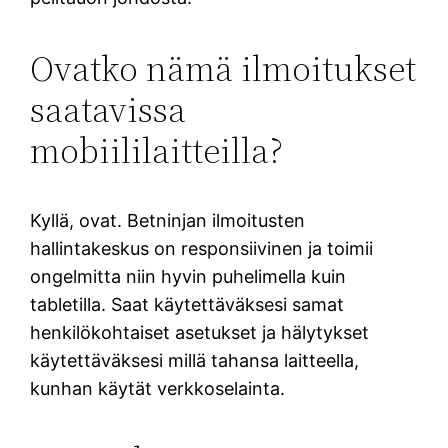
Ovatko nämä ilmoitukset
saatavissa
mobiililaitteilla?
Kyllä, ovat. Betninjan ilmoitusten
hallintakeskus on responsiivinen ja toimii
ongelmitta niin hyvin puhelimella kuin
tabletilla. Saat käytettäväksesi samat
henkilökohtaiset asetukset ja hälytykset
käytettäväksesi millä tahansa laitteella,
kunhan käytät verkkoselainta.