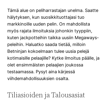
Tämä alue on peliharrastajan unelma. Saatte
hälytyksen, kun suosikkituottajasi tuo
markkinoille uuden pelin. On mahdollista
myös rajata ilmoituksia johonkin tyyppiin,
kuten jackpotteihin taikka uusiin Megaways-
peleihin. Haluatko saada tietää, milloin
Betninjan kokoelmaan tulee uusia pelejä
kotimaisille pelaajille? Kytke ilmoitus päälle, ja
olet ensimmäisten pelaajien joukossa
testaamassa. Pysyt aina kärjessä
viihdemahdollisuuksien osalta.
Tiliasioiden ja Talousasiat