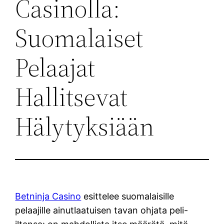
Casinolla:
Suomalaiset
Pelaajat
Hallitsevat
Hälytyksiään
Betninja Casino
esittelee suomalaisille
pelaajille ainutlaatuisen tavan ohjata peli-