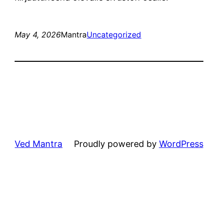
May 4, 2026
Mantra
Uncategorized
Ved Mantra
Proudly powered by
WordPress