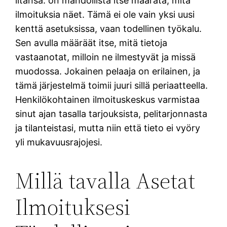
iltansa: on mahdollista itse määrätä, mitä
ilmoituksia näet. Tämä ei ole vain yksi uusi
kenttä asetuksissa, vaan todellinen työkalu.
Sen avulla määräät itse, mitä tietoja
vastaanotat, milloin ne ilmestyvät ja missä
muodossa. Jokainen pelaaja on erilainen, ja
tämä järjestelmä toimii juuri sillä periaatteella.
Henkilökohtainen ilmoituskeskus varmistaa
sinut ajan tasalla tarjouksista, pelitarjonnasta
ja tilanteistasi, mutta niin että tieto ei vyöry
yli mukavuusrajojesi.
Millä tavalla Asetat
Ilmoituksesi