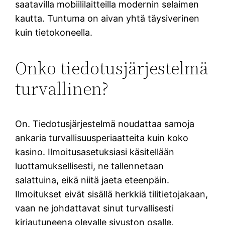
saatavilla mobiililaitteilla modernin selaimen
kautta. Tuntuma on aivan yhtä täysiverinen
kuin tietokoneella.
Onko tiedotusjärjestelmä
turvallinen?
On. Tiedotusjärjestelmä noudattaa samoja
ankaria turvallisuusperiaatteita kuin koko
kasino. Ilmoitusasetuksiasi käsitellään
luottamuksellisesti, ne tallennetaan
salattuina, eikä niitä jaeta eteenpäin.
Ilmoitukset eivät sisällä herkkiä tilitietojakaan,
vaan ne johdattavat sinut turvallisesti
kirjautuneena olevalle sivuston osalle.