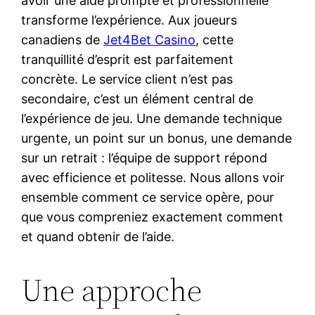
avoir une aide prompte et professionnelle
transforme l’expérience. Aux joueurs
canadiens de
Jet4Bet Casino
, cette
tranquillité d’esprit est parfaitement
concrète. Le service client n’est pas
secondaire, c’est un élément central de
l’expérience de jeu. Une demande technique
urgente, un point sur un bonus, une demande
sur un retrait : l’équipe de support répond
avec efficience et politesse. Nous allons voir
ensemble comment ce service opère, pour
que vous compreniez exactement comment
et quand obtenir de l’aide.
Une approche