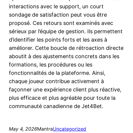
interactions avec le support, un court
sondage de satisfaction peut vous être
proposé. Ces retours sont examinés avec
sérieux par l’équipe de gestion. Ils permettent
d’identifier les points forts et les axes à
améliorer. Cette boucle de rétroaction directe
aboutit à des ajustements concrets dans les
formations, les procédures ou les
fonctionnalités de la plateforme. Ainsi,
chaque joueur contribue activement à
façonner une expérience client plus réactive,
plus efficace et plus agréable pour toute la
communauté canadienne de Jet4Bet.
May 4, 2026
Mantra
Uncategorized