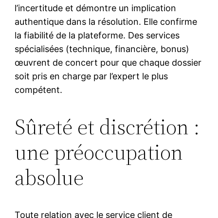
l’incertitude et démontre un implication
authentique dans la résolution. Elle confirme
la fiabilité de la plateforme. Des services
spécialisées (technique, financière, bonus)
œuvrent de concert pour que chaque dossier
soit pris en charge par l’expert le plus
compétent.
Sûreté et discrétion :
une préoccupation
absolue
Toute relation avec le service client de