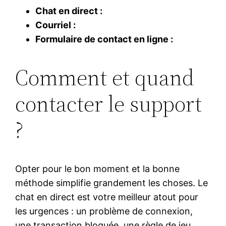
Chat en direct :
Courriel :
Formulaire de contact en ligne :
Comment et quand
contacter le support
?
Opter pour le bon moment et la bonne
méthode simplifie grandement les choses. Le
chat en direct est votre meilleur atout pour
les urgences : un problème de connexion,
une transaction bloquée, une règle de jeu