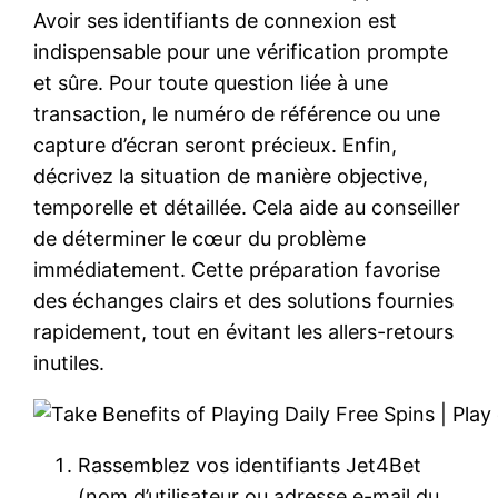
Avoir ses identifiants de connexion est
indispensable pour une vérification prompte
et sûre. Pour toute question liée à une
transaction, le numéro de référence ou une
capture d’écran seront précieux. Enfin,
décrivez la situation de manière objective,
temporelle et détaillée. Cela aide au conseiller
de déterminer le cœur du problème
immédiatement. Cette préparation favorise
des échanges clairs et des solutions fournies
rapidement, tout en évitant les allers-retours
inutiles.
Rassemblez vos identifiants Jet4Bet
(nom d’utilisateur ou adresse e-mail du