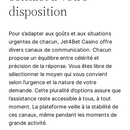
disposition
Pour s’adapter aux goûts et aux situations
urgentes de chacun, Jet4Bet Casino offre
divers canaux de communication. Chacun
propose un équilibre entre célérité et
précision de la réponse. Vous êtes libre de
sélectionner le moyen qui vous convient
selon l’urgence et la nature de votre
demande. Cette pluralité d’options assure que
l’assistance reste accessible à tous, à tout
moment. La plateforme veille à la stabilité de
ces canaux, même pendant les moments de
grande activité.