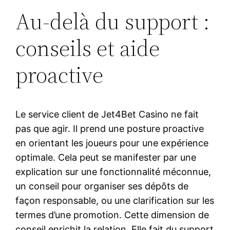
Au-delà du support :
conseils et aide
proactive
Le service client de Jet4Bet Casino ne fait
pas que agir. Il prend une posture proactive
en orientant les joueurs pour une expérience
optimale. Cela peut se manifester par une
explication sur une fonctionnalité méconnue,
un conseil pour organiser ses dépôts de
façon responsable, ou une clarification sur les
termes d’une promotion. Cette dimension de
conseil enrichit la relation. Elle fait du support