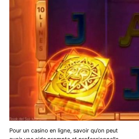
Pour un casino en ligne, savoir qu’on peut