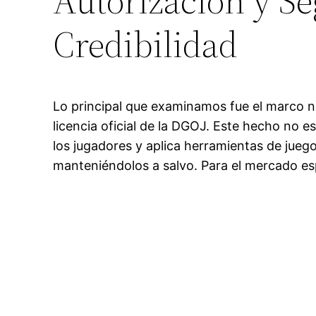
Autorización y S
Credibilidad
Lo principal que examinamos fue el marco 
licencia oficial de la DGOJ. Este hecho no e
los jugadores y aplica herramientas de jueg
manteniéndolos a salvo. Para el mercado esp