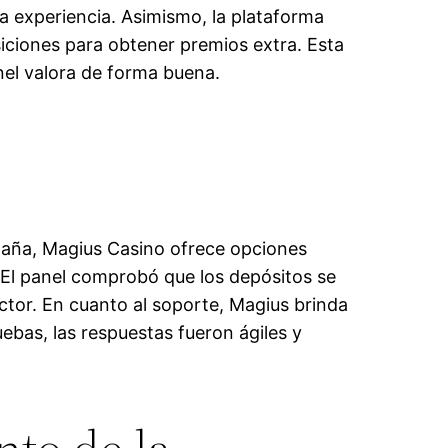
 experiencia. Asimismo, la plataforma
iciones para obtener premios extra. Esta
nel valora de forma buena.
spaña, Magius Casino ofrece opciones
s. El panel comprobó que los depósitos se
ector. En cuanto al soporte, Magius brinda
uebas, las respuestas fueron ágiles y