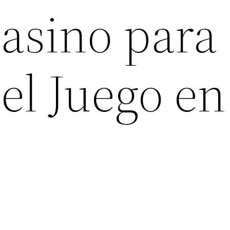
asino para 
el Juego en