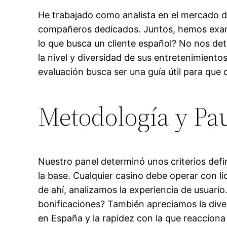
He trabajado como analista en el mercado de
compañeros dedicados. Juntos, hemos ex
lo que busca un cliente español? No nos det
la nivel y diversidad de sus entretenimient
evaluación busca ser una guía útil para que d
Metodología y Pau
Nuestro panel determinó unos criterios defi
la base. Cualquier casino debe operar con l
de ahí, analizamos la experiencia de usuario
bonificaciones? También apreciamos la dive
en España y la rapidez con la que reacciona