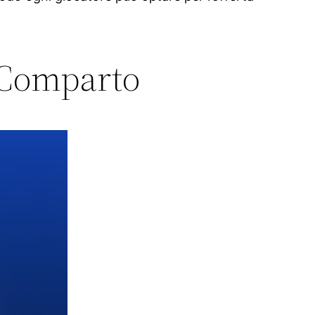
 Comparto