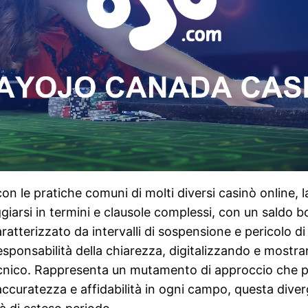
on le pratiche comuni di molti diversi casinò online,
giarsi in termini e clausole complessi, con un saldo 
aratterizzato da intervalli di sospensione e pericolo 
esponsabilità della chiarezza, digitalizzando e mostran
ecnico. Rappresenta un mutamento di approccio che po
ccuratezza e affidabilità in ogni campo, questa diverg