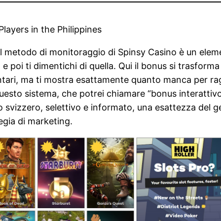
 il metodo di monitoraggio di Spinsy Casino è un ele
 e poi ti dimentichi di quella. Qui il bonus si trasform
ntari, ma ti mostra esattamente quanto manca per rag
uesto sistema, che potrei chiamare “bonus interattivo”
co svizzero, selettivo e informato, una esattezza del 
tegia di marketing.