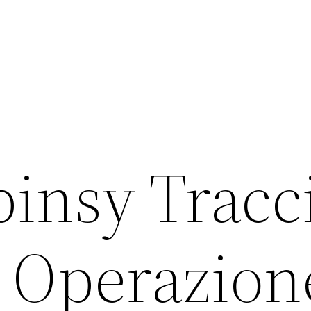
pinsy Tracc
i Operazion