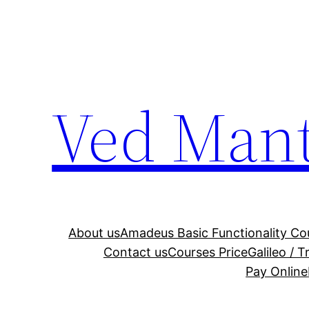
Ved Man
About us
Amadeus Basic Functionality Co
Contact us
Courses Price
Galileo / 
Pay Online