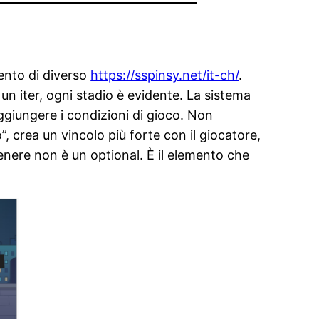
mento di diverso
https://sspinsy.net/it-ch/
.
a un iter, ogni stadio è evidente. La sistema
giungere i condizioni di gioco. Non
, crea un vincolo più forte con il giocatore,
genere non è un optional. È il elemento che