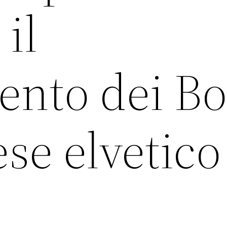
il
nto dei B
ese elvetico