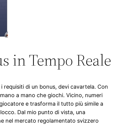
us in Tempo Reale
i requisiti di un bonus, devi cavartela. Con
a mano a mano che giochi. Vicino, numeri
iocatore e trasforma il tutto più simile a
occo. Dal mio punto di vista, una
i che nel mercato regolamentato svizzero