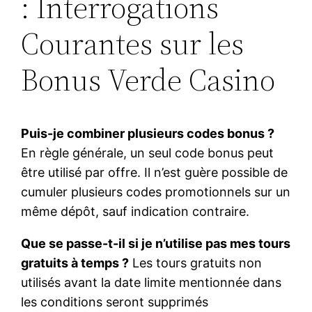
: Interrogations
Courantes sur les
Bonus Verde Casino
Puis-je combiner plusieurs codes bonus ?
En règle générale, un seul code bonus peut
être utilisé par offre. Il n’est guère possible de
cumuler plusieurs codes promotionnels sur un
même dépôt, sauf indication contraire.
Que se passe-t-il si je n’utilise pas mes tours
gratuits à temps ?
Les tours gratuits non
utilisés avant la date limite mentionnée dans
les conditions seront supprimés