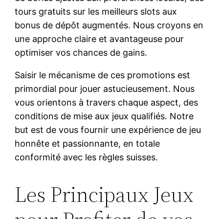
tours gratuits sur les meilleurs slots aux
bonus de dépôt augmentés. Nous croyons en
une approche claire et avantageuse pour
optimiser vos chances de gains.
Saisir le mécanisme de ces promotions est
primordial pour jouer astucieusement. Nous
vous orientons à travers chaque aspect, des
conditions de mise aux jeux qualifiés. Notre
but est de vous fournir une expérience de jeu
honnête et passionnante, en totale
conformité avec les règles suisses.
Les Principaux Jeux