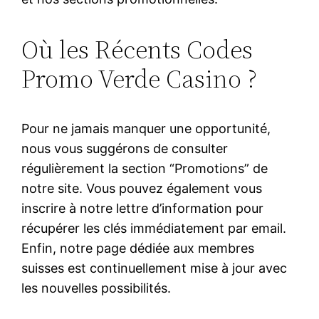
Où les Récents Codes
Promo Verde Casino ?
Pour ne jamais manquer une opportunité,
nous vous suggérons de consulter
régulièrement la section “Promotions” de
notre site. Vous pouvez également vous
inscrire à notre lettre d’information pour
récupérer les clés immédiatement par email.
Enfin, notre page dédiée aux membres
suisses est continuellement mise à jour avec
les nouvelles possibilités.