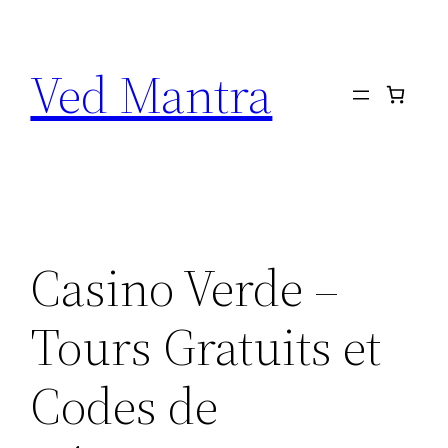
Ved Mantra
Casino Verde –
Tours Gratuits et
Codes de