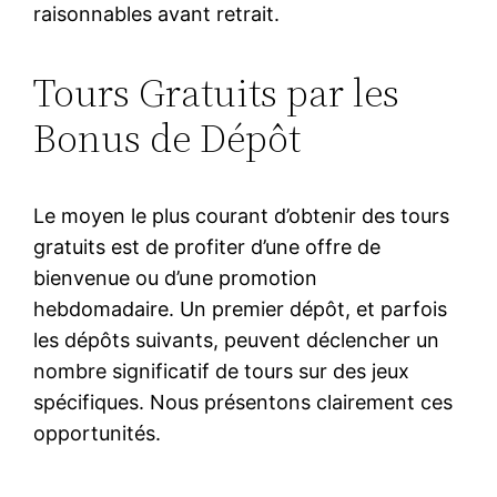
raisonnables avant retrait.
Tours Gratuits par les
Bonus de Dépôt
Le moyen le plus courant d’obtenir des tours
gratuits est de profiter d’une offre de
bienvenue ou d’une promotion
hebdomadaire. Un premier dépôt, et parfois
les dépôts suivants, peuvent déclencher un
nombre significatif de tours sur des jeux
spécifiques. Nous présentons clairement ces
opportunités.