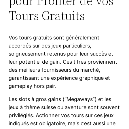
pour Profiter de vos
Tours Gratuits
Vos tours gratuits sont généralement
accordés sur des jeux particuliers,
soigneusement retenus pour leur succès et
leur potentiel de gain. Ces titres proviennent
des meilleurs fournisseurs du marché,
garantissant une expérience graphique et
gameplay hors pair.
Les slots à gros gains (“Megaways”) et les
jeux à thème suisse ou aventure sont souvent
privilégiés. Actionner vos tours sur ces jeux
indiqués est obligatoire, mais c’est aussi une