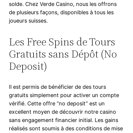
solde. Chez Verde Casino, nous les offrons
de plusieurs façons, disponibles à tous les
joueurs suisses.
Les Free Spins de Tours
Gratuits sans Dépôt (No
Deposit)
Il est permis de bénéficier de des tours
gratuits simplement pour activer un compte
vérifié. Cette offre “no deposit” est un
excellent moyen de découvrir notre casino
sans engagement financier initial. Les gains
réalisés sont soumis à des conditions de mise