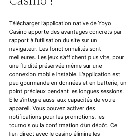
Télécharger l’application native de Yoyo
Casino apporte des avantages concrets par
rapport à l’utilisation du site sur un
navigateur. Les fonctionnalités sont
meilleures. Les jeux s’affichent plus vite, pour
une fluidité préservée même sur une
connexion mobile instable. L’application est
peu gourmande en données et en batterie, un
point précieux pendant les longues sessions.
Elle s’intègre aussi aux capacités de votre
appareil. Vous pouvez activer des
notifications pour les promotions, les
tournois ou la confirmation d’un dépôt. Ce
lien direct avec le casino élimine les