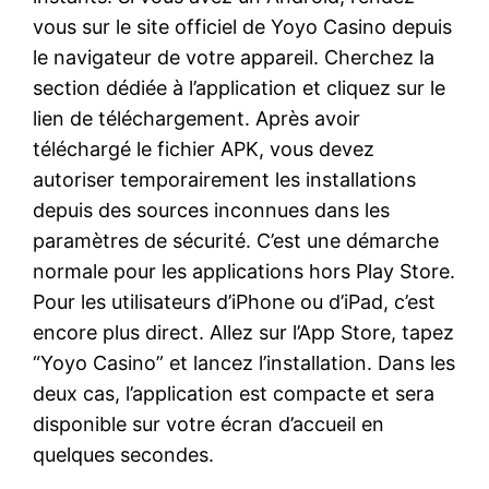
vous sur le site officiel de Yoyo Casino depuis
le navigateur de votre appareil. Cherchez la
section dédiée à l’application et cliquez sur le
lien de téléchargement. Après avoir
téléchargé le fichier APK, vous devez
autoriser temporairement les installations
depuis des sources inconnues dans les
paramètres de sécurité. C’est une démarche
normale pour les applications hors Play Store.
Pour les utilisateurs d’iPhone ou d’iPad, c’est
encore plus direct. Allez sur l’App Store, tapez
“Yoyo Casino” et lancez l’installation. Dans les
deux cas, l’application est compacte et sera
disponible sur votre écran d’accueil en
quelques secondes.