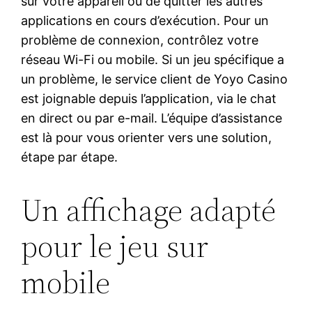
sur votre appareil ou de quitter les autres
applications en cours d’exécution. Pour un
problème de connexion, contrôlez votre
réseau Wi-Fi ou mobile. Si un jeu spécifique a
un problème, le service client de Yoyo Casino
est joignable depuis l’application, via le chat
en direct ou par e-mail. L’équipe d’assistance
est là pour vous orienter vers une solution,
étape par étape.
Un affichage adapté
pour le jeu sur
mobile