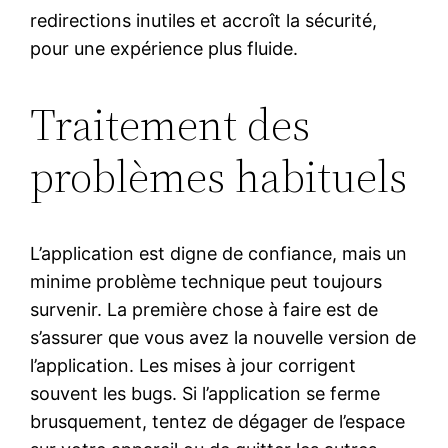
redirections inutiles et accroît la sécurité,
pour une expérience plus fluide.
Traitement des
problèmes habituels
L’application est digne de confiance, mais un
minime problème technique peut toujours
survenir. La première chose à faire est de
s’assurer que vous avez la nouvelle version de
l’application. Les mises à jour corrigent
souvent les bugs. Si l’application se ferme
brusquement, tentez de dégager de l’espace