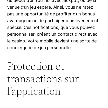
du début d’un tournoi avec jackpot, ou de la
venue d’un jeu espéré. Ainsi, vous ne ratez
pas une opportunité de profiter d’un bonus
avantageux ou de participer à un événement
spécial. Ces notifications, que vous pouvez
personnaliser, créent un contact direct avec
le casino. Votre mobile devient une sorte de
conciergerie de jeu personnelle.
Protection et
transactions sur
l’application