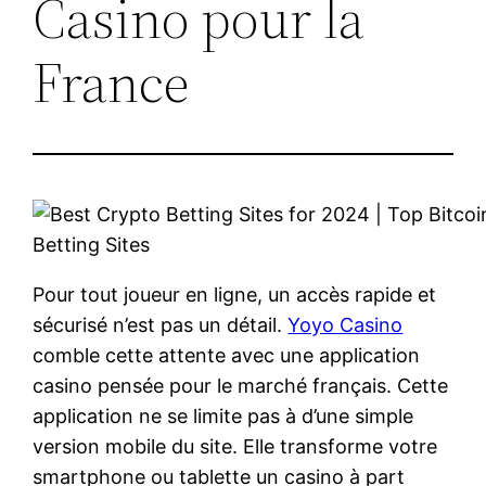
Casino pour la
France
Pour tout joueur en ligne, un accès rapide et
sécurisé n’est pas un détail.
Yoyo Casino
comble cette attente avec une application
casino pensée pour le marché français. Cette
application ne se limite pas à d’une simple
version mobile du site. Elle transforme votre
smartphone ou tablette un casino à part