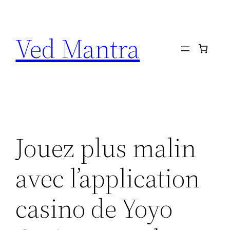
Ved Mantra
Jouez plus malin
avec l’application
casino de Yoyo