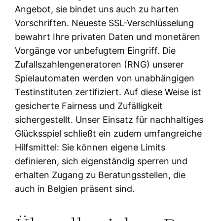
Angebot, sie bindet uns auch zu harten
Vorschriften. Neueste SSL-Verschlüsselung
bewahrt Ihre privaten Daten und monetären
Vorgänge vor unbefugtem Eingriff. Die
Zufallszahlengeneratoren (RNG) unserer
Spielautomaten werden von unabhängigen
Testinstituten zertifiziert. Auf diese Weise ist
gesicherte Fairness und Zufälligkeit
sichergestellt. Unser Einsatz für nachhaltiges
Glücksspiel schließt ein zudem umfangreiche
Hilfsmittel: Sie können eigene Limits
definieren, sich eigenständig sperren und
erhalten Zugang zu Beratungsstellen, die
auch in Belgien präsent sind.