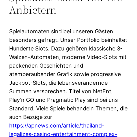
Anbietern
Spielautomaten sind bei unseren Gästen
besonders gefragt. Unser Portfolio beinhaltet
Hunderte Slots. Dazu gehören klassische 3-
Walzen-Automaten, moderne Video-Slots mit
packenden Geschichten und
atemberaubender Grafik sowie progressive
Jackpot-Slots, die lebensverändernde
Summen versprechen. Titel von NetEnt,
Play’n GO und Pragmatic Play sind bei uns
Standard. Viele Spiele behandeln Themen, die
auch Bezüge zur
https://apnews.com/article/thailand-
legalizes-casino-entertainment-complex-