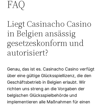
FAQ
Liegt Casinacho Casino
in Belgien ansässig
gesetzeskonform und
autorisiert?
Genau, das ist es. Casinacho Casino verfügt
über eine gültige Glücksspiellizenz, die den
Geschäftsbetrieb in Belgien erlaubt. Wir
richten uns streng an die Vorgaben der
belgischen Glücksspielbehörde und
implementieren alle Maßnahmen für einen