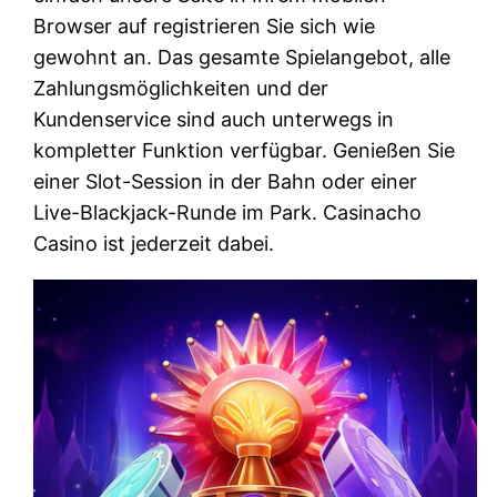
Browser auf registrieren Sie sich wie
gewohnt an. Das gesamte Spielangebot, alle
Zahlungsmöglichkeiten und der
Kundenservice sind auch unterwegs in
kompletter Funktion verfügbar. Genießen Sie
einer Slot-Session in der Bahn oder einer
Live-Blackjack-Runde im Park. Casinacho
Casino ist jederzeit dabei.