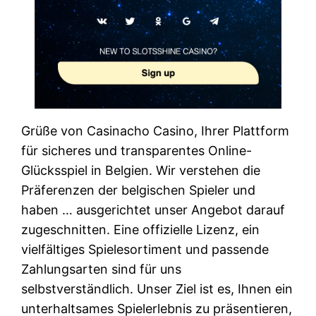
Grüße von Casinacho Casino, Ihrer Plattform
für sicheres und transparentes Online-
Glücksspiel in Belgien. Wir verstehen die
Präferenzen der belgischen Spieler und
haben … ausgerichtet unser Angebot darauf
zugeschnitten. Eine offizielle Lizenz, ein
vielfältiges Spielesortiment und passende
Zahlungsarten sind für uns
selbstverständlich. Unser Ziel ist es, Ihnen ein
unterhaltsames Spielerlebnis zu präsentieren,