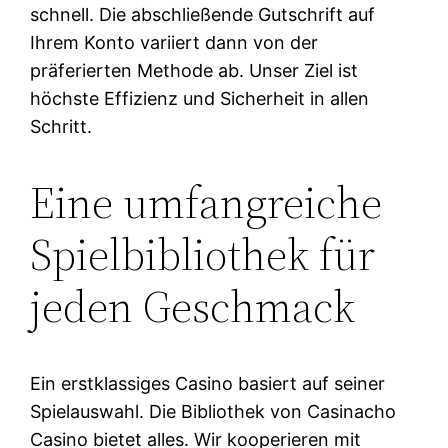
schnell. Die abschließende Gutschrift auf
Ihrem Konto variiert dann von der
präferierten Methode ab. Unser Ziel ist
höchste Effizienz und Sicherheit in allen
Schritt.
Eine umfangreiche
Spielbibliothek für
jeden Geschmack
Ein erstklassiges Casino basiert auf seiner
Spielauswahl. Die Bibliothek von Casinacho
Casino bietet alles. Wir kooperieren mit