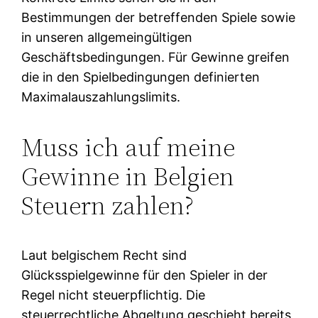
Bestimmungen der betreffenden Spiele sowie
in unseren allgemeingültigen
Geschäftsbedingungen. Für Gewinne greifen
die in den Spielbedingungen definierten
Maximalauszahlungslimits.
Muss ich auf meine
Gewinne in Belgien
Steuern zahlen?
Laut belgischem Recht sind
Glücksspielgewinne für den Spieler in der
Regel nicht steuerpflichtig. Die
steuerrechtliche Abgeltung geschieht bereits