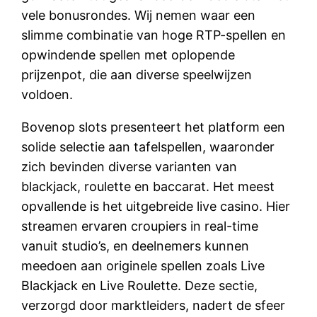
vele bonusrondes. Wij nemen waar een
slimme combinatie van hoge RTP-spellen en
opwindende spellen met oplopende
prijzenpot, die aan diverse speelwijzen
voldoen.
Bovenop slots presenteert het platform een
solide selectie aan tafelspellen, waaronder
zich bevinden diverse varianten van
blackjack, roulette en baccarat. Het meest
opvallende is het uitgebreide live casino. Hier
streamen ervaren croupiers in real-time
vanuit studio’s, en deelnemers kunnen
meedoen aan originele spellen zoals Live
Blackjack en Live Roulette. Deze sectie,
verzorgd door marktleiders, nadert de sfeer