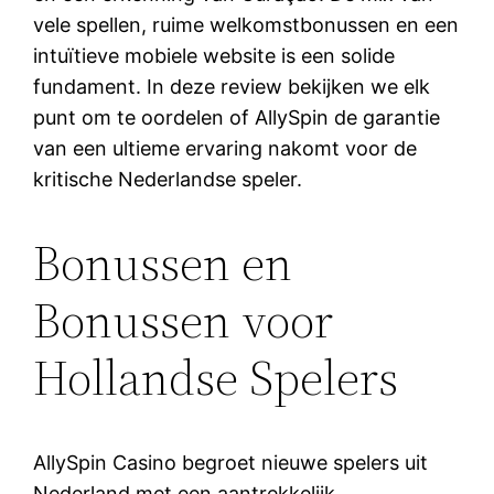
vele spellen, ruime welkomstbonussen en een
intuïtieve mobiele website is een solide
fundament. In deze review bekijken we elk
punt om te oordelen of AllySpin de garantie
van een ultieme ervaring nakomt voor de
kritische Nederlandse speler.
Bonussen en
Bonussen voor
Hollandse Spelers
AllySpin Casino begroet nieuwe spelers uit
Nederland met een aantrekkelijk