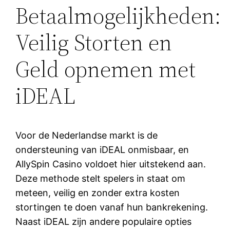
Betaalmogelijkheden:
Veilig Storten en
Geld opnemen met
iDEAL
Voor de Nederlandse markt is de
ondersteuning van iDEAL onmisbaar, en
AllySpin Casino voldoet hier uitstekend aan.
Deze methode stelt spelers in staat om
meteen, veilig en zonder extra kosten
stortingen te doen vanaf hun bankrekening.
Naast iDEAL zijn andere populaire opties