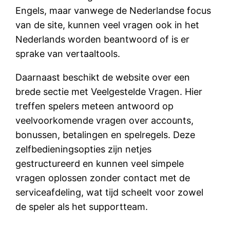
Engels, maar vanwege de Nederlandse focus
van de site, kunnen veel vragen ook in het
Nederlands worden beantwoord of is er
sprake van vertaaltools.
Daarnaast beschikt de website over een
brede sectie met Veelgestelde Vragen. Hier
treffen spelers meteen antwoord op
veelvoorkomende vragen over accounts,
bonussen, betalingen en spelregels. Deze
zelfbedieningsopties zijn netjes
gestructureerd en kunnen veel simpele
vragen oplossen zonder contact met de
serviceafdeling, wat tijd scheelt voor zowel
de speler als het supportteam.