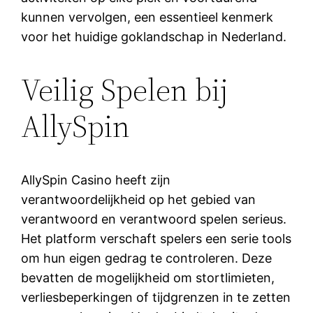
kunnen vervolgen, een essentieel kenmerk
voor het huidige goklandschap in Nederland.
Veilig Spelen bij
AllySpin
AllySpin Casino heeft zijn
verantwoordelijkheid op het gebied van
verantwoord en verantwoord spelen serieus.
Het platform verschaft spelers een serie tools
om hun eigen gedrag te controleren. Deze
bevatten de mogelijkheid om stortlimieten,
verliesbeperkingen of tijdgrenzen in te zetten