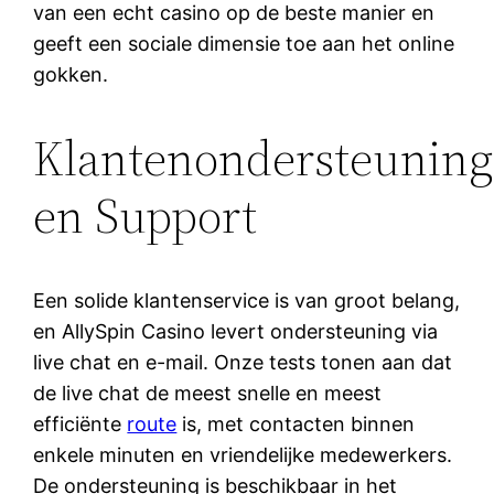
van een echt casino op de beste manier en
geeft een sociale dimensie toe aan het online
gokken.
Klantenondersteuning
en Support
Een solide klantenservice is van groot belang,
en AllySpin Casino levert ondersteuning via
live chat en e-mail. Onze tests tonen aan dat
de live chat de meest snelle en meest
efficiënte
route
is, met contacten binnen
enkele minuten en vriendelijke medewerkers.
De ondersteuning is beschikbaar in het