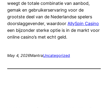
weegt de totale combinatie van aanbod,
gemak en gebruikerservaring voor de
grootste deel van de Nederlandse spelers
doorslaggevender, waardoor
AllySpin Casino
een bijzonder sterke optie is in de markt voor
online casino’s met echt geld.
May 4, 2026
Mantra
Uncategorized