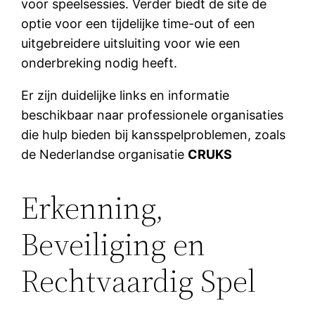
voor speelsessies. Verder biedt de site de
optie voor een tijdelijke time-out of een
uitgebreidere uitsluiting voor wie een
onderbreking nodig heeft.
Er zijn duidelijke links en informatie
beschikbaar naar professionele organisaties
die hulp bieden bij kansspelproblemen, zoals
de Nederlandse organisatie
CRUKS
Erkenning,
Beveiliging en
Rechtvaardig Spel