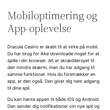
Mobiloptimering og
App-oplevelse
Dracula Casino er skabt til at virke på mobil.
Du har brug for ikke downloade noget for at
spille i din browser. Alt er skræddersyet til
den mindre skærm, men du har adgang til
samme funktioner. Hvis du foretrækker en
app, er den også. Den giver dig nem adgang
til dine spil.
Du kan hente appen til både iOS og Android.
Den sender dig notifikationer om nye spil og