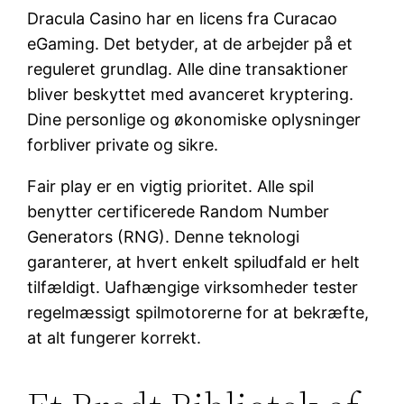
Dracula Casino har en licens fra Curacao
eGaming. Det betyder, at de arbejder på et
reguleret grundlag. Alle dine transaktioner
bliver beskyttet med avanceret kryptering.
Dine personlige og økonomiske oplysninger
forbliver private og sikre.
Fair play er en vigtig prioritet. Alle spil
benytter certificerede Random Number
Generators (RNG). Denne teknologi
garanterer, at hvert enkelt spiludfald er helt
tilfældigt. Uafhængige virksomheder tester
regelmæssigt spilmotorerne for at bekræfte,
at alt fungerer korrekt.