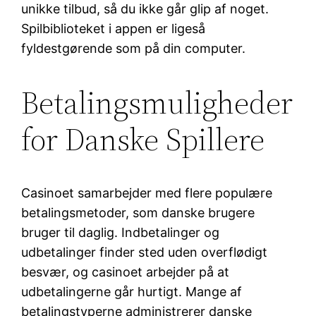
unikke tilbud, så du ikke går glip af noget.
Spilbiblioteket i appen er ligeså
fyldestgørende som på din computer.
Betalingsmuligheder
for Danske Spillere
Casinoet samarbejder med flere populære
betalingsmetoder, som danske brugere
bruger til daglig. Indbetalinger og
udbetalinger finder sted uden overflødigt
besvær, og casinoet arbejder på at
udbetalingerne går hurtigt. Mange af
betalingstyperne administrerer danske