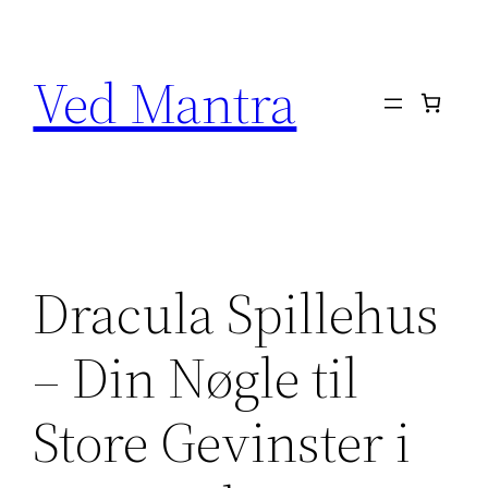
Ved Mantra
Dracula Spillehus
– Din Nøgle til
Store Gevinster i