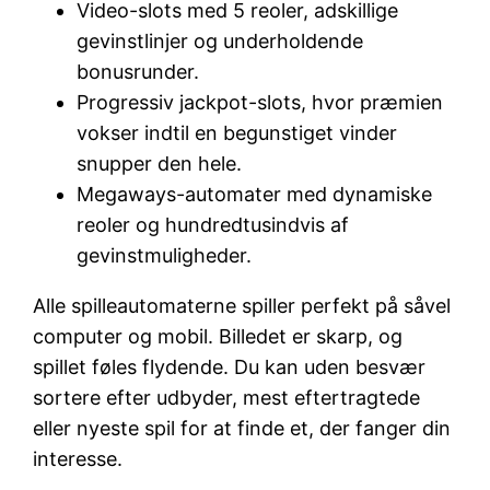
Video-slots med 5 reoler, adskillige
gevinstlinjer og underholdende
bonusrunder.
Progressiv jackpot-slots, hvor præmien
vokser indtil en begunstiget vinder
snupper den hele.
Megaways-automater med dynamiske
reoler og hundredtusindvis af
gevinstmuligheder.
Alle spilleautomaterne spiller perfekt på såvel
computer og mobil. Billedet er skarp, og
spillet føles flydende. Du kan uden besvær
sortere efter udbyder, mest eftertragtede
eller nyeste spil for at finde et, der fanger din
interesse.