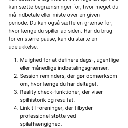
kan sætte begrænsninger for, hvor meget du
må indbetale eller miste over en given
periode. Du kan også sætte en grænse for,
hvor længe du spiller ad siden. Har du brug
for en større pause, kan du starte en
udelukkelse.
Mulighed for at definere dags-, ugentlige
eller månedlige indbetalingsgrænser.
Session reminders, der gør opmærksom
om, hvor længe du har deltaget.
Reality check-funktioner, der viser
spilhistorik og resultat.
Link til foreninger, der tilbyder
professionel støtte ved
spilafhængighed.