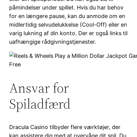
påmindelser under spillet. Hvis du har behov
for en længere pause, kan du anmode om en
midlertidig selvudelukkelse (Cool-Off) eller en
varig lukning af din konto. Der er også links til
uafhængige rådgivningstjenester.
Ansvar for
Spiladfærd
Dracula Casino tilbyder flere værktøjer, der
kan assistere dig med at overvåge dit spil. Du