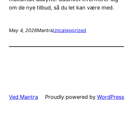
om de nye tilbud, så du let kan være med.
May 4, 2026
Mantra
Uncategorized
Ved Mantra
Proudly powered by
WordPress