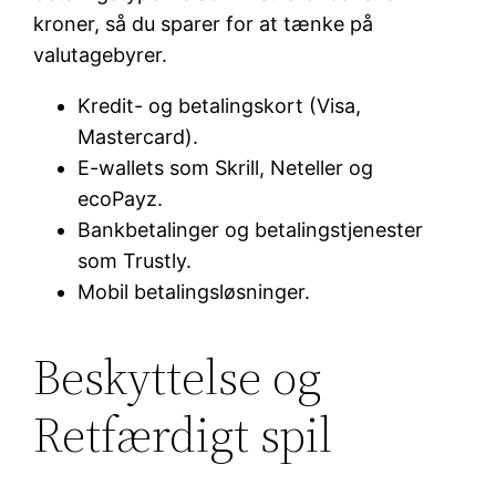
kroner, så du sparer for at tænke på
valutagebyrer.
Kredit- og betalingskort (Visa,
Mastercard).
E-wallets som Skrill, Neteller og
ecoPayz.
Bankbetalinger og betalingstjenester
som Trustly.
Mobil betalingsløsninger.
Beskyttelse og
Retfærdigt spil