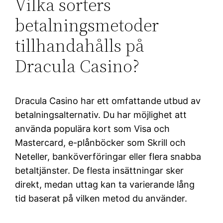
Vilka sorters
betalningsmetoder
tillhandahålls på
Dracula Casino?
Dracula Casino har ett omfattande utbud av
betalningsalternativ. Du har möjlighet att
använda populära kort som Visa och
Mastercard, e-plånböcker som Skrill och
Neteller, banköverföringar eller flera snabba
betaltjänster. De flesta insättningar sker
direkt, medan uttag kan ta varierande lång
tid baserat på vilken metod du använder.