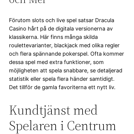
Förutom slots och live spel satsar Dracula
Casino hårt på de digitala versionerna av
klassikerna. Här finns många skilda
roulettevarianter, blackjack med olika regler
och flera spännande pokerspel. Ofta kommer
dessa spel med extra funktioner, som
möjligheten att spela snabbare, se detaljerad
statistik eller spela flera händer samtidigt.
Det tillför de gamla favoriterna ett nytt liv.
Kundtjänst med
Spelaren i Centrum