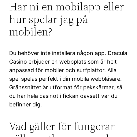
Har ni en mobilapp eller
hur spelar jag på
mobilen?
Du behöver inte installera någon app. Dracula
Casino erbjuder en webbplats som är helt
anpassad för mobiler och surfplattor. Alla
spel spelas perfekt i din mobila webbläsare.
Gränssnittet är utformat för pekskärmar, så
du har hela casinot i fickan oavsett var du
befinner dig.
Vad gäller för fungerar