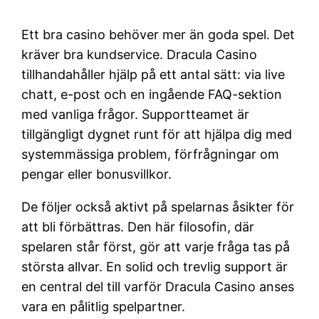
Ett bra casino behöver mer än goda spel. Det
kräver bra kundservice. Dracula Casino
tillhandahåller hjälp på ett antal sätt: via live
chatt, e-post och en ingående FAQ-sektion
med vanliga frågor. Supportteamet är
tillgängligt dygnet runt för att hjälpa dig med
systemmässiga problem, förfrågningar om
pengar eller bonusvillkor.
De följer också aktivt på spelarnas åsikter för
att bli förbättras. Den här filosofin, där
spelaren står först, gör att varje fråga tas på
största allvar. En solid och trevlig support är
en central del till varför Dracula Casino anses
vara en pålitlig spelpartner.