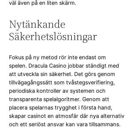
väl även på en liten skärm.
Nytänkande
Säkerhetslösningar
Fokus på ny metod rör inte endast om
spelen. Dracula Casino jobbar ständigt med
att utveckla sin säkerhet. Det görs genom
tillvägagångssätt som tvåstegsverifiering,
periodiska kontroller av systemen och
transparenta spelalgoritmer. Genom att
placera spelarnas trygghet i första hand,
skapar casinot en atmosfär där nya alternativ
och ett seriöst ansvar kan vara tillsammans.