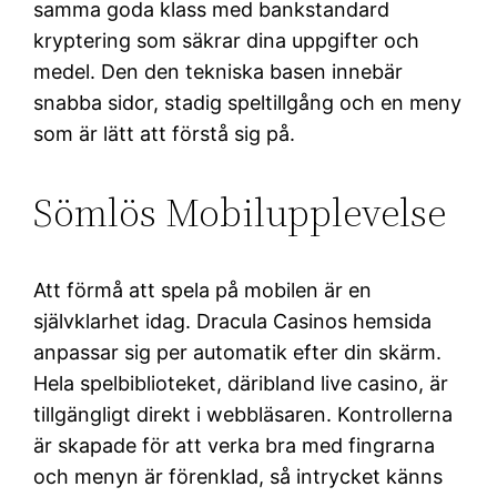
samma goda klass med bankstandard
kryptering som säkrar dina uppgifter och
medel. Den den tekniska basen innebär
snabba sidor, stadig speltillgång och en meny
som är lätt att förstå sig på.
Sömlös Mobilupplevelse
Att förmå att spela på mobilen är en
självklarhet idag. Dracula Casinos hemsida
anpassar sig per automatik efter din skärm.
Hela spelbiblioteket, däribland live casino, är
tillgängligt direkt i webbläsaren. Kontrollerna
är skapade för att verka bra med fingrarna
och menyn är förenklad, så intrycket känns