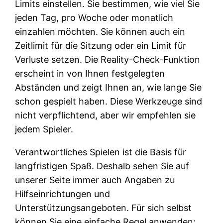
Limits einstellen. Sie bestimmen, wie viel Sie
jeden Tag, pro Woche oder monatlich
einzahlen möchten. Sie können auch ein
Zeitlimit für die Sitzung oder ein Limit für
Verluste setzen. Die Reality-Check-Funktion
erscheint in von Ihnen festgelegten
Abständen und zeigt Ihnen an, wie lange Sie
schon gespielt haben. Diese Werkzeuge sind
nicht verpflichtend, aber wir empfehlen sie
jedem Spieler.
Verantwortliches Spielen ist die Basis für
langfristigen Spaß. Deshalb sehen Sie auf
unserer Seite immer auch Angaben zu
Hilfseinrichtungen und
Unterstützungsangeboten. Für sich selbst
können Sie eine einfache Regel anwenden: