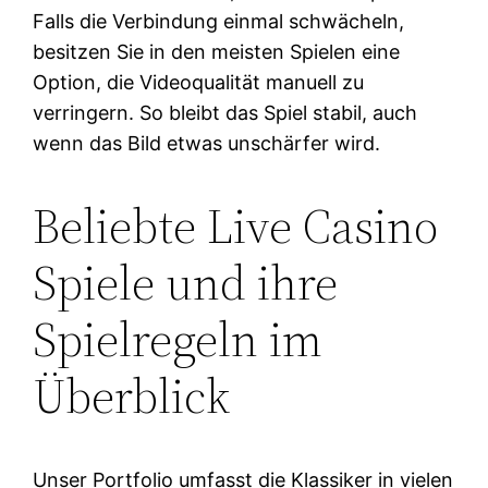
Falls die Verbindung einmal schwächeln,
besitzen Sie in den meisten Spielen eine
Option, die Videoqualität manuell zu
verringern. So bleibt das Spiel stabil, auch
wenn das Bild etwas unschärfer wird.
Beliebte Live Casino
Spiele und ihre
Spielregeln im
Überblick
Unser Portfolio umfasst die Klassiker in vielen