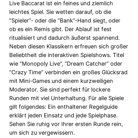
Live Baccarat ist ein feines und ziemlich
leichtes Spiel. Sie wetten darauf, ob die
“Spieler”- oder die “Bank”-Hand siegt, oder
ob es ein Remis gibt. Der Ablauf ist fest
ritualisiert und dadurch äußerst spannend.
Neben diesen Klassikern erfreuen sich großer
Beliebtheit die interaktiven Spielshows. Titel
wie “Monopoly Live”, “Dream Catcher” oder
“Crazy Time” verbinden ein großes Glücksrad
mit Mini-Games und einem kurzweiligen
Moderator. Sie sind perfekt für lockere
Runden mit viel Unterhaltung. Für alle Spiele
gilt folgendes: Ein enthaltener Regelguide
erklärt jeden Einsatz und jede Spielphase.
Sehen Sie ruhig vor Ihrer ersten Runde rein,
um sich zu vergewissern.