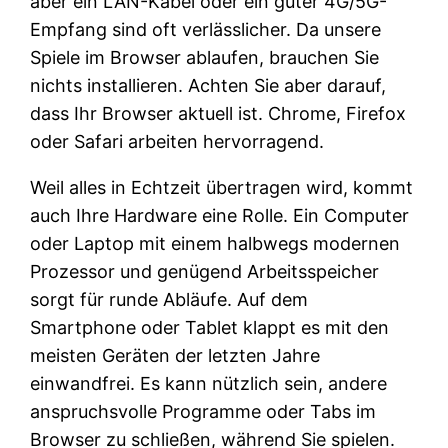
aber ein LAN-Kabel oder ein guter 4G/5G-
Empfang sind oft verlässlicher. Da unsere
Spiele im Browser ablaufen, brauchen Sie
nichts installieren. Achten Sie aber darauf,
dass Ihr Browser aktuell ist. Chrome, Firefox
oder Safari arbeiten hervorragend.
Weil alles in Echtzeit übertragen wird, kommt
auch Ihre Hardware eine Rolle. Ein Computer
oder Laptop mit einem halbwegs modernen
Prozessor und genügend Arbeitsspeicher
sorgt für runde Abläufe. Auf dem
Smartphone oder Tablet klappt es mit den
meisten Geräten der letzten Jahre
einwandfrei. Es kann nützlich sein, andere
anspruchsvolle Programme oder Tabs im
Browser zu schließen, während Sie spielen.