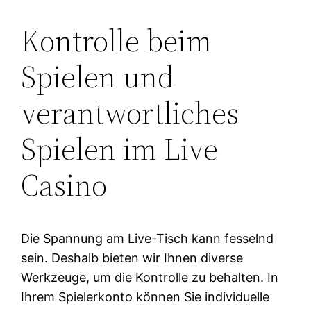
Kontrolle beim
Spielen und
verantwortliches
Spielen im Live
Casino
Die Spannung am Live-Tisch kann fesselnd
sein. Deshalb bieten wir Ihnen diverse
Werkzeuge, um die Kontrolle zu behalten. In
Ihrem Spielerkonto können Sie individuelle