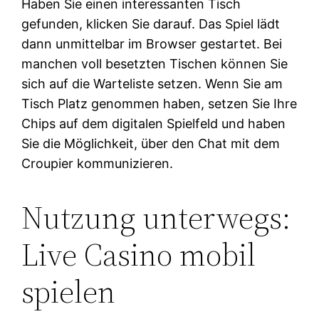
Haben Sie einen interessanten Tisch
gefunden, klicken Sie darauf. Das Spiel lädt
dann unmittelbar im Browser gestartet. Bei
manchen voll besetzten Tischen können Sie
sich auf die Warteliste setzen. Wenn Sie am
Tisch Platz genommen haben, setzen Sie Ihre
Chips auf dem digitalen Spielfeld und haben
Sie die Möglichkeit, über den Chat mit dem
Croupier kommunizieren.
Nutzung unterwegs:
Live Casino mobil
spielen