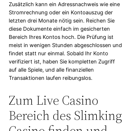
Zusätzlich kann ein Adressnachweis wie eine
Stromrechnung oder ein Kontoauszug der
letzten drei Monate nötig sein. Reichen Sie
diese Dokumente einfach im gesicherten
Bereich Ihres Kontos hoch. Die Prüfung ist
meist in wenigen Stunden abgeschlossen und
findet statt nur einmal. Sobald Ihr Konto
verifiziert ist, haben Sie kompletten Zugriff
auf alle Spiele, und alle finanziellen
Transaktionen laufen reibungslos.
Zum Live Casino
Bereich des Slimking
Casino finden und