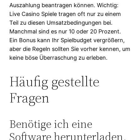
Auszahlung beantragen können. Wichtig:
Live Casino Spiele tragen oft nur zu einem
Teil zu diesen Umsatzbedingungen bei.
Manchmal sind es nur 10 oder 20 Prozent.
Ein Bonus kann Ihr Spielbudget vergrößern,
aber die Regeln sollten Sie vorher kennen, um
keine böse Überraschung zu erleben.
Häufig gestellte
Fragen
Benötige ich eine
Software herunterladen,