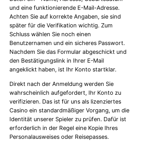
und eine funktionierende E-Mail-Adresse.
Achten Sie auf korrekte Angaben, sie sind
später für die Verifikation wichtig. Zum
Schluss wählen Sie noch einen
Benutzernamen und ein sicheres Passwort.
Nachdem Sie das Formular abgeschickt und
den Bestätigungslink in Ihrer E-Mail
angeklickt haben, ist Ihr Konto startklar.
Direkt nach der Anmeldung werden Sie
wahrscheinlich aufgefordert, Ihr Konto zu
verifizieren. Das ist für uns als lizenziertes
Casino ein standardmäßiger Vorgang, um die
Identität unserer Spieler zu prüfen. Dafür ist
erforderlich in der Regel eine Kopie Ihres
Personalausweises oder Reisepasses.