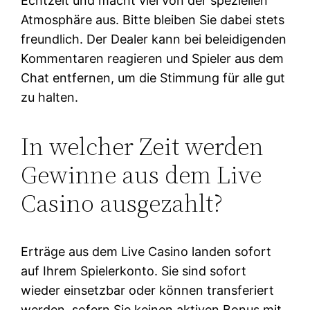
Echtzeit und macht viel von der speziellen
Atmosphäre aus. Bitte bleiben Sie dabei stets
freundlich. Der Dealer kann bei beleidigenden
Kommentaren reagieren und Spieler aus dem
Chat entfernen, um die Stimmung für alle gut
zu halten.
In welcher Zeit werden
Gewinne aus dem Live
Casino ausgezahlt?
Erträge aus dem Live Casino landen sofort
auf Ihrem Spielerkonto. Sie sind sofort
wieder einsetzbar oder können transferiert
werden, sofern Sie keinen aktiven Bonus mit