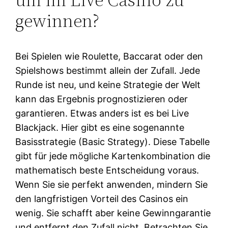
gewinnen?
Bei Spielen wie Roulette, Baccarat oder den
Spielshows bestimmt allein der Zufall. Jede
Runde ist neu, und keine Strategie der Welt
kann das Ergebnis prognostizieren oder
garantieren. Etwas anders ist es bei Live
Blackjack. Hier gibt es eine sogenannte
Basisstrategie (Basic Strategy). Diese Tabelle
gibt für jede mögliche Kartenkombination die
mathematisch beste Entscheidung voraus.
Wenn Sie sie perfekt anwenden, mindern Sie
den langfristigen Vorteil des Casinos ein
wenig. Sie schafft aber keine Gewinngarantie
und entfernt den Zufall nicht. Betrachten Sie