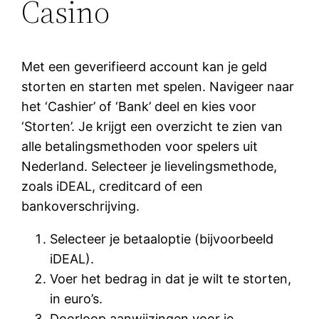
Casino
Met een geverifieerd account kan je geld
storten en starten met spelen. Navigeer naar
het ‘Cashier’ of ‘Bank’ deel en kies voor
‘Storten’. Je krijgt een overzicht te zien van
alle betalingsmethoden voor spelers uit
Nederland. Selecteer je lievelingsmethode,
zoals iDEAL, creditcard of een
bankoverschrijving.
Selecteer je betaaloptie (bijvoorbeeld
iDEAL).
Voer het bedrag in dat je wilt te storten,
in euro’s.
Doorloop aanwijzingen voor je