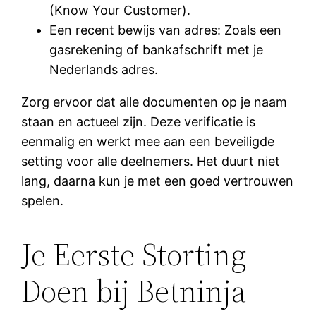
(Know Your Customer).
Een recent bewijs van adres: Zoals een
gasrekening of bankafschrift met je
Nederlands adres.
Zorg ervoor dat alle documenten op je naam
staan en actueel zijn. Deze verificatie is
eenmalig en werkt mee aan een beveiligde
setting voor alle deelnemers. Het duurt niet
lang, daarna kun je met een goed vertrouwen
spelen.
Je Eerste Storting
Doen bij Betninja