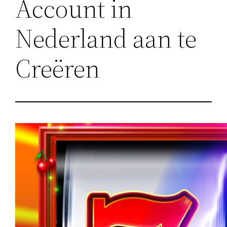
Account in
Nederland aan te
Creëren