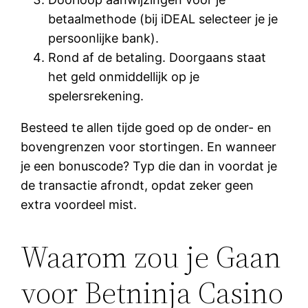
betaalmethode (bij iDEAL selecteer je je
persoonlijke bank).
Rond af de betaling. Doorgaans staat
het geld onmiddellijk op je
spelersrekening.
Besteed te allen tijde goed op de onder- en
bovengrenzen voor stortingen. En wanneer
je een bonuscode? Typ die dan in voordat je
de transactie afrondt, opdat zeker geen
extra voordeel mist.
Waarom zou je Gaan
voor Betninja Casino