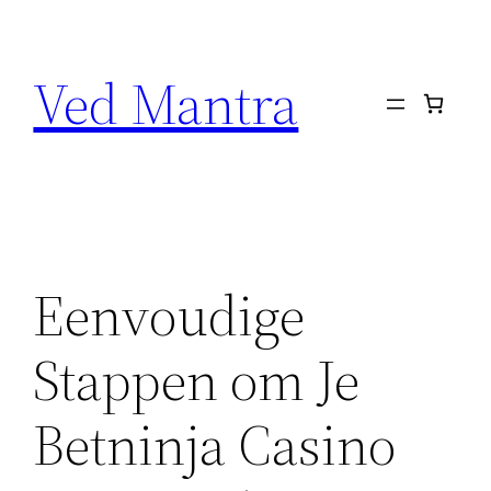
Ved Mantra
Eenvoudige
Stappen om Je
Betninja Casino