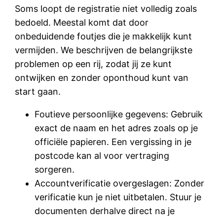
Soms loopt de registratie niet volledig zoals
bedoeld. Meestal komt dat door
onbeduidende foutjes die je makkelijk kunt
vermijden. We beschrijven de belangrijkste
problemen op een rij, zodat jij ze kunt
ontwijken en zonder oponthoud kunt van
start gaan.
Foutieve persoonlijke gegevens: Gebruik
exact de naam en het adres zoals op je
officiële papieren. Een vergissing in je
postcode kan al voor vertraging
sorgeren.
Accountverificatie overgeslagen: Zonder
verificatie kun je niet uitbetalen. Stuur je
documenten derhalve direct na je