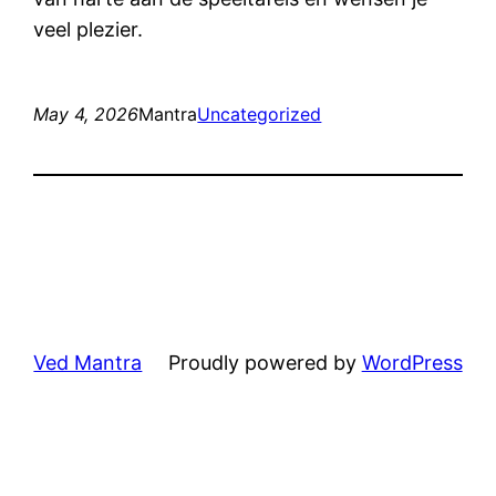
veel plezier.
May 4, 2026
Mantra
Uncategorized
Ved Mantra
Proudly powered by
WordPress