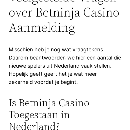
over Betninja Casino
Aanmelding
Misschien heb je nog wat vraagtekens.
Daarom beantwoorden we hier een aantal die
nieuwe spelers uit Nederland vaak stellen.
Hopelijk geeft geeft het je wat meer
zekerheid voordat je begint.
Is Betninja Casino
Toegestaan in
Nederland?