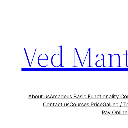
Ved Man
About us
Amadeus Basic Functionality Co
Contact us
Courses Price
Galileo / 
Pay Online