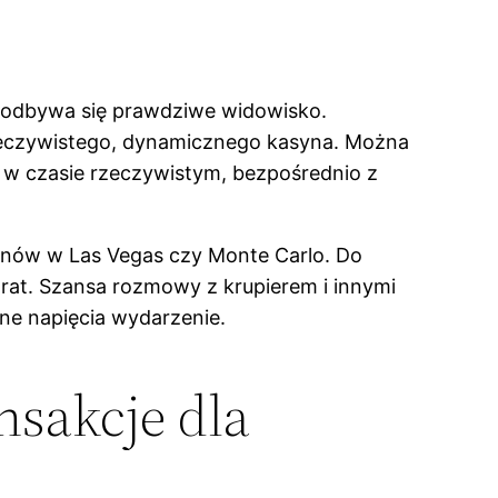
wo odbywa się prawdziwe widowisko.
 rzeczywistego, dynamicznego kasyna. Można
y w czasie rzeczywistym, bezpośrednio z
lonów w Las Vegas czy Monte Carlo. Do
arat. Szansa rozmowy z krupierem i innymi
ne napięcia wydarzenie.
nsakcje dla