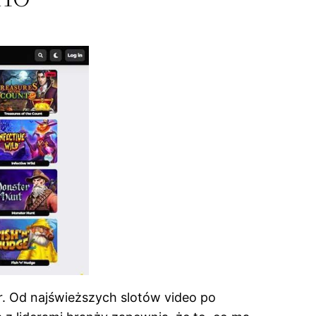
er. Od najświeższych slotów video po