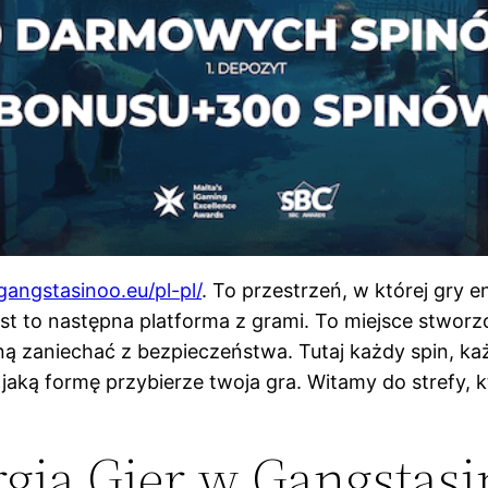
/gangstasinoo.eu/pl-pl/
. To przestrzeń, w której gry 
jest to następna platforma z grami. To miejsce stwor
gną zaniechać z bezpieczeństwa. Tutaj każdy spin, 
 jaką formę przybierze twoja gra. Witamy do strefy, 
gia Gier w Gangstasi