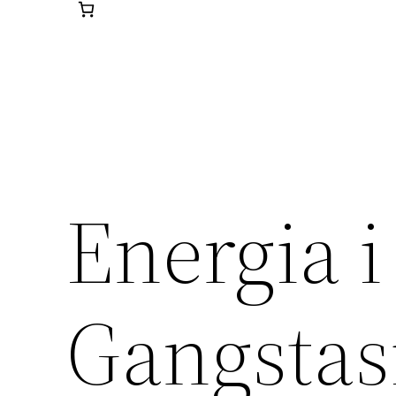
Energia 
Gangstas