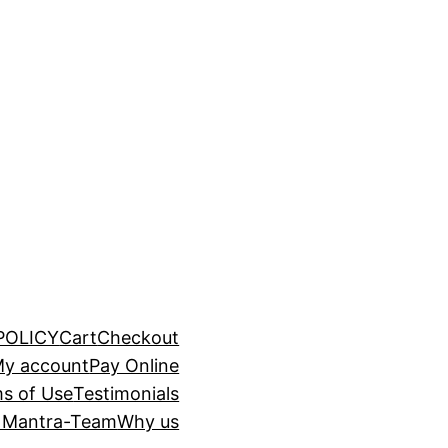
POLICY
Cart
Checkout
y account
Pay Online
s of Use
Testimonials
 Mantra-Team
Why us