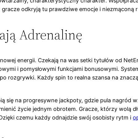
powtarzalny, charakterystyczny charakter. Współpraca
cy gracze odkryją tu prawdziwe emocje i niezmąconą r
ają Adrenalinę
owej energii. Czekają na was setki tytułów od NetEnt
kowymi i pomysłowymi funkcjami bonusowymi. System
po rozgrywki. Każdy spin to realna szansa na znaczą
 się na progresywne jackpoty, gdzie pula nagród wz
mienić życie jednym obrotem. Gracze, którzy wolą dł
. Dzięki czemu każdy odnajdzie swój osobisty rytm i
o