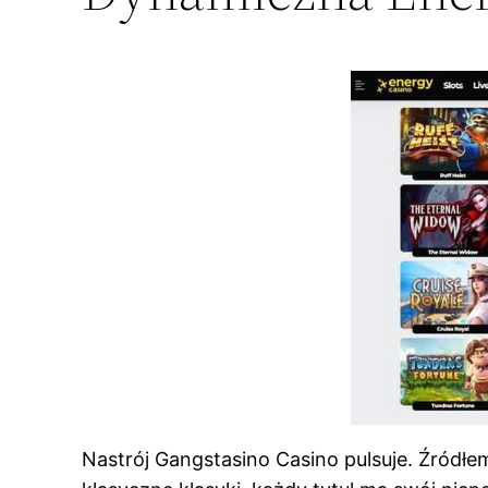
Nastrój Gangstasino Casino pulsuje. Źródłem