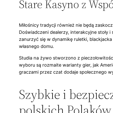
Stare Kasyno z Wsp
Miłośnicy tradycji również nie będą zaskoc
Doświadczeni dealerzy, interakcyjne stoły 
zanurzyć się w dynamikę ruletki, blackjack
własnego domu.
Studia na żywo stworzono z pieczołowitośc
wyboru są rozmaite warianty gier, jak Amer
graczami przez czat dodaje społecznego wy
Szybkie i bezpiec
polskich Polaków