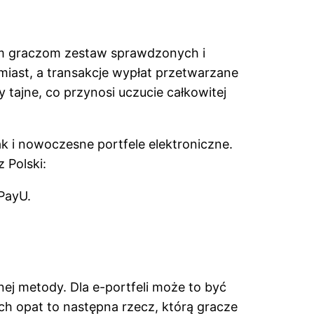
kim graczom zestaw sprawdzonych i
iast, a transakcje wypłat przetwarzane
tajne, co przynosi uczucie całkowitej
ak i nowoczesne portfele elektroniczne.
 Polski:
PayU.
j metody. Dla e-portfeli może to być
ch opat to następna rzecz, którą gracze