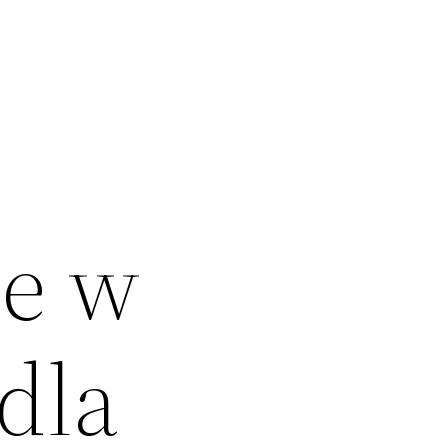
ie w
dla