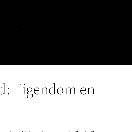
ld: Eigendom en