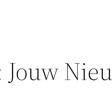
: Jouw Nie