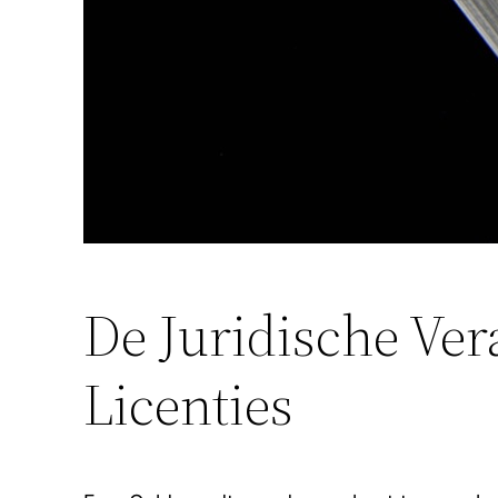
De Juridische Ve
Licenties