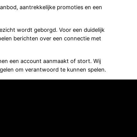
anbod, aantrekkelijke promoties en een
oezicht wordt geborgd. Voor een duidelijk
spelen berichten over een connectie met
men een account aanmaakt of stort. Wij
regelen om verantwoord te kunnen spelen.