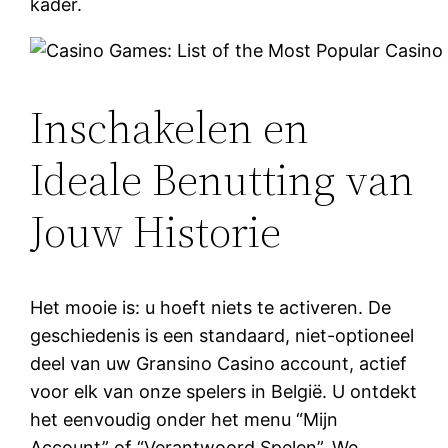
kader.
Inschakelen en
Ideale Benutting van
Jouw Historie
Het mooie is: u hoeft niets te activeren. De
geschiedenis is een standaard, niet-optioneel
deel van uw Gransino Casino account, actief
voor elk van onze spelers in België. U ontdekt
het eenvoudig onder het menu “Mijn
Account” of “Verantwoord Spelen”. We