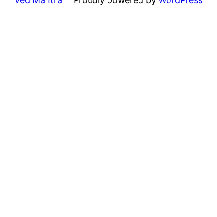
Ved Mantra
Proudly powered by
WordPress