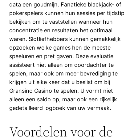
data een goudmijn. Fanatieke blackjack- of
pokerspelers kunnen hun sessies per tijdstip
bekijken om te vaststellen wanneer hun
concentratie en resultaten het optimaal
waren. Slotliefhebbers kunnen gemakkelijk
opzoeken welke games hen de meeste
speeluren en pret gaven. Deze evaluatie
assisteert niet alleen om doordachter te
spelen, maar ook om meer bevrediging te
krijgen uit elke keer dat u beslist om bij
Gransino Casino te spelen. U vormt niet
alleen een saldo op, maar ook een rijkelijk
gedetailleerd logboek van uw vermaak.
Voordelen voor de