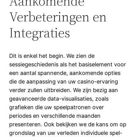
Aankomende
Verbeteringen en
Integraties
Dit is enkel het begin. We zien de
sessiegeschiedenis als het basiselement voor
een aantal spannende, aankomende opties
die de aanpassing van uw casino-ervaring
verder zullen uitbreiden. We zijn bezig aan
geavanceerde data-visualisaties, zoals
grafieken die uw speelpatronen over
periodes en verschillende maanden
presenteren. Ook bekijken we de kans om op
grondslag van uw verleden individuele spel-