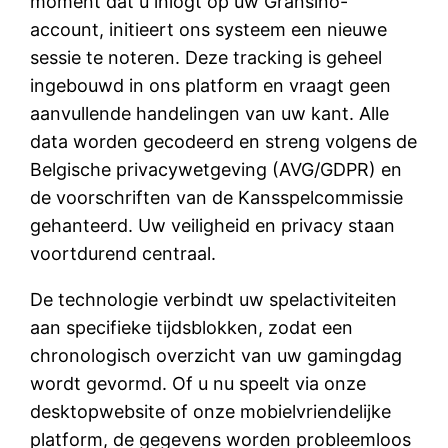
moment dat u inlogt op uw Gransino-
account, initieert ons systeem een nieuwe
sessie te noteren. Deze tracking is geheel
ingebouwd in ons platform en vraagt geen
aanvullende handelingen van uw kant. Alle
data worden gecodeerd en streng volgens de
Belgische privacywetgeving (AVG/GDPR) en
de voorschriften van de Kansspelcommissie
gehanteerd. Uw veiligheid en privacy staan
voortdurend centraal.
De technologie verbindt uw spelactiviteiten
aan specifieke tijdsblokken, zodat een
chronologisch overzicht van uw gamingdag
wordt gevormd. Of u nu speelt via onze
desktopwebsite of onze mobielvriendelijke
platform, de gegevens worden probleemloos