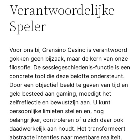
Verantwoordelijke
Speler
Voor ons bij Gransino Casino is verantwoord
gokken geen bijzaak, maar de kern van onze
filosofie. De sessiegeschiedenis-functie is een
concrete tool die deze belofte ondersteunt.
Door een objectief beeld te geven van tijd en
geld besteed aan gaming, moedigt het
zelfreflectie en bewustzijn aan. U kunt
persoonlijke limieten stellen en, nog
belangrijker, controleren of u zich daar ook
daadwerkelijk aan houdt. Het transformeert
abstracte intenties naar meetbare realiteit.