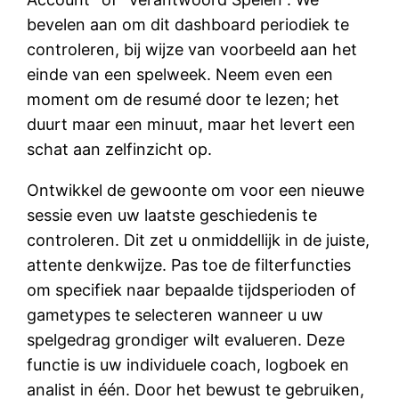
bevelen aan om dit dashboard periodiek te
controleren, bij wijze van voorbeeld aan het
einde van een spelweek. Neem even een
moment om de resumé door te lezen; het
duurt maar een minuut, maar het levert een
schat aan zelfinzicht op.
Ontwikkel de gewoonte om voor een nieuwe
sessie even uw laatste geschiedenis te
controleren. Dit zet u onmiddellijk in de juiste,
attente denkwijze. Pas toe de filterfuncties
om specifiek naar bepaalde tijdsperioden of
gametypes te selecteren wanneer u uw
spelgedrag grondiger wilt evalueren. Deze
functie is uw individuele coach, logboek en
analist in één. Door het bewust te gebruiken,