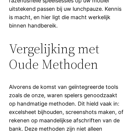
razendsnelle speelsessies op uw mobiel
uitstekend passen bij uw lunchpauze. Kennis
is macht, en hier ligt die macht werkelijk
binnen handbereik.
Vergelijking met
Oude Methoden
Alvorens de komst van geïntegreerde tools
zoals de onze, waren spelers genoodzaakt
op handmatige methoden. Dit hield vaak in:
excelsheet bijhouden, screenshots maken, of
rekenen op maandelijkse afschriften van de
bank. Deze methoden zijn niet alleen