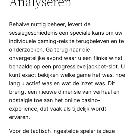
Analyseren
Behalve nuttig beheer, levert de
sessiegeschiedenis een speciale kans om uw
individuele gaming-reis te terugbeleven en te
onderzoeken. Ga terug naar die
onvergetelijke avond waar u een flinke winst
behaalde op een progressieve jackpot-slot. U
kunt exact bekijken welke game het was, hoe
lang u actief was en wat de inzet was. Dit
brengt een nieuwe dimensie van verhaal en
nostalgie toe aan het online casino-
experience, dat vaak als tijdelijk wordt
ervaren.
Voor de tactisch ingestelde speler is deze