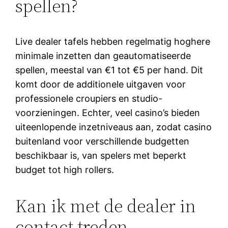
spellen?
Live dealer tafels hebben regelmatig hoghere
minimale inzetten dan geautomatiseerde
spellen, meestal van €1 tot €5 per hand. Dit
komt door de additionele uitgaven voor
professionele croupiers en studio-
voorzieningen. Echter, veel casino’s bieden
uiteenlopende inzetniveaus aan, zodat casino
buitenland voor verschillende budgetten
beschikbaar is, van spelers met beperkt
budget tot high rollers.
Kan ik met de dealer in
contact treden