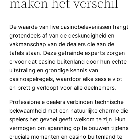
maken het verschil
De waarde van live casinobelevenissen hangt
grotendeels af van de deskundigheid en
vakmanschap van de dealers die aan de
tafels staan. Deze getrainde experts zorgen
ervoor dat casino buitenland door hun echte
uitstraling en grondige kennis van
casinospelregels, waardoor elke sessie vlot
en prettig verloopt voor alle deelnemers.
Professionele dealers verbinden technische
bekwaamheid met een natuurlijke charme die
spelers het gevoel geeft welkom te zijn. Hun
vermogen om spanning op te bouwen tijdens
cruciale momenten en casino buitenland te