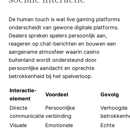
De human touch is wat live gaming platforms
onderscheidt van gewone digitale platforms.
Dealers spreken spelers persoonlijk aan,
reageren op chat-berichten en bouwen een
aangename atmosfeer waarin casino
buitenland wordt ondersteund door
persoonlijke aandacht en oprechte
betrokkenheid bij het spelverloop.
Interactie-
Voordeel
Gevolg
element
Directe
Persoonlijke
Verhoogde
communicatie
verbinding
betrokkenh
Visuele
Emotionele
Echte