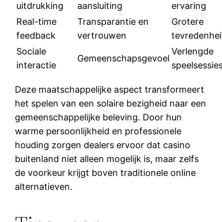
uitdrukking
aansluiting
ervaring
Real-time
Transparantie en
Grotere
feedback
vertrouwen
tevredenhe
Sociale
Verlengde
Gemeenschapsgevoel
interactie
speelsessie
Deze maatschappelijke aspect transformeert
het spelen van een solaire bezigheid naar een
gemeenschappelijke beleving. Door hun
warme persoonlijkheid en professionele
houding zorgen dealers ervoor dat casino
buitenland niet alleen mogelijk is, maar zelfs
de voorkeur krijgt boven traditionele online
alternatieven.