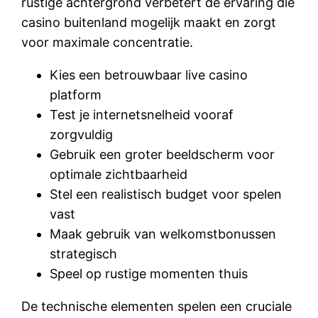
rustige achtergrond verbetert de ervaring die
casino buitenland mogelijk maakt en zorgt
voor maximale concentratie.
Kies een betrouwbaar live casino
platform
Test je internetsnelheid vooraf
zorgvuldig
Gebruik een groter beeldscherm voor
optimale zichtbaarheid
Stel een realistisch budget voor spelen
vast
Maak gebruik van welkomstbonussen
strategisch
Speel op rustige momenten thuis
De technische elementen spelen een cruciale