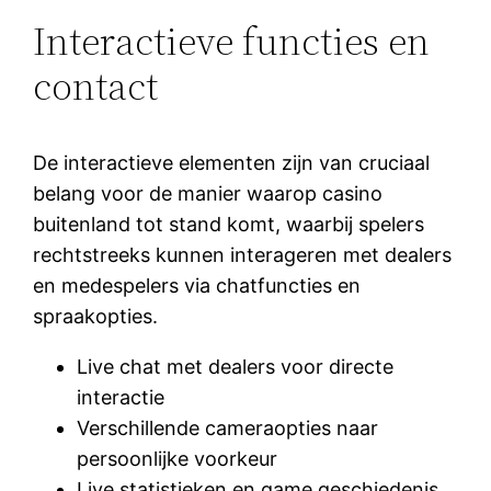
Interactieve functies en
contact
De interactieve elementen zijn van cruciaal
belang voor de manier waarop casino
buitenland tot stand komt, waarbij spelers
rechtstreeks kunnen interageren met dealers
en medespelers via chatfuncties en
spraakopties.
Live chat met dealers voor directe
interactie
Verschillende cameraopties naar
persoonlijke voorkeur
Live statistieken en game geschiedenis