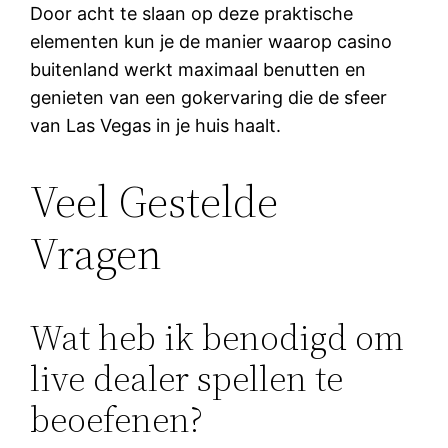
Door acht te slaan op deze praktische
elementen kun je de manier waarop casino
buitenland werkt maximaal benutten en
genieten van een gokervaring die de sfeer
van Las Vegas in je huis haalt.
Veel Gestelde
Vragen
Wat heb ik benodigd om
live dealer spellen te
beoefenen?