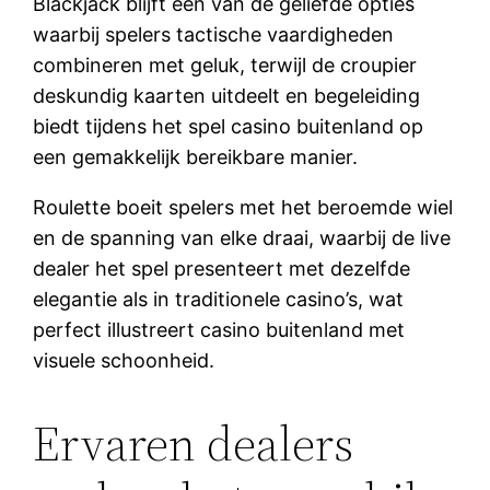
Blackjack blijft een van de geliefde opties
waarbij spelers tactische vaardigheden
combineren met geluk, terwijl de croupier
deskundig kaarten uitdeelt en begeleiding
biedt tijdens het spel casino buitenland op
een gemakkelijk bereikbare manier.
Roulette boeit spelers met het beroemde wiel
en de spanning van elke draai, waarbij de live
dealer het spel presenteert met dezelfde
elegantie als in traditionele casino’s, wat
perfect illustreert casino buitenland met
visuele schoonheid.
Ervaren dealers