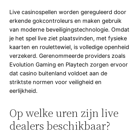
Live casinospellen worden gereguleerd door
erkende gokcontroleurs en maken gebruik
van moderne beveiligingstechnologie. Omdat
je het spel live ziet plaatsvinden, met fysieke
kaarten en roulettewiel, is volledige openheid
verzekerd. Gerenommeerde providers zoals
Evolution Gaming en Playtech zorgen ervoor
dat casino buitenland voldoet aan de
striktste normen voor veiligheid en
eerlijkheid.
Op welke uren zijn live
dealers beschikbaar?