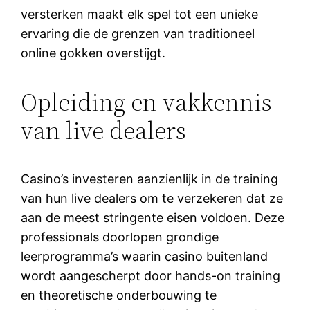
versterken maakt elk spel tot een unieke
ervaring die de grenzen van traditioneel
online gokken overstijgt.
Opleiding en vakkennis
van live dealers
Casino’s investeren aanzienlijk in de training
van hun live dealers om te verzekeren dat ze
aan de meest stringente eisen voldoen. Deze
professionals doorlopen grondige
leerprogramma’s waarin casino buitenland
wordt aangescherpt door hands-on training
en theoretische onderbouwing te