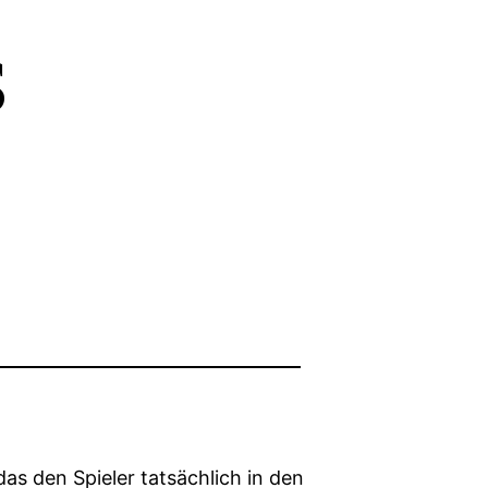
s
s den Spieler tatsächlich in den