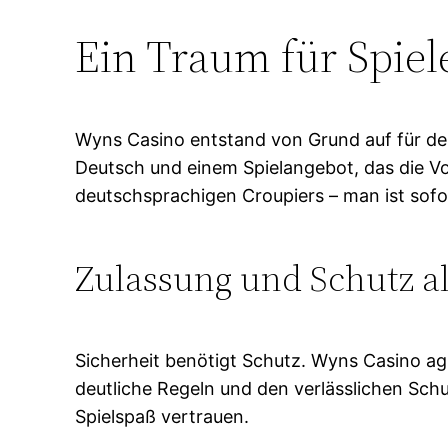
Ein Traum für Spie
Wyns Casino entstand von Grund auf für d
Deutsch und einem Spielangebot, das die Vor
deutschsprachigen Croupiers – man ist sof
Zulassung und Schutz a
Sicherheit benötigt Schutz. Wyns Casino agi
deutliche Regeln und den verlässlichen Schu
Spielspaß vertrauen.