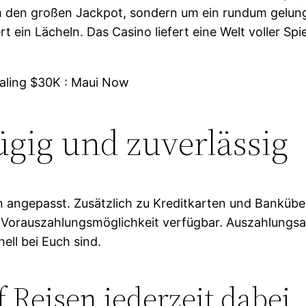
s um den großen Jackpot, sondern um ein rundum gelun
rt ein Lächeln. Das Casino liefert eine Welt voller S
ügig und zuverlässig
n angepasst. Zusätzlich zu Kreditkarten und Banküber
ls Vorauszahlungsmöglichkeit verfügbar. Auszahlung
ell bei Euch sind.
 Reisen jederzeit dabei