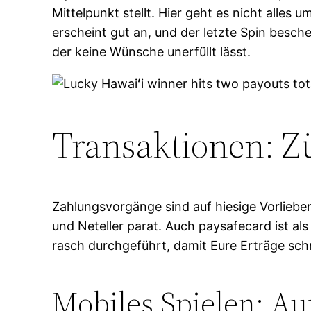
Mittelpunkt stellt. Hier geht es nicht alle
erscheint gut an, und der letzte Spin besche
der keine Wünsche unerfüllt lässt.
Transaktionen: Z
Zahlungsvorgänge sind auf hiesige Vorliebe
und Neteller parat. Auch paysafecard ist a
rasch durchgeführt, damit Eure Erträge schn
Mobiles Spielen: Auf