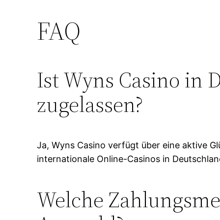
FAQ
Ist Wyns Casino in
zugelassen?
Ja, Wyns Casino verfügt über eine aktive Gl
internationale Online-Casinos in Deutschlan
Welche Zahlungsmet