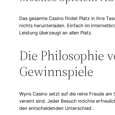
Das gesamte Casino findet Platz in Ihre Ta
nichts herunterladen. Einfach im Internetbr
Leistung überzeugt an allen Platz.
Die Philosophie 
Gewinnspiele
Wyns Casino setzt auf die reine Freude am S
vereint sind. Jeder Besuch möchte erfreulic
den entscheidenden Unterschied .