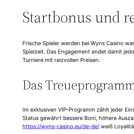
Startbonus und r
Frische Spieler werden bei Wyns Casino war
Spielzeit. Das Engagement endet damit jedo
Turniere mit reizvollen Preisen.
Das Treueprogramm:
Im exklusiven VIP-Programm zählt jeder Eins
Status gewährt bessere Boni, höhere Ausza
https://wyns-casino.eu/de-de/
weiß Loyalitä