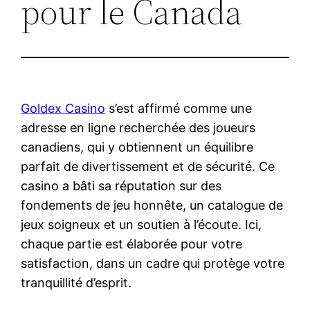
pour le Canada
Goldex Casino
s’est affirmé comme une
adresse en ligne recherchée des joueurs
canadiens, qui y obtiennent un équilibre
parfait de divertissement et de sécurité. Ce
casino a bâti sa réputation sur des
fondements de jeu honnête, un catalogue de
jeux soigneux et un soutien à l’écoute. Ici,
chaque partie est élaborée pour votre
satisfaction, dans un cadre qui protège votre
tranquillité d’esprit.