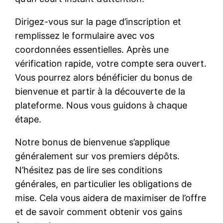
Dirigez-vous sur la page d’inscription et
remplissez le formulaire avec vos
coordonnées essentielles. Après une
vérification rapide, votre compte sera ouvert.
Vous pourrez alors bénéficier du bonus de
bienvenue et partir à la découverte de la
plateforme. Nous vous guidons à chaque
étape.
Notre bonus de bienvenue s’applique
généralement sur vos premiers dépôts.
N’hésitez pas de lire ses conditions
générales, en particulier les obligations de
mise. Cela vous aidera de maximiser de l’offre
et de savoir comment obtenir vos gains