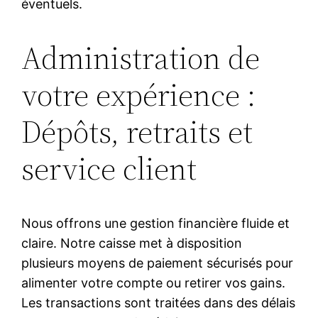
éventuels.
Administration de
votre expérience :
Dépôts, retraits et
service client
Nous offrons une gestion financière fluide et
claire. Notre caisse met à disposition
plusieurs moyens de paiement sécurisés pour
alimenter votre compte ou retirer vos gains.
Les transactions sont traitées dans des délais