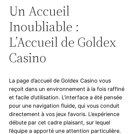
Un Accueil
Inoubliable :
L’Accueil de Goldex
Casino
La page d’accueil de Goldex Casino vous
reçoit dans un environnement à la fois raffiné
et facile d’utilisation. L’interface a été pensée
pour une navigation fluide, qui vous conduit
directement à vos jeux favoris. L’expérience
débute par cet cadre plaisant, sur lequel
l’équipe a apporté une attention particulière.