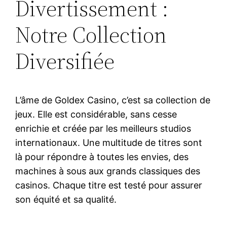
Divertissement :
Notre Collection
Diversifiée
L’âme de Goldex Casino, c’est sa collection de
jeux. Elle est considérable, sans cesse
enrichie et créée par les meilleurs studios
internationaux. Une multitude de titres sont
là pour répondre à toutes les envies, des
machines à sous aux grands classiques des
casinos. Chaque titre est testé pour assurer
son équité et sa qualité.