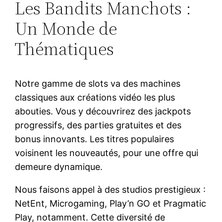
Les Bandits Manchots :
Un Monde de
Thématiques
Notre gamme de slots va des machines
classiques aux créations vidéo les plus
abouties. Vous y découvrirez des jackpots
progressifs, des parties gratuites et des
bonus innovants. Les titres populaires
voisinent les nouveautés, pour une offre qui
demeure dynamique.
Nous faisons appel à des studios prestigieux :
NetEnt, Microgaming, Play’n GO et Pragmatic
Play, notamment. Cette diversité de