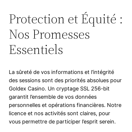
Protection et Équité :
Nos Promesses
Essentiels
La sûreté de vos informations et l’intégrité
des sessions sont des priorités absolues pour
Goldex Casino. Un cryptage SSL 256-bit
garantit l’ensemble de vos données
personnelles et opérations financières. Notre
licence et nos activités sont claires, pour
vous permettre de participer l’esprit serein.