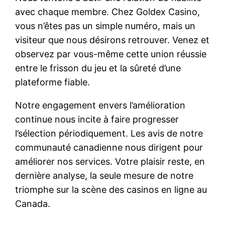
avec chaque membre. Chez Goldex Casino,
vous n’êtes pas un simple numéro, mais un
visiteur que nous désirons retrouver. Venez et
observez par vous-même cette union réussie
entre le frisson du jeu et la sûreté d’une
plateforme fiable.
Notre engagement envers l’amélioration
continue nous incite à faire progresser
l’sélection périodiquement. Les avis de notre
communauté canadienne nous dirigent pour
améliorer nos services. Votre plaisir reste, en
dernière analyse, la seule mesure de notre
triomphe sur la scène des casinos en ligne au
Canada.