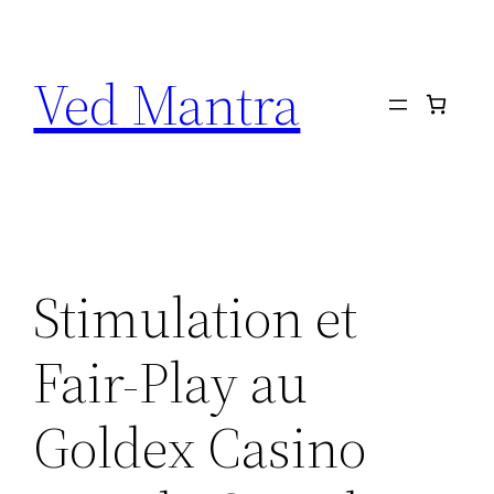
Ved Mantra
Stimulation et
Fair-Play au
Goldex Casino