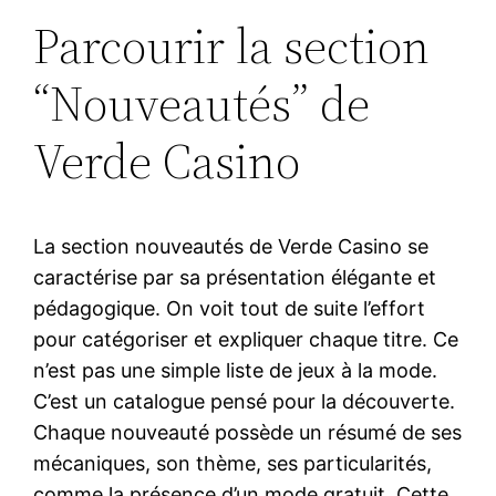
Parcourir la section
“Nouveautés” de
Verde Casino
La section nouveautés de Verde Casino se
caractérise par sa présentation élégante et
pédagogique. On voit tout de suite l’effort
pour catégoriser et expliquer chaque titre. Ce
n’est pas une simple liste de jeux à la mode.
C’est un catalogue pensé pour la découverte.
Chaque nouveauté possède un résumé de ses
mécaniques, son thème, ses particularités,
comme la présence d’un mode gratuit. Cette