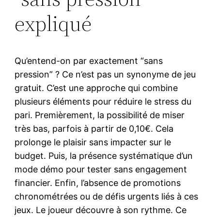
expliqué
Qu’entend-on par exactement “sans
pression” ? Ce n’est pas un synonyme de jeu
gratuit. C’est une approche qui combine
plusieurs éléments pour réduire le stress du
pari. Premièrement, la possibilité de miser
très bas, parfois à partir de 0,10€. Cela
prolonge le plaisir sans impacter sur le
budget. Puis, la présence systématique d’un
mode démo pour tester sans engagement
financier. Enfin, l’absence de promotions
chronométrées ou de défis urgents liés à ces
jeux. Le joueur découvre à son rythme. Ce