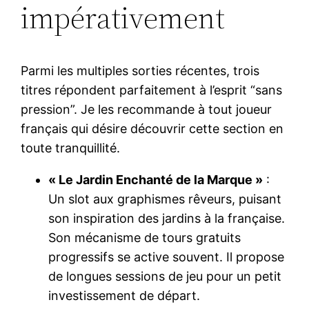
impérativement
Parmi les multiples sorties récentes, trois
titres répondent parfaitement à l’esprit “sans
pression”. Je les recommande à tout joueur
français qui désire découvrir cette section en
toute tranquillité.
« Le Jardin Enchanté de la Marque »
:
Un slot aux graphismes rêveurs, puisant
son inspiration des jardins à la française.
Son mécanisme de tours gratuits
progressifs se active souvent. Il propose
de longues sessions de jeu pour un petit
investissement de départ.