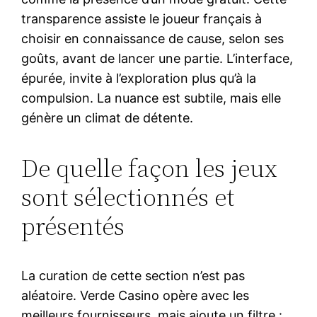
transparence assiste le joueur français à
choisir en connaissance de cause, selon ses
goûts, avant de lancer une partie. L’interface,
épurée, invite à l’exploration plus qu’à la
compulsion. La nuance est subtile, mais elle
génère un climat de détente.
De quelle façon les jeux
sont sélectionnés et
présentés
La curation de cette section n’est pas
aléatoire. Verde Casino opère avec les
meilleurs fournisseurs, mais ajoute un filtre :