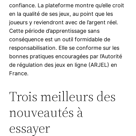
confiance. La plateforme montre qu’elle croit
en la qualité de ses jeux, au point que les
joueurs y reviendront avec de l’argent réel.
Cette période d’apprentissage sans
conséquence est un outil formidable de
responsabilisation. Elle se conforme sur les
bonnes pratiques encouragées par l’Autorité
de régulation des jeux en ligne (ARJEL) en
France.
Trois meilleurs des
nouveautés à
essayer