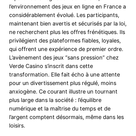
l’environnement des jeux en ligne en France a
considérablement évolué. Les participants,
maintenant bien avertis et sécurisés par la loi,
ne recherchent plus les offres frénétiques. Ils
privilégient des plateformes fiables, loyales,
qui offrent une expérience de premier ordre.
L’avènement des jeux “sans pression” chez
Verde Casino s’inscrit dans cette
transformation. Elle fait écho à une attente
pour un divertissement plus régulé, moins
anxiogène. Ce courant illustre un tournant
plus large dans la société : l’équilibre
numérique et la maîtrise du temps et de
l’argent comptent désormais, même dans les
loisirs.