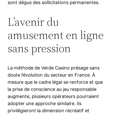
sont dégus des sollicitations permanentes.
L’avenir du
amusement en ligne
sans pression
La méthode de Verde Casino présage sans
doute l’évolution du secteur en France. À
mesure que le cadre légal se renforce et que
la prise de conscience au jeu responsable
augmente, plusieurs opérateurs pourraient
adopter une approche similaire. Ils
privilégieront la dimension récréatif et