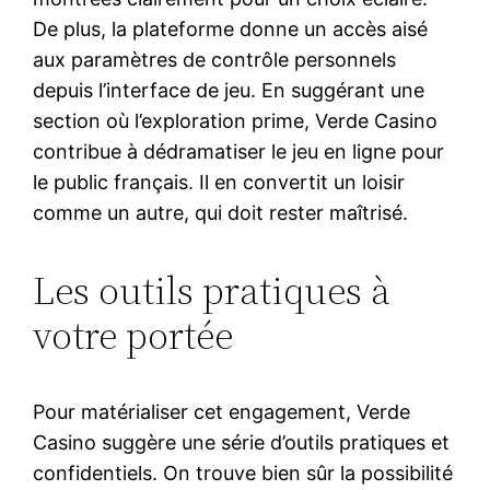
De plus, la plateforme donne un accès aisé
aux paramètres de contrôle personnels
depuis l’interface de jeu. En suggérant une
section où l’exploration prime, Verde Casino
contribue à dédramatiser le jeu en ligne pour
le public français. Il en convertit un loisir
comme un autre, qui doit rester maîtrisé.
Les outils pratiques à
votre portée
Pour matérialiser cet engagement, Verde
Casino suggère une série d’outils pratiques et
confidentiels. On trouve bien sûr la possibilité