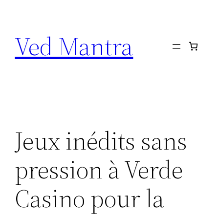
Ved Mantra
Jeux inédits sans
pression à Verde
Casino pour la