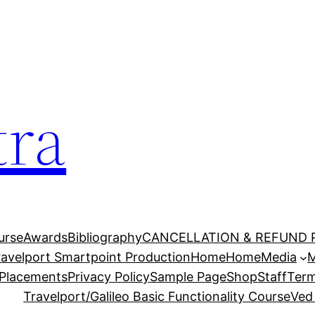
tra
urse
Awards
Bibliography
CANCELLATION & REFUND 
Travelport Smartpoint Production
Home
Home
Media
M
Placements
Privacy Policy
Sample Page
Shop
Staff
Term
Travelport/Galileo Basic Functionality Course
Ved