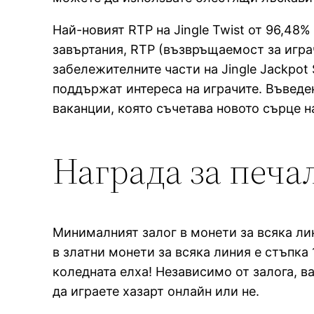
Най-новият RTP на Jingle Twist от 96,48
завъртания, RTP (възвръщаемост за играч
забележителните части на Jingle Jackpot 
поддържат интереса на играчите. Въведен
ваканции, която съчетава новото сърце 
Награда за печа
Минималният залог в монети за всяка лин
в златни монети за всяка линия е стъпка 
коледната елха! Независимо от залога, 
да играете хазарт онлайн или не.