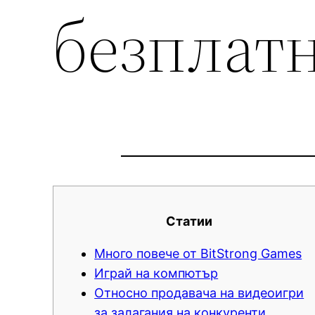
безплатн
Статии
Много повече от BitStrong Games
Играй на компютър
Относно продавача на видеоигри
за залагания на конкуренти