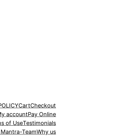
POLICY
Cart
Checkout
y account
Pay Online
s of Use
Testimonials
 Mantra-Team
Why us