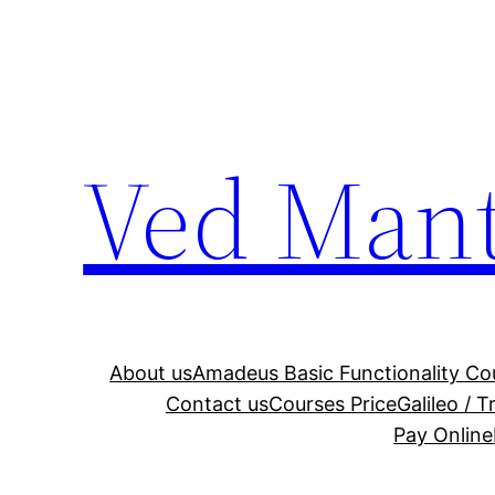
Ved Man
About us
Amadeus Basic Functionality Co
Contact us
Courses Price
Galileo / 
Pay Online