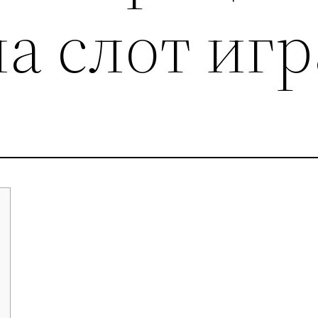
а слот игр