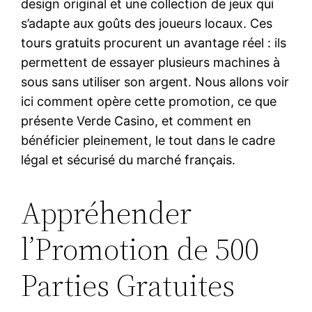
design original et une collection de jeux qui
s’adapte aux goûts des joueurs locaux. Ces
tours gratuits procurent un avantage réel : ils
permettent de essayer plusieurs machines à
sous sans utiliser son argent. Nous allons voir
ici comment opère cette promotion, ce que
présente Verde Casino, et comment en
bénéficier pleinement, le tout dans le cadre
légal et sécurisé du marché français.
Appréhender
l’Promotion de 500
Parties Gratuites