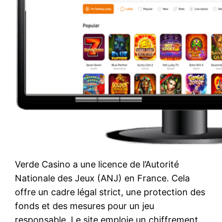
Verde Casino a une licence de l’Autorité
Nationale des Jeux (ANJ) en France. Cela
offre un cadre légal strict, une protection des
fonds et des mesures pour un jeu
responsable. Le site emploie un chiffrement