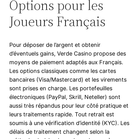
Options pour les
Joueurs Français
Pour déposer de l’argent et obtenir
d’éventuels gains, Verde Casino propose des
moyens de paiement adaptés aux Français.
Les options classiques comme les cartes
bancaires (Visa/Mastercard) et les virements
sont prises en charge. Les portefeuilles
électroniques (PayPal, Skrill, Neteller) sont
aussi très répandus pour leur côté pratique et
leurs traitements rapide. Tout retrait est
soumis à une vérification d’identité (KYC). Les
délais de traitement changent selon la