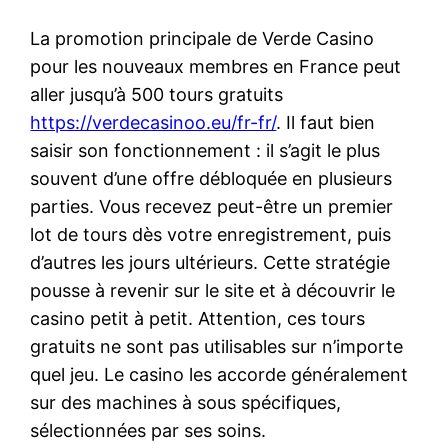
La promotion principale de Verde Casino
pour les nouveaux membres en France peut
aller jusqu’à 500 tours gratuits
https://verdecasinoo.eu/fr-fr/
. Il faut bien
saisir son fonctionnement : il s’agit le plus
souvent d’une offre débloquée en plusieurs
parties. Vous recevez peut-être un premier
lot de tours dès votre enregistrement, puis
d’autres les jours ultérieurs. Cette stratégie
pousse à revenir sur le site et à découvrir le
casino petit à petit. Attention, ces tours
gratuits ne sont pas utilisables sur n’importe
quel jeu. Le casino les accorde généralement
sur des machines à sous spécifiques,
sélectionnées par ses soins.