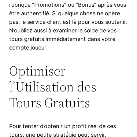
rubrique “Promotions” ou “Bonus” après vous
être authentifié. Si quelque chose ne opère
pas, le service client est là pour vous soutenir.
N’oubliez aussi à examiner le solde de vos
tours gratuits immédiatement dans votre
compte joueur.
Optimiser
l’Utilisation des
Tours Gratuits
Pour tenter d’obtenir un profit réel de ces
tours, une petite stratégie peut servir.