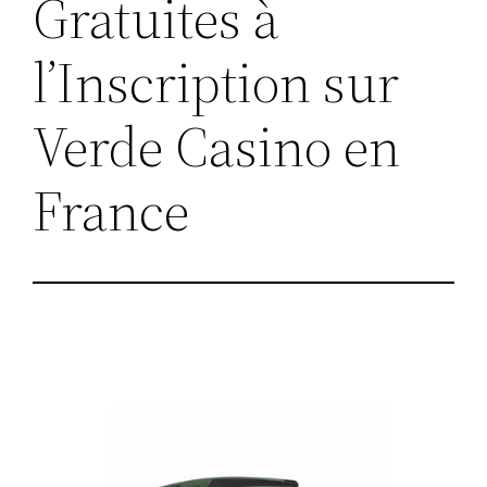
Gratuites à
l’Inscription sur
Verde Casino en
France