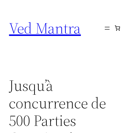
Ved Mantra
Jusqu’à
concurrence de
500 Parties