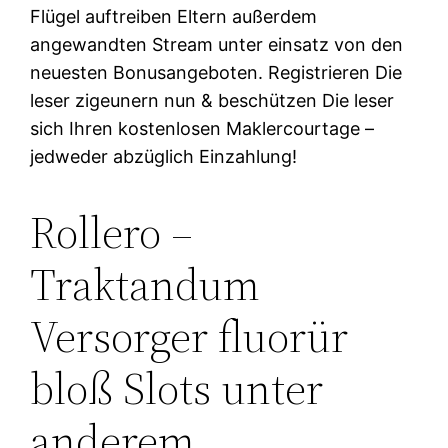
Flügel auftreiben Eltern außerdem
angewandten Stream unter einsatz von den
neuesten Bonusangeboten. Registrieren Die
leser zigeunern nun & beschützen Die leser
sich Ihren kostenlosen Maklercourtage –
jedweder abzüglich Einzahlung!
Rollero –
Traktandum
Versorger fluorür
bloß Slots unter
anderem