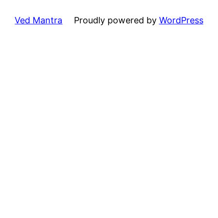
Ved Mantra
Proudly powered by
WordPress