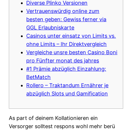
Diverse Plinko Versionen
Vertrauenswürdig online zum
besten geben: Gewiss ferner via
GGL Erlaubniskarte
Casinos unter einsatz von Limits vs.
ohne Limits – Ihr Direktvergleich
Vergleiche unsre besten Casino Boni
pro Fünfter monat des jahres
#1 Prämie abzüglich Einzahlung:
BetMatch
Rollero – Traktandum Ernährer je
abzüglich Slots und Gamification
As part of deinem Kollationieren ein
Versorger solltest respons wohl mehr berü