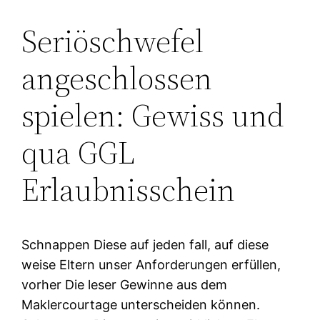
Seriöschwefel
angeschlossen
spielen: Gewiss und
qua GGL
Erlaubnisschein
Schnappen Diese auf jeden fall, auf diese
weise Eltern unser Anforderungen erfüllen,
vorher Die leser Gewinne aus dem
Maklercourtage unterscheiden können.