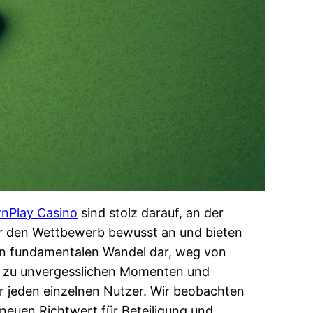
nPlay Casino
sind stolz darauf, an der
ir den Wettbewerb bewusst an und bieten
einen fundamentalen Wandel dar, weg von
ne zu unvergesslichen Momenten und
ür jeden einzelnen Nutzer. Wir beobachten
 neuen Richtwert für Beteiligung und