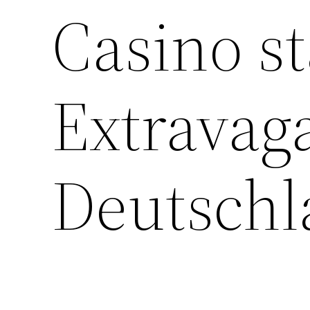
Casino st
Extravag
Deutschl