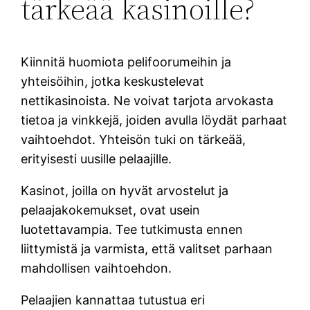
tärkeää kasinoille?
Kiinnitä huomiota pelifoorumeihin ja
yhteisöihin, jotka keskustelevat
nettikasinoista. Ne voivat tarjota arvokasta
tietoa ja vinkkejä, joiden avulla löydät parhaat
vaihtoehdot. Yhteisön tuki on tärkeää,
erityisesti uusille pelaajille.
Kasinot, joilla on hyvät arvostelut ja
pelaajakokemukset, ovat usein
luotettavampia. Tee tutkimusta ennen
liittymistä ja varmista, että valitset parhaan
mahdollisen vaihtoehdon.
Pelaajien kannattaa tutustua eri