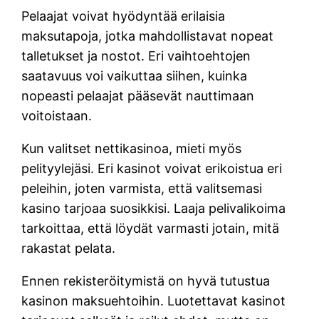
Pelaajat voivat hyödyntää erilaisia
maksutapoja, jotka mahdollistavat nopeat
talletukset ja nostot. Eri vaihtoehtojen
saatavuus voi vaikuttaa siihen, kuinka
nopeasti pelaajat pääsevät nauttimaan
voitoistaan.
Kun valitset nettikasinoa, mieti myös
pelityylejäsi. Eri kasinot voivat erikoistua eri
peleihin, joten varmista, että valitsemasi
kasino tarjoaa suosikkisi. Laaja pelivalikoima
tarkoittaa, että löydät varmasti jotain, mitä
rakastat pelata.
Ennen rekisteröitymistä on hyvä tutustua
kasinon maksuehtoihin. Luotettavat kasinot