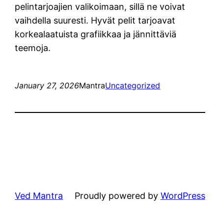
pelintarjoajien valikoimaan, sillä ne voivat
vaihdella suuresti. Hyvät pelit tarjoavat
korkealaatuista grafiikkaa ja jännittäviä
teemoja.
January 27, 2026
Mantra
Uncategorized
Ved Mantra
Proudly powered by
WordPress