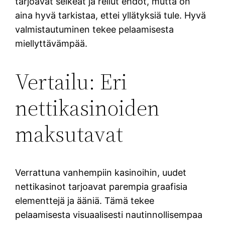
tarjoavat selkeät ja reilut ehdot, mutta on
aina hyvä tarkistaa, ettei yllätyksiä tule. Hyvä
valmistautuminen tekee pelaamisesta
miellyttävämpää.
Vertailu: Eri
nettikasinoiden
maksutavat
Verrattuna vanhempiin kasinoihin, uudet
nettikasinot tarjoavat parempia graafisia
elementtejä ja ääniä. Tämä tekee
pelaamisesta visuaalisesti nautinnollisempaa