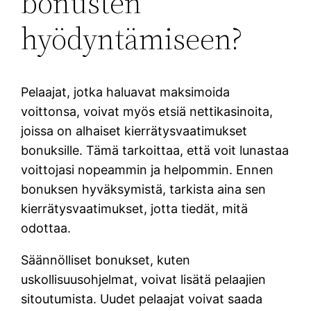
bonusten
hyödyntämiseen?
Pelaajat, jotka haluavat maksimoida
voittonsa, voivat myös etsiä nettikasinoita,
joissa on alhaiset kierrätysvaatimukset
bonuksille. Tämä tarkoittaa, että voit lunastaa
voittojasi nopeammin ja helpommin. Ennen
bonuksen hyväksymistä, tarkista aina sen
kierrätysvaatimukset, jotta tiedät, mitä
odottaa.
Säännölliset bonukset, kuten
uskollisuusohjelmat, voivat lisätä pelaajien
sitoutumista. Uudet pelaajat voivat saada