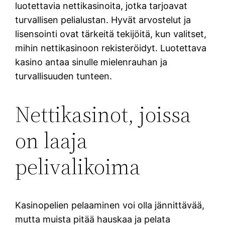
luotettavia nettikasinoita, jotka tarjoavat
turvallisen pelialustan. Hyvät arvostelut ja
lisensointi ovat tärkeitä tekijöitä, kun valitset,
mihin nettikasinoon rekisteröidyt. Luotettava
kasino antaa sinulle mielenrauhan ja
turvallisuuden tunteen.
Nettikasinot, joissa
on laaja
pelivalikoima
Kasinopelien pelaaminen voi olla jännittävää,
mutta muista pitää hauskaa ja pelata