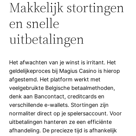
Makkelijk stortingen
en snelle
uitbetalingen
Het afwachten van je winst is irritant. Het
geldelijkeproces bij Magius Casino is hierop
afgestemd. Het platform werkt met
veelgebruikte Belgische betaalmethoden,
denk aan Bancontact, creditcards en
verschillende e-wallets. Stortingen zijn
normaliter direct op je spelersaccount. Voor
uitbetalingen hanteren ze een efficiënte
afhandeling. De precieze tijd is afhankelijk