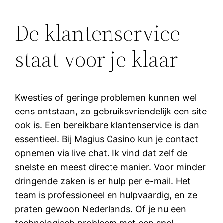
De klantenservice
staat voor je klaar
Kwesties of geringe problemen kunnen wel
eens ontstaan, zo gebruiksvriendelijk een site
ook is. Een bereikbare klantenservice is dan
essentieel. Bij Magius Casino kun je contact
opnemen via live chat. Ik vind dat zelf de
snelste en meest directe manier. Voor minder
dringende zaken is er hulp per e-mail. Het
team is professioneel en hulpvaardig, en ze
praten gewoon Nederlands. Of je nu een
technologisch probleem met een spel