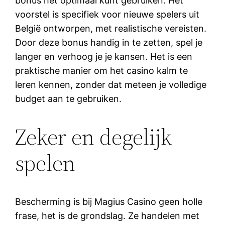
bonus het optimaal kunt gebruiken. Het
voorstel is specifiek voor nieuwe spelers uit
België ontworpen, met realistische vereisten.
Door deze bonus handig in te zetten, spel je
langer en verhoog je je kansen. Het is een
praktische manier om het casino kalm te
leren kennen, zonder dat meteen je volledige
budget aan te gebruiken.
Zeker en degelijk
spelen
Bescherming is bij Magius Casino geen holle
frase, het is de grondslag. Ze handelen met