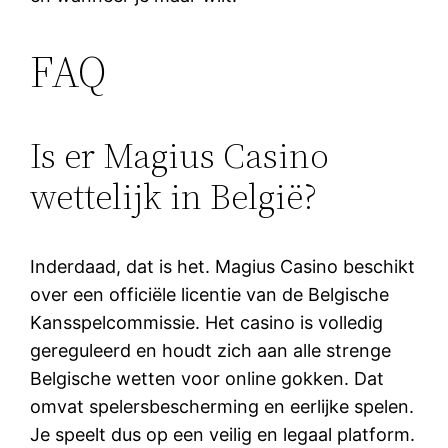
FAQ
Is er Magius Casino
wettelijk in België?
Inderdaad, dat is het. Magius Casino beschikt
over een officiële licentie van de Belgische
Kansspelcommissie. Het casino is volledig
gereguleerd en houdt zich aan alle strenge
Belgische wetten voor online gokken. Dat
omvat spelersbescherming en eerlijke spelen.
Je speelt dus op een veilig en legaal platform.