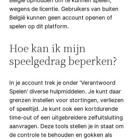
België ophouden om te kunnen spelen,
wegens de licentie. Gebruikers van buiten
België kunnen geen account openen of
spelen op dit platform.
Hoe kan ik mijn
speelgedrag beperken?
In je account trek je onder ‘Verantwoord
Spelen’ diverse hulpmiddelen. Je kunt daar
grenzen instellen voor stortingen, verliezen
of speeltijd. Je kunt ook een kortdurende
time-out of een uitgebreidere zelfuitsluiting
aanvragen. Deze tools stellen je in staat om
de controle te behouden en gokken als