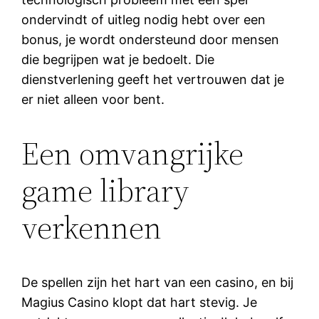
ondervindt of uitleg nodig hebt over een
bonus, je wordt ondersteund door mensen
die begrijpen wat je bedoelt. Die
dienstverlening geeft het vertrouwen dat je
er niet alleen voor bent.
Een omvangrijke
game library
verkennen
De spellen zijn het hart van een casino, en bij
Magius Casino klopt dat hart stevig. Je