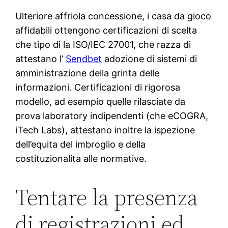
Ulteriore affriola concessione, i casa da gioco
affidabili ottengono certificazioni di scelta
che tipo di la ISO/IEC 27001, che razza di
attestano l’
Sendbet
adozione di sistemi di
amministrazione della grinta delle
informazioni. Certificazioni di rigorosa
modello, ad esempio quelle rilasciate da
prova laboratory indipendenti (che eCOGRA,
iTech Labs), attestano inoltre la ispezione
dell’equita del imbroglio e della
costituzionalita alle normative.
Tentare la presenza
di registrazioni ed