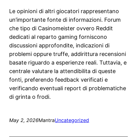
Le opinioni di altri giocatori rappresentano
un’importante fonte di informazioni. Forum
che tipo di Casinomeister ovvero Reddit
dedicati al reparto gaming forniscono
discussioni approfondite, indicazioni di
problemi oppure truffe, addirittura recensioni
basate riguardo a esperienze reali. Tuttavia, e
centrale valutare la attendibilita di queste
fonti, preferendo feedback verificati e
verificando eventuali report di problematiche
di grinta o frodi.
May 2, 2026
Mantra
Uncategorized