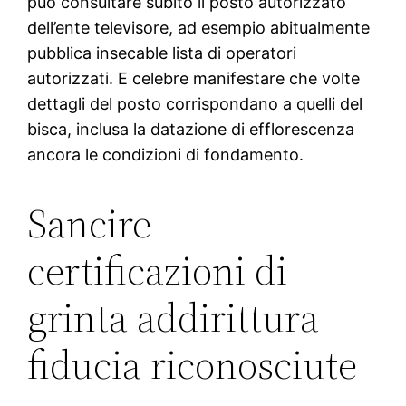
puo consultare subito il posto autorizzato
dell’ente televisore, ad esempio abitualmente
pubblica insecable lista di operatori
autorizzati. E celebre manifestare che volte
dettagli del posto corrispondano a quelli del
bisca, inclusa la datazione di efflorescenza
ancora le condizioni di fondamento.
Sancire
certificazioni di
grinta addirittura
fiducia riconosciute