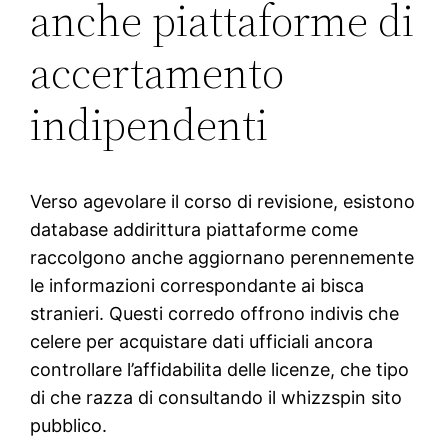
anche piattaforme di
accertamento
indipendenti
Verso agevolare il corso di revisione, esistono
database addirittura piattaforme come
raccolgono anche aggiornano perennemente
le informazioni correspondante ai bisca
stranieri. Questi corredo offrono indivis che
celere per acquistare dati ufficiali ancora
controllare l’affidabilita delle licenze, che tipo
di che razza di consultando il whizzspin sito
pubblico.