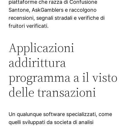
piattaforme che razza di Confusione
Santone, AskGamblers e raccolgono
recensioni, segnali stradali e verifiche di
fruitori verificati.
Applicazioni
addirittura
programma a il visto
delle transazioni
Un qualunque software specializzati, come
quelli sviluppati da societa di analisi