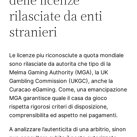
rilasciate da enti
stranieri
Le licenze piu riconosciute a quota mondiale
sono rilasciate da autorita che tipo di la
Melma Gaming Authority (MGA), la UK
Gambling Commission (UKGC), anche la
Curacao eGaming. Come, una emancipazione
MGA garantisce quale il casa da gioco
rispetta rigorosi criteri di disposizione,
comprensibilita ed aspetto nei pagamenti.
A analizzare l’autenticita di una arbitrio, sinon