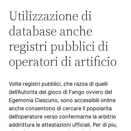
Utilizzazione di
database anche
registri pubblici di
operatori di artificio
Volte registri pubblici, che razza di quelli
dell’Autorita del gioco di Fango ovvero del
Egemonia Ciascuno, sono accessibili online
anche consentono di cercare il popolarita
dell’operatore verso confermarne la arbitrio
addirittura le attestazioni ufficiali. Per di piu,