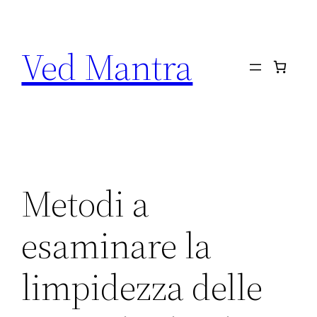
Ved Mantra
Metodi a
esaminare la
limpidezza delle