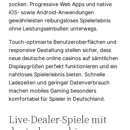
zocken. Progressive Web Apps und native
iOS- sowie Android-Anwendungen
gewährleisten reibungsloses Spielerlebnis
ohne Leistungseinbußen unterwegs.
Touch-optimierte Benutzeroberflächen und
responsive Gestaltung stellen sicher, dass
neue deutsche online casinos auf sämtlichen
Displaygrößen perfekt funktionieren und ein
nahtloses Spielerlebnis bieten. Schnelle
Ladezeiten und geringer Datenverbrauch
machen mobiles Gaming besonders
komfortabel für Spieler in Deutschland.
Live-Dealer-Spiele mit