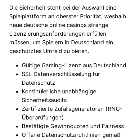
Die Sicherheit steht bei der Auswahl einer
Spielplattform an oberster Priorität, weshalb
neue deutsche online casinos strenge
Lizenzierungsanforderungen erfüllen
müssen, um Spielern in Deutschland ein
geschütztes Umfeld zu bieten.
Gültige Gaming-Lizenz aus Deutschland
SSL-Datenverschlüsselung für
Datenschutz
Kontinuierliche unabhängige
Sicherheitsaudits
Zertifizierte Zufallsgeneratoren (RNG-
Überprüfungen)
Bestätigte Gewinnquoten und Fairness
Offene Datenschutzrichtlinien gemäß