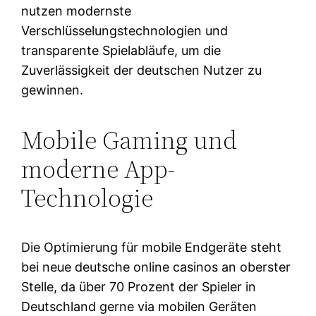
nutzen modernste
Verschlüsselungstechnologien und
transparente Spielabläufe, um die
Zuverlässigkeit der deutschen Nutzer zu
gewinnen.
Mobile Gaming und
moderne App-
Technologie
Die Optimierung für mobile Endgeräte steht
bei neue deutsche online casinos an oberster
Stelle, da über 70 Prozent der Spieler in
Deutschland gerne via mobilen Geräten