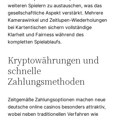
weiteren Spielern zu austauschen, was das
gesellschaftliche Aspekt verstärkt. Mehrere
Kamerawinkel und Zeitlupen-Wiederholungen
bei Kartentischen sichern vollständige
Klarheit und Fairness während des
kompletten Spielablaufs.
Kryptowährungen und
schnelle
Zahlungsmethoden
Zeitgemäße Zahlungsoptionen machen neue
deutsche online casinos besonders attraktiv,
wobei neben traditionellen Verfahren wie