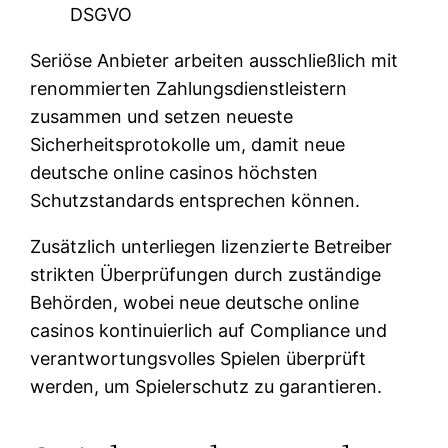
DSGVO
Seriöse Anbieter arbeiten ausschließlich mit
renommierten Zahlungsdienstleistern
zusammen und setzen neueste
Sicherheitsprotokolle um, damit neue
deutsche online casinos höchsten
Schutzstandards entsprechen können.
Zusätzlich unterliegen lizenzierte Betreiber
strikten Überprüfungen durch zuständige
Behörden, wobei neue deutsche online
casinos kontinuierlich auf Compliance und
verantwortungsvolles Spielen überprüft
werden, um Spielerschutz zu garantieren.