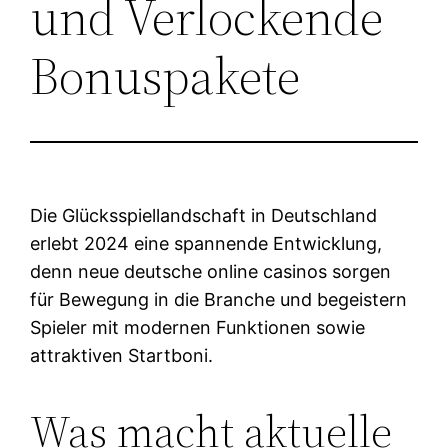
und Verlockende
Bonuspakete
Die Glücksspiellandschaft in Deutschland
erlebt 2024 eine spannende Entwicklung,
denn neue deutsche online casinos sorgen
für Bewegung in die Branche und begeistern
Spieler mit modernen Funktionen sowie
attraktiven Startboni.
Was macht aktuelle