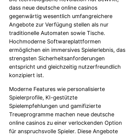
dass neue deutsche online casinos
gegenwärtig wesentlich umfangreichere
Angebote zur Verfügung stellen als nur
traditionelle Automaten sowie Tische.
Hochmoderne Softwareplattformen
ermöglichen ein immersives Spielerlebnis, das
strengsten Sicherheitsanforderungen
entspricht und gleichzeitig nutzerfreundlich
konzipiert ist.
Moderne Features wie personalisierte
Spielerprofile, KI-gestützte
Spielempfehlungen und gamifizierte
Treueprogramme machen neue deutsche
online casinos zu einer verlockenden Option
für anspruchsvolle Spieler. Diese Angebote