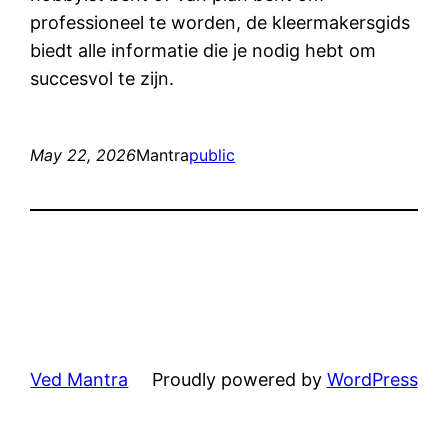
professioneel te worden, de kleermakersgids
biedt alle informatie die je nodig hebt om
succesvol te zijn.
May 22, 2026
Mantra
public
Ved Mantra
Proudly powered by
WordPress