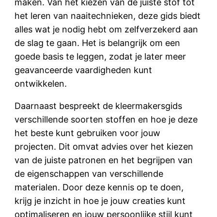
maken. Van het kiezen van de juiste stof tot
het leren van naaitechnieken, deze gids biedt
alles wat je nodig hebt om zelfverzekerd aan
de slag te gaan. Het is belangrijk om een
goede basis te leggen, zodat je later meer
geavanceerde vaardigheden kunt
ontwikkelen.
Daarnaast bespreekt de kleermakersgids
verschillende soorten stoffen en hoe je deze
het beste kunt gebruiken voor jouw
projecten. Dit omvat advies over het kiezen
van de juiste patronen en het begrijpen van
de eigenschappen van verschillende
materialen. Door deze kennis op te doen,
krijg je inzicht in hoe je jouw creaties kunt
optimaliseren en jouw persoonlijke stijl kunt