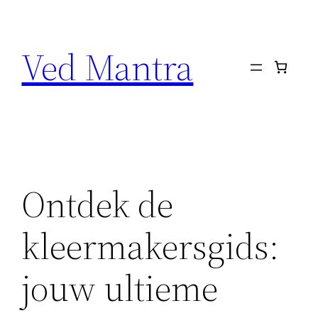
Ved Mantra
Ontdek de
kleermakersgids:
jouw ultieme