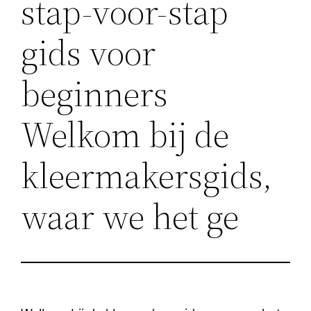
stap-voor-stap
gids voor
beginners
Welkom bij de
kleermakersgids,
waar we het ge