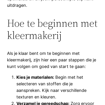
uitdragen.
Hoe te beginnen met
kleermakerij
Als je klaar bent om te beginnen met
kleermakerij, zijn hier een paar stappen die je
kunt volgen om goed van start te gaan:
Kies je materialen:
Begin met het
selecteren van stoffen die je
aanspreken. Kijk naar verschillende
texturen en kleuren.
Verzamel je gereedschap:
Zorg ervoor