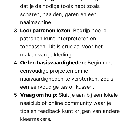
dat je de nodige tools hebt zoals
scharen, naalden, garen en een
naaimachine.
Leer patronen lezen:
Begrijp hoe je
patronen kunt interpreteren en
toepassen. Dit is cruciaal voor het
maken van je kleding.
Oefen basisvaardigheden:
Begin met
eenvoudige projecten om je
naaivaardigheden te versterken, zoals
een eenvoudige tas of kussen.
Vraag om hulp:
Sluit je aan bij een lokale
naaiclub of online community waar je
tips en feedback kunt krijgen van andere
kleermakers.