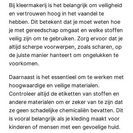
Bij kleermakerij is het belangrijk om veiligheid
en vertrouwen hoog in het vaandel te
hebben. Dit betekent dat je moet weten hoe
je met gereedschap omgaat en welke stoffen
veilig zijn om te gebruiken. Zorg ervoor dat je
altijd scherpe voorwerpen, zoals scharen, op
de juiste manier hanteert om ongelukken te
voorkomen.
Daarnaast is het essentieel om te werken met
hoogwaardige en veilige materialen.
Controleer altijd de etiketten van stoffen en
andere materialen om er zeker van te zijn dat
ze geen schadelijke chemicaliën bevatten. Dit
is vooral belangrijk als je kleding maakt voor
kinderen of mensen met een gevoelige huid.