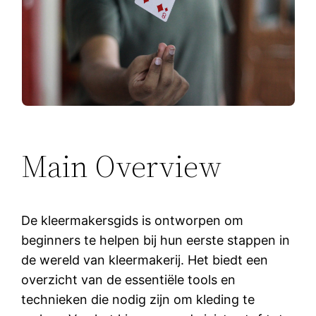
Main Overview
De kleermakersgids is ontworpen om
beginners te helpen bij hun eerste stappen in
de wereld van kleermakerij. Het biedt een
overzicht van de essentiële tools en
technieken die nodig zijn om kleding te