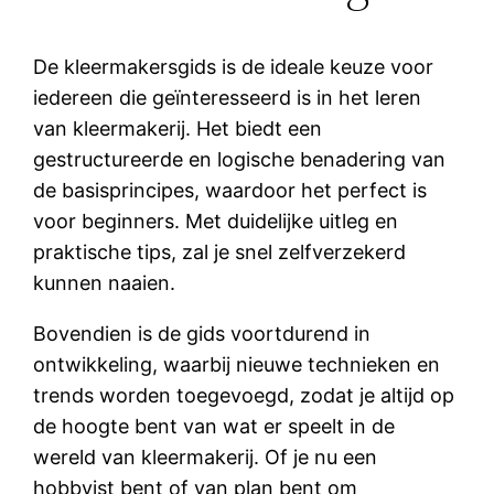
De kleermakersgids is de ideale keuze voor
iedereen die geïnteresseerd is in het leren
van kleermakerij. Het biedt een
gestructureerde en logische benadering van
de basisprincipes, waardoor het perfect is
voor beginners. Met duidelijke uitleg en
praktische tips, zal je snel zelfverzekerd
kunnen naaien.
Bovendien is de gids voortdurend in
ontwikkeling, waarbij nieuwe technieken en
trends worden toegevoegd, zodat je altijd op
de hoogte bent van wat er speelt in de
wereld van kleermakerij. Of je nu een
hobbyist bent of van plan bent om