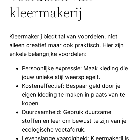
kleermakerij
Kleermakerij biedt tal van voordelen, niet
alleen creatief maar ook praktisch. Hier zijn
enkele belangrijke voordelen:
Persoonlijke expressie: Maak kleding die
jouw unieke stijl weerspiegelt.
Kosteneffectief: Bespaar geld door je
eigen kleding te maken in plaats van te
kopen.
Duurzaamheid: Gebruik duurzame
stoffen en leer om bewust te zijn van je
ecologische voetafdruk.
Levenslange vaardigheid: Kleermakerij is