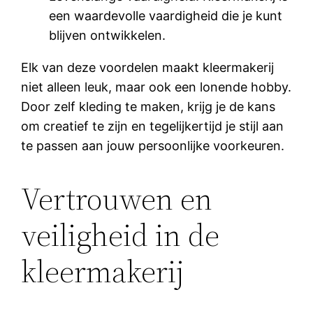
een waardevolle vaardigheid die je kunt
blijven ontwikkelen.
Elk van deze voordelen maakt kleermakerij
niet alleen leuk, maar ook een lonende hobby.
Door zelf kleding te maken, krijg je de kans
om creatief te zijn en tegelijkertijd je stijl aan
te passen aan jouw persoonlijke voorkeuren.
Vertrouwen en
veiligheid in de
kleermakerij