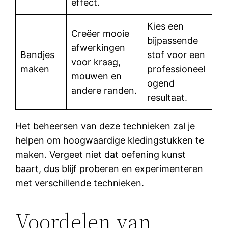
effect.
Kies een
Creëer mooie
bijpassende
afwerkingen
Bandjes
stof voor een
voor kraag,
maken
professioneel
mouwen en
ogend
andere randen.
resultaat.
Het beheersen van deze technieken zal je
helpen om hoogwaardige kledingstukken te
maken. Vergeet niet dat oefening kunst
baart, dus blijf proberen en experimenteren
met verschillende technieken.
Voordelen van