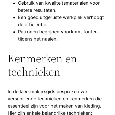
Gebruik van kwaliteitsmaterialen voor
betere resultaten.
Een goed uitgeruste werkplek verhoogt
de efficiëntie.
Patronen begrijpen voorkomt fouten
tijdens het naaien.
Kenmerken en
technieken
In de kleermakersgids bespreken we
verschillende technieken en kenmerken die
essentieel zijn voor het maken van kleding.
Hier zijn enkele belangrijke technieken: