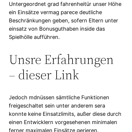
Untergeordnet grad fahrenheitür unser Höhe
ein Einsätze vermag parece deutliche
Beschränkungen geben, sofern Eltern unter
einsatz von Bonusguthaben inside das
Spielhölle aufführen.
Unsre Erfahrungen
– dieser Link
Jedoch mdnüssen sämtliche Funktionen
freigeschaltet sein unter anderem sera
konnte keine Einsatzlimits, außer diese durch
einen Entwicklern vorgesehenen minimalen
ferner maximalen Einsätze gerieren.