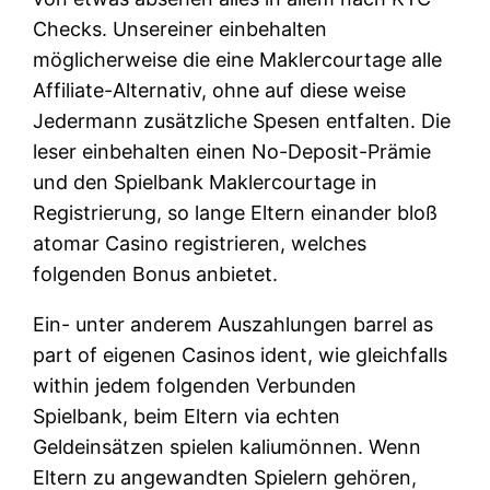
Checks. Unsereiner einbehalten
möglicherweise die eine Maklercourtage alle
Affiliate-Alternativ, ohne auf diese weise
Jedermann zusätzliche Spesen entfalten. Die
leser einbehalten einen No-Deposit-Prämie
und den Spielbank Maklercourtage in
Registrierung, so lange Eltern einander bloß
atomar Casino registrieren, welches
folgenden Bonus anbietet.
Ein- unter anderem Auszahlungen barrel as
part of eigenen Casinos ident, wie gleichfalls
within jedem folgenden Verbunden
Spielbank, beim Eltern via echten
Geldeinsätzen spielen kaliumönnen. Wenn
Eltern zu angewandten Spielern gehören,