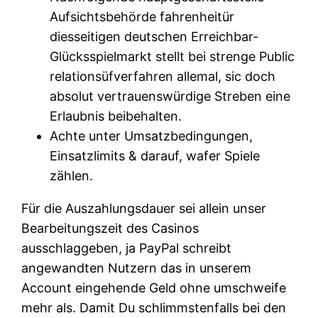
Aufsichtsbehörde fahrenheitür
diesseitigen deutschen Erreichbar-
Glücksspielmarkt stellt bei strenge Public
relationsüfverfahren allemal, sic doch
absolut vertrauenswürdige Streben eine
Erlaubnis beibehalten.
Achte unter Umsatzbedingungen,
Einsatzlimits & darauf, wafer Spiele
zählen.
Für die Auszahlungsdauer sei allein unser
Bearbeitungszeit des Casinos
ausschlaggeben, ja PayPal schreibt
angewandten Nutzern das in unserem
Account eingehende Geld ohne umschweife
mehr als. Damit Du schlimmstenfalls bei den