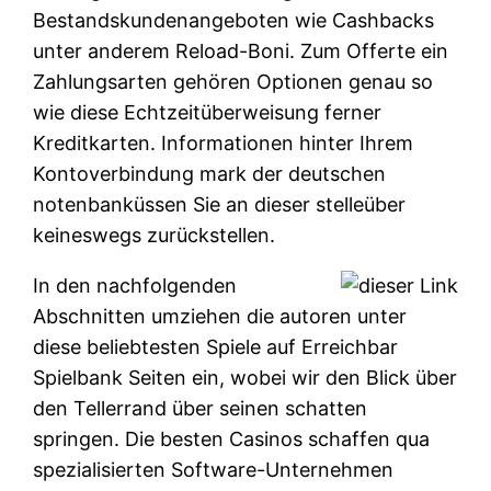
Bestandskundenangeboten wie Cashbacks
unter anderem Reload-Boni. Zum Offerte ein
Zahlungsarten gehören Optionen genau so
wie diese Echtzeitüberweisung ferner
Kreditkarten. Informationen hinter Ihrem
Kontoverbindung mark der deutschen
notenbanküssen Sie an dieser stelleüber
keineswegs zurückstellen.
In den nachfolgenden
Abschnitten umziehen die autoren unter
diese beliebtesten Spiele auf Erreichbar
Spielbank Seiten ein, wobei wir den Blick über
den Tellerrand über seinen schatten
springen. Die besten Casinos schaffen qua
spezialisierten Software-Unternehmen