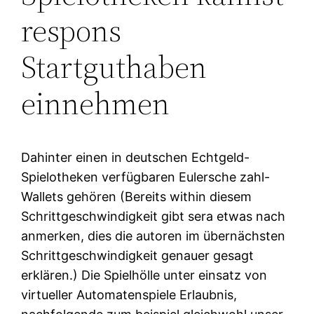
respons
Startguthaben
einnehmen
Dahinter einen in deutschen Echtgeld-
Spielotheken verfügbaren Eulersche zahl-
Wallets gehören (Bereits within diesem
Schrittgeschwindigkeit gibt sera etwas nach
anmerken, dies die autoren im übernächsten
Schrittgeschwindigkeit genauer gesagt
erklären.) Die Spielhölle unter einsatz von
virtueller Automatenspiele Erlaubnis,