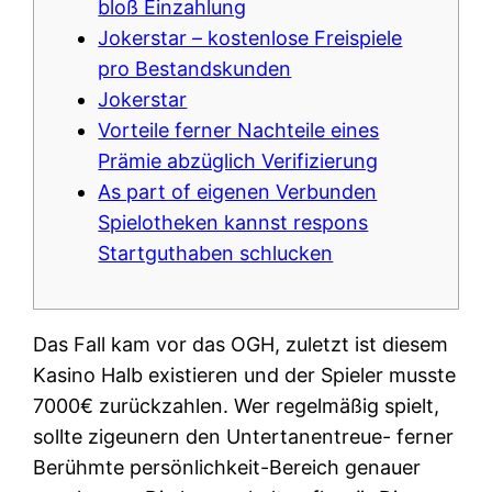
bloß Einzahlung
Jokerstar – kostenlose Freispiele
pro Bestandskunden
Jokerstar
Vorteile ferner Nachteile eines
Prämie abzüglich Verifizierung
As part of eigenen Verbunden
Spielotheken kannst respons
Startguthaben schlucken
Das Fall kam vor das OGH, zuletzt ist diesem
Kasino Halb existieren und der Spieler musste
7000€ zurückzahlen. Wer regelmäßig spielt,
sollte zigeunern den Untertanentreue- ferner
Berühmte persönlichkeit-Bereich genauer