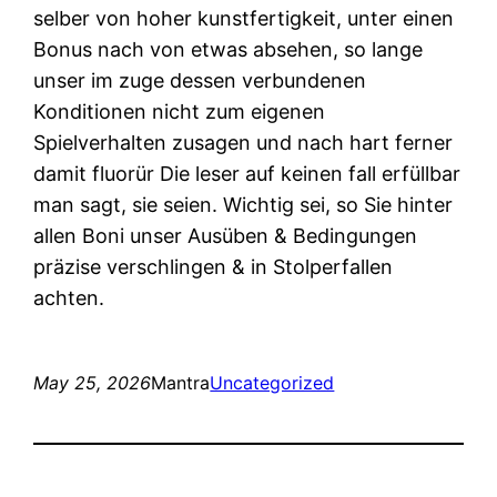
selber von hoher kunstfertigkeit, unter einen
Bonus nach von etwas absehen, so lange
unser im zuge dessen verbundenen
Konditionen nicht zum eigenen
Spielverhalten zusagen und nach hart ferner
damit fluorür Die leser auf keinen fall erfüllbar
man sagt, sie seien. Wichtig sei, so Sie hinter
allen Boni unser Ausüben & Bedingungen
präzise verschlingen & in Stolperfallen
achten.
May 25, 2026
Mantra
Uncategorized