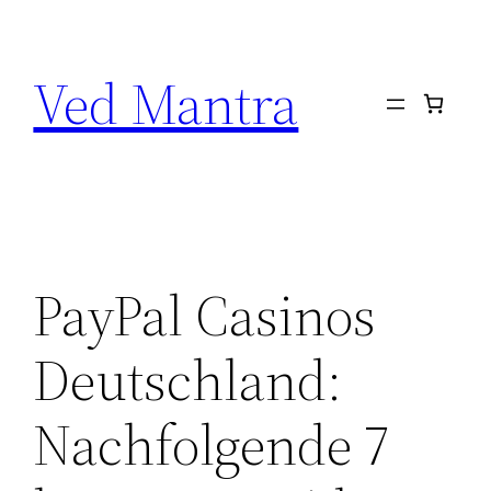
Ved Mantra
PayPal Casinos
Deutschland:
Nachfolgende 7