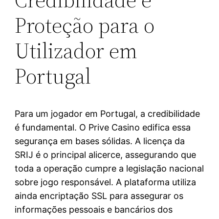
Proteção para o
Utilizador em
Portugal
Para um jogador em Portugal, a credibilidade
é fundamental. O Prive Casino edifica essa
segurança em bases sólidas. A licença da
SRIJ é o principal alicerce, assegurando que
toda a operação cumpre a legislação nacional
sobre jogo responsável. A plataforma utiliza
ainda encriptação SSL para assegurar os
informações pessoais e bancários dos