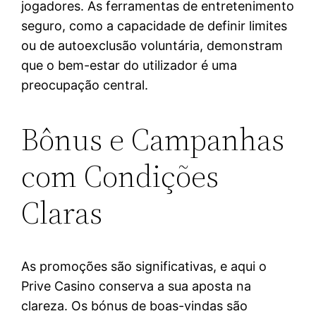
jogadores. As ferramentas de entretenimento
seguro, como a capacidade de definir limites
ou de autoexclusão voluntária, demonstram
que o bem-estar do utilizador é uma
preocupação central.
Bônus e Campanhas
com Condições
Claras
As promoções são significativas, e aqui o
Prive Casino conserva a sua aposta na
clareza. Os bónus de boas-vindas são