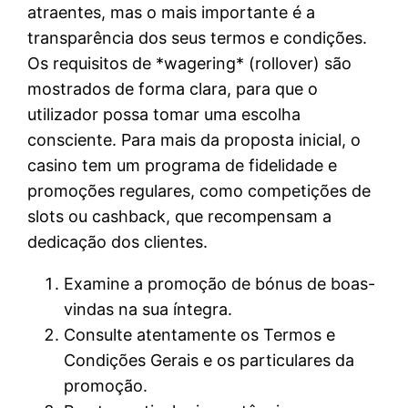
atraentes, mas o mais importante é a
transparência dos seus termos e condições.
Os requisitos de *wagering* (rollover) são
mostrados de forma clara, para que o
utilizador possa tomar uma escolha
consciente. Para mais da proposta inicial, o
casino tem um programa de fidelidade e
promoções regulares, como competições de
slots ou cashback, que recompensam a
dedicação dos clientes.
Examine a promoção de bónus de boas-
vindas na sua íntegra.
Consulte atentamente os Termos e
Condições Gerais e os particulares da
promoção.