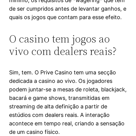
mínimo, os requisitos de *wagering* que têm
de ser cumpridos antes de levantar ganhos, e
quais os jogos que contam para esse efeito.
O casino tem jogos ao
vivo com dealers reais?
Sim, tem. O Prive Casino tem uma secção
dedicada a casino ao vivo. Os jogadores
podem juntar-se a mesas de roleta, blackjack,
bacará e game shows, transmitidas em
streaming de alta definição a partir de
estúdios com dealers reais. A interação
acontece em tempo real, criando a sensação
de um casino físico.