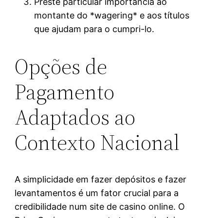
Preste particular importância ao
montante do *wagering* e aos títulos
que ajudam para o cumpri-lo.
Opções de
Pagamento
Adaptados ao
Contexto Nacional
A simplicidade em fazer depósitos e fazer
levantamentos é um fator crucial para a
credibilidade num site de casino online. O