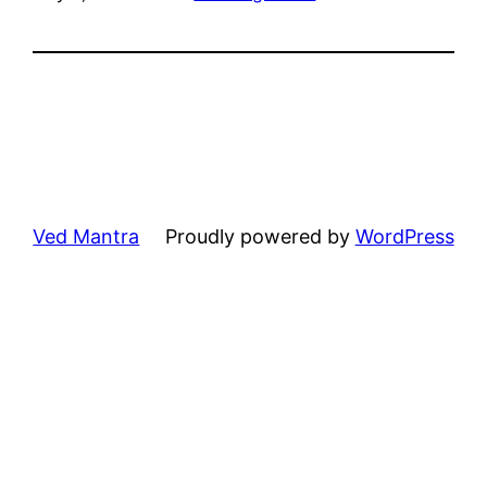
Ved Mantra
Proudly powered by
WordPress