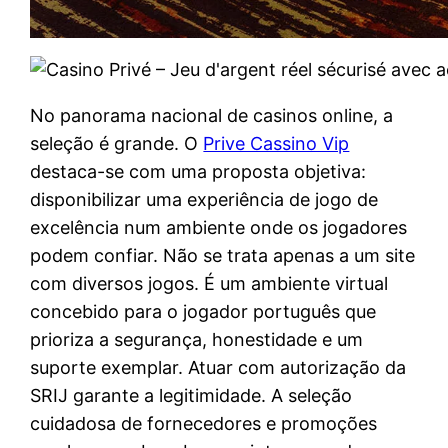
No panorama nacional de casinos online, a
seleção é grande. O
Prive Cassino Vip
destaca-se com uma proposta objetiva:
disponibilizar uma experiência de jogo de
excelência num ambiente onde os jogadores
podem confiar. Não se trata apenas a um site
com diversos jogos. É um ambiente virtual
concebido para o jogador português que
prioriza a segurança, honestidade e um
suporte exemplar. Atuar com autorização da
SRIJ garante a legitimidade. A seleção
cuidadosa de fornecedores e promoções