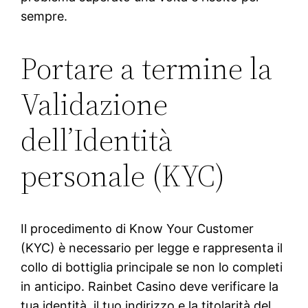
sempre.
Portare a termine la
Validazione
dell’Identità
personale (KYC)
Il procedimento di Know Your Customer
(KYC) è necessario per legge e rappresenta il
collo di bottiglia principale se non lo completi
in anticipo. Rainbet Casino deve verificare la
tua identità, il tuo indirizzo e la titolarità del