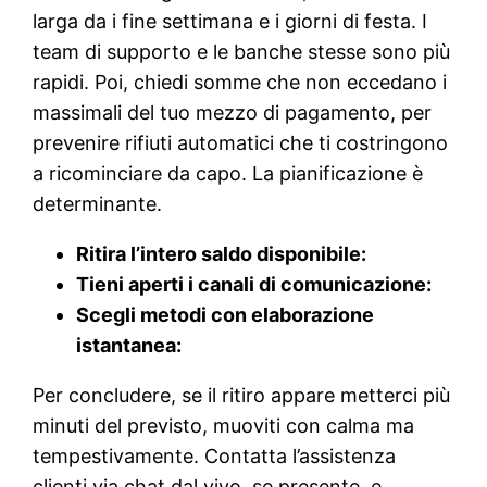
larga da i fine settimana e i giorni di festa. I
team di supporto e le banche stesse sono più
rapidi. Poi, chiedi somme che non eccedano i
massimali del tuo mezzo di pagamento, per
prevenire rifiuti automatici che ti costringono
a ricominciare da capo. La pianificazione è
determinante.
Ritira l’intero saldo disponibile:
Tieni aperti i canali di comunicazione:
Scegli metodi con elaborazione
istantanea:
Per concludere, se il ritiro appare metterci più
minuti del previsto, muoviti con calma ma
tempestivamente. Contatta l’assistenza
clienti via chat dal vivo, se presente, e