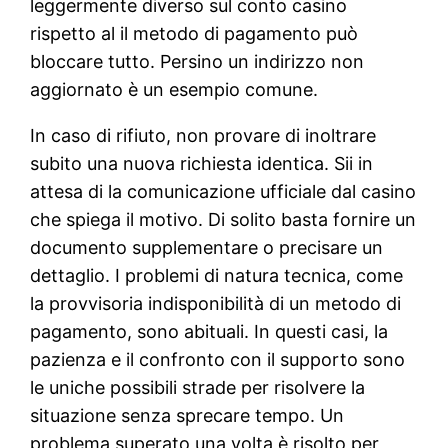
leggermente diverso sul conto casino
rispetto al il metodo di pagamento può
bloccare tutto. Persino un indirizzo non
aggiornato è un esempio comune.
In caso di rifiuto, non provare di inoltrare
subito una nuova richiesta identica. Sii in
attesa di la comunicazione ufficiale dal casino
che spiega il motivo. Di solito basta fornire un
documento supplementare o precisare un
dettaglio. I problemi di natura tecnica, come
la provvisoria indisponibilità di un metodo di
pagamento, sono abituali. In questi casi, la
pazienza e il confronto con il supporto sono
le uniche possibili strade per risolvere la
situazione senza sprecare tempo. Un
problema superato una volta è risolto per