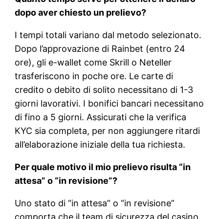
dopo aver chiesto un prelievo?
I tempi totali variano dal metodo selezionato.
Dopo l’approvazione di Rainbet (entro 24
ore), gli e-wallet come Skrill o Neteller
trasferiscono in poche ore. Le carte di
credito o debito di solito necessitano di 1-3
giorni lavorativi. I bonifici bancari necessitano
di fino a 5 giorni. Assicurati che la verifica
KYC sia completa, per non aggiungere ritardi
all’elaborazione iniziale della tua richiesta.
Per quale motivo il mio prelievo risulta “in
attesa” o “in revisione”?
Uno stato di “in attesa” o “in revisione”
comporta che il team di sicurezza del casino