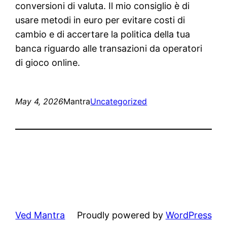
conversioni di valuta. Il mio consiglio è di
usare metodi in euro per evitare costi di
cambio e di accertare la politica della tua
banca riguardo alle transazioni da operatori
di gioco online.
May 4, 2026
Mantra
Uncategorized
Ved Mantra
Proudly powered by
WordPress