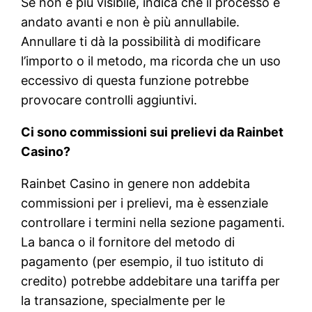
Se non è più visibile, indica che il processo è
andato avanti e non è più annullabile.
Annullare ti dà la possibilità di modificare
l’importo o il metodo, ma ricorda che un uso
eccessivo di questa funzione potrebbe
provocare controlli aggiuntivi.
Ci sono commissioni sui prelievi da Rainbet
Casino?
Rainbet Casino in genere non addebita
commissioni per i prelievi, ma è essenziale
controllare i termini nella sezione pagamenti.
La banca o il fornitore del metodo di
pagamento (per esempio, il tuo istituto di
credito) potrebbe addebitare una tariffa per
la transazione, specialmente per le