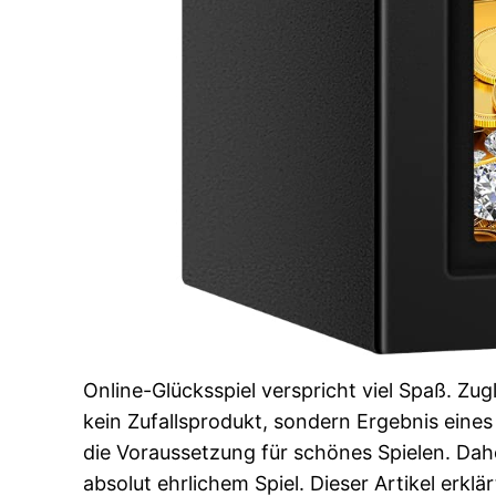
Online-Glücksspiel verspricht viel Spaß. Zug
kein Zufallsprodukt, sondern Ergebnis eine
die Voraussetzung für schönes Spielen. Dah
absolut ehrlichem Spiel. Dieser Artikel erkl