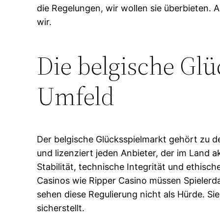
die Regelungen, wir wollen sie überbieten
wir.
Die belgische Glü
Umfeld
Der belgische Glücksspielmarkt gehört zu de
und lizenziert jeden Anbieter, der im Land akt
Stabilität, technische Integrität und ethis
Casinos wie Ripper Casino müssen Spielerd
sehen diese Regulierung nicht als Hürde. Sie
sicherstellt.