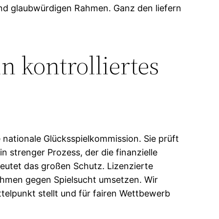
und glaubwürdigen Rahmen. Ganz den liefern
n kontrolliertes
e nationale Glücksspielkommission. Sie prüft
ein strenger Prozess, der die finanzielle
deutet das großen Schutz. Lizenzierte
nahmen gegen Spielsucht umsetzen. Wir
ttelpunkt stellt und für fairen Wettbewerb