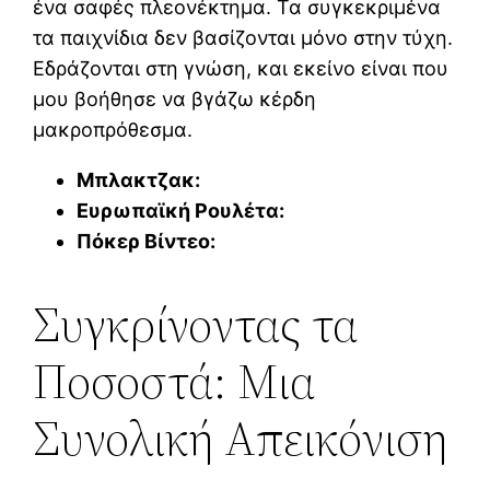
ένα σαφές πλεονέκτημα. Τα συγκεκριμένα
τα παιχνίδια δεν βασίζονται μόνο στην τύχη.
Εδράζονται στη γνώση, και εκείνο είναι που
μου βοήθησε να βγάζω κέρδη
μακροπρόθεσμα.
Μπλακτζακ:
Ευρωπαϊκή Ρουλέτα:
Πόκερ Βίντεο:
Συγκρίνοντας τα
Ποσοστά: Μια
Συνολική Απεικόνιση