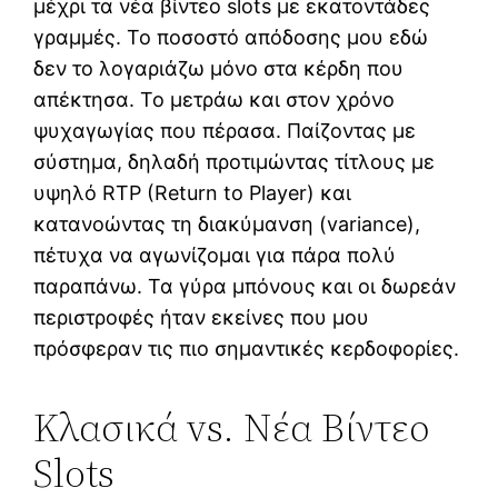
μέχρι τα νέα βίντεο slots με εκατοντάδες
γραμμές. Το ποσοστό απόδοσης μου εδώ
δεν το λογαριάζω μόνο στα κέρδη που
απέκτησα. Το μετράω και στον χρόνο
ψυχαγωγίας που πέρασα. Παίζοντας με
σύστημα, δηλαδή προτιμώντας τίτλους με
υψηλό RTP (Return to Player) και
κατανοώντας τη διακύμανση (variance),
πέτυχα να αγωνίζομαι για πάρα πολύ
παραπάνω. Τα γύρα μπόνους και οι δωρεάν
περιστροφές ήταν εκείνες που μου
πρόσφεραν τις πιο σημαντικές κερδοφορίες.
Κλασικά vs. Νέα Βίντεο
Slots