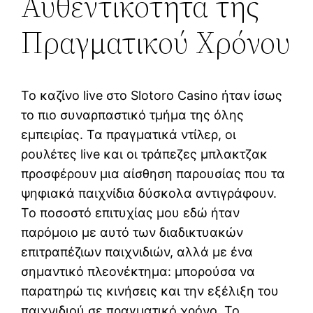
Αυθεντικότητα της
Πραγματικού Χρόνου
Το καζίνο live στο Slotoro Casino ήταν ίσως
το πιο συναρπαστικό τμήμα της όλης
εμπειρίας. Τα πραγματικά ντίλερ, οι
ρουλέτες live και οι τράπεζες μπλακτζακ
προσφέρουν μια αίσθηση παρουσίας που τα
ψηφιακά παιχνίδια δύσκολα αντιγράφουν.
Το ποσοστό επιτυχίας μου εδώ ήταν
παρόμοιο με αυτό των διαδικτυακών
επιτραπέζιων παιχνιδιών, αλλά με ένα
σημαντικό πλεονέκτημα: μπορούσα να
παρατηρώ τις κινήσεις και την εξέλιξη του
παιχνιδιού σε πραγματικό χρόνο. Το