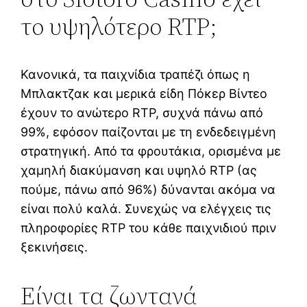
το υψηλότερο RTP;
Κανονικά, τα παιχνίδια τραπέζι όπως η
Μπλακτζακ και μερικά είδη Πόκερ Βίντεο
έχουν το ανώτερο RTP, συχνά πάνω από
99%, εφόσον παίζονται με τη ενδεδειγμένη
στρατηγική. Από τα φρουτάκια, ορισμένα με
χαμηλή διακύμανση και υψηλό RTP (ας
πούμε, πάνω από 96%) δύνανται ακόμα να
είναι πολύ καλά. Συνεχώς να ελέγχεις τις
πληροφορίες RTP του κάθε παιχνιδιού πριν
ξεκινήσεις.
Είναι τα ζωντανά