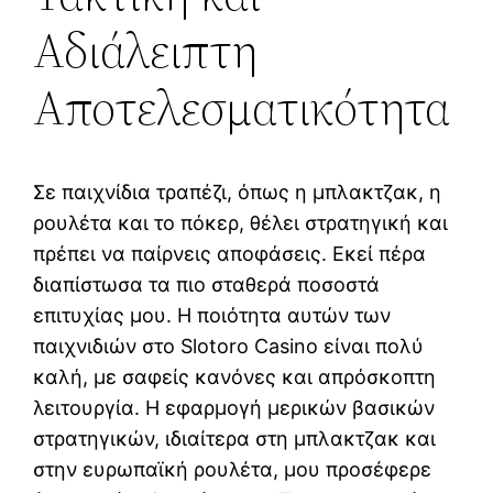
Αδιάλειπτη
Αποτελεσματικότητα
Σε παιχνίδια τραπέζι, όπως η μπλακτζακ, η
ρουλέτα και το πόκερ, θέλει στρατηγική και
πρέπει να παίρνεις αποφάσεις. Εκεί πέρα
διαπίστωσα τα πιο σταθερά ποσοστά
επιτυχίας μου. Η ποιότητα αυτών των
παιχνιδιών στο Slotoro Casino είναι πολύ
καλή, με σαφείς κανόνες και απρόσκοπτη
λειτουργία. Η εφαρμογή μερικών βασικών
στρατηγικών, ιδιαίτερα στη μπλακτζακ και
στην ευρωπαϊκή ρουλέτα, μου προσέφερε