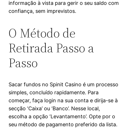
informação à vista para gerir o seu saldo com
confiança, sem imprevistos.
O Método de
Retirada Passo a
Passo
Sacar fundos no Spinit Casino é um processo
simples, concluído rapidamente. Para
começar, faça login na sua conta e dirija-se à
secção ‘Caixa’ ou ‘Banco’. Nesse local,
escolha a opção ‘Levantamento’. Opte por o
seu método de pagamento preferido da lista.