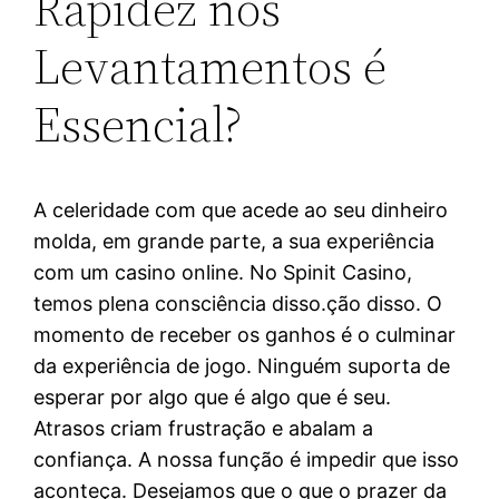
Rapidez nos
Levantamentos é
Essencial?
A celeridade com que acede ao seu dinheiro
molda, em grande parte, a sua experiência
com um casino online. No Spinit Casino,
temos plena consciência disso.ção disso. O
momento de receber os ganhos é o culminar
da experiência de jogo. Ninguém suporta de
esperar por algo que é algo que é seu.
Atrasos criam frustração e abalam a
confiança. A nossa função é impedir que isso
aconteça. Desejamos que o que o prazer da