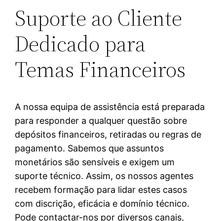
Suporte ao Cliente
Dedicado para
Temas Financeiros
A nossa equipa de assistência está preparada
para responder a qualquer questão sobre
depósitos financeiros, retiradas ou regras de
pagamento. Sabemos que assuntos
monetários são sensíveis e exigem um
suporte técnico. Assim, os nossos agentes
recebem formação para lidar estes casos
com discrição, eficácia e domínio técnico.
Pode contactar-nos por diversos canais,