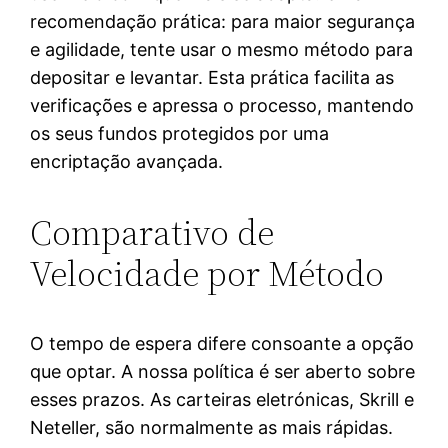
recomendação prática: para maior segurança
e agilidade, tente usar o mesmo método para
depositar e levantar. Esta prática facilita as
verificações e apressa o processo, mantendo
os seus fundos protegidos por uma
encriptação avançada.
Comparativo de
Velocidade por Método
O tempo de espera difere consoante a opção
que optar. A nossa política é ser aberto sobre
esses prazos. As carteiras eletrónicas, Skrill e
Neteller, são normalmente as mais rápidas.