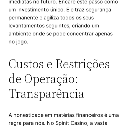
imediatas no futuro. Encare este passo como
um investimento único. Ele traz segurança
permanente e agiliza todos os seus
levantamentos seguintes, criando um
ambiente onde se pode concentrar apenas
no jogo.
Custos e Restrições
de Operação:
Transparência
A honestidade em matérias financeiros é uma
regra para nós. No Spinit Casino, a vasta