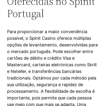
Oferecidas no Spinit
Portugal
Para proporcionar a maior conveniência
possível, o Spinit Casino oferece múltiplas
opções de levantamento, desenvolvidas para
o mercado português. Pode escolher entre
cartões de débito e crédito Visa e
Mastercard, carteiras eletrónicas como Skrill
e Neteller, e transferências bancárias
tradicionais. Optámos por cada método pela
sua utilização, segurança e rapidez de
processamento. A flexibilidade de escolha é
importante, pois permite que cada pessoa
use meio com que mais se adapta. Uma