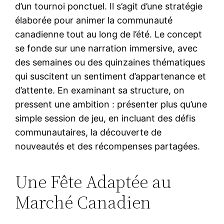
d’un tournoi ponctuel. Il s’agit d’une stratégie
élaborée pour animer la communauté
canadienne tout au long de l’été. Le concept
se fonde sur une narration immersive, avec
des semaines ou des quinzaines thématiques
qui suscitent un sentiment d’appartenance et
d’attente. En examinant sa structure, on
pressent une ambition : présenter plus qu’une
simple session de jeu, en incluant des défis
communautaires, la découverte de
nouveautés et des récompenses partagées.
Une Fête Adaptée au
Marché Canadien