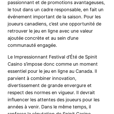
passionnant et de promotions avantageuses,
le tout dans un cadre responsable, en fait un
événement important de la saison. Pour les
joueurs canadiens, c’est une opportunité de
retrouver le jeu en ligne avec une valeur
ajoutée concrète et au sein d’une
communauté engagée.
Le Impressionnant Festival d’Été de Spinit
Casino s’impose donc comme un moment
essentiel pour le jeu en ligne au Canada. Il
parvient à combiner innovation,
divertissement de grande envergure et
respect des normes en vigueur. Il devrait
influencer les attentes des joueurs pour les
années à venir. Dans le même temps, il
renforce la réputation de Spinit Casino