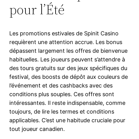
pour l’Été
Les promotions estivales de Spinit Casino
requièrent une attention accrue. Les bonus
dépassent largement les offres de bienvenue
habituelles. Les joueurs peuvent s’attendre à
des tours gratuits sur des jeux spécifiques du
festival, des boosts de dépôt aux couleurs de
l’événement et des cashbacks avec des
conditions plus souples. Ces offres sont
intéressantes. Il reste indispensable, comme
toujours, de lire les termes et conditions
applicables. C’est une habitude cruciale pour
tout joueur canadien.