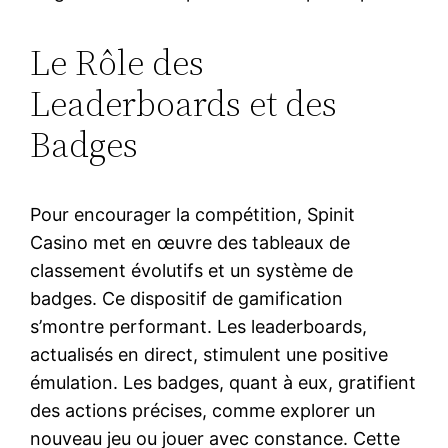
Le Rôle des
Leaderboards et des
Badges
Pour encourager la compétition, Spinit
Casino met en œuvre des tableaux de
classement évolutifs et un système de
badges. Ce dispositif de gamification
s’montre performant. Les leaderboards,
actualisés en direct, stimulent une positive
émulation. Les badges, quant à eux, gratifient
des actions précises, comme explorer un
nouveau jeu ou jouer avec constance. Cette