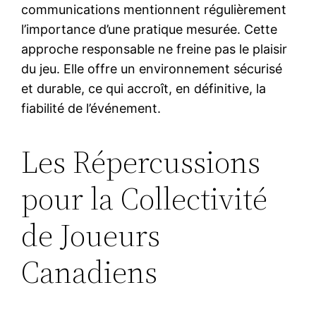
communications mentionnent régulièrement
l’importance d’une pratique mesurée. Cette
approche responsable ne freine pas le plaisir
du jeu. Elle offre un environnement sécurisé
et durable, ce qui accroît, en définitive, la
fiabilité de l’événement.
Les Répercussions
pour la Collectivité
de Joueurs
Canadiens