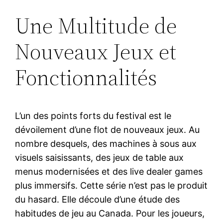
Une Multitude de
Nouveaux Jeux et
Fonctionnalités
L’un des points forts du festival est le
dévoilement d’une flot de nouveaux jeux. Au
nombre desquels, des machines à sous aux
visuels saisissants, des jeux de table aux
menus modernisées et des live dealer games
plus immersifs. Cette série n’est pas le produit
du hasard. Elle découle d’une étude des
habitudes de jeu au Canada. Pour les joueurs,