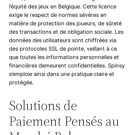
l’équité des jeux en Belgique. Cette licence
exige le respect de normes sévères en
matière de protection des joueurs, de sûreté
des transactions et de obligation sociale. Les
données des utilisateurs sont chiffrées via
des protocoles SSL de pointe, veillant à ce
que toutes les informations personnelles et
financières demeurent confidentielles. Spinsy
s’emploie ainsi dans une pratique claire et
protégée.
Solutions de
Paiement Pensés au