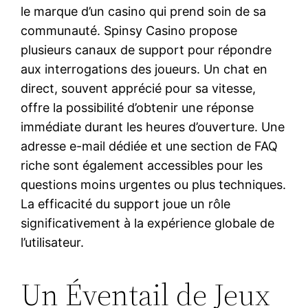
le marque d’un casino qui prend soin de sa
communauté. Spinsy Casino propose
plusieurs canaux de support pour répondre
aux interrogations des joueurs. Un chat en
direct, souvent apprécié pour sa vitesse,
offre la possibilité d’obtenir une réponse
immédiate durant les heures d’ouverture. Une
adresse e-mail dédiée et une section de FAQ
riche sont également accessibles pour les
questions moins urgentes ou plus techniques.
La efficacité du support joue un rôle
significativement à la expérience globale de
l’utilisateur.
Un Éventail de Jeux