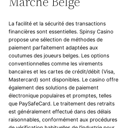
Marché Belge
La facilité et la sécurité des transactions
financières sont essentielles. Spinsy Casino
propose une sélection de méthodes de
paiement parfaitement adaptées aux
coutumes des joueurs belges. Les options
conventionnelles comme les virements
bancaires et les cartes de crédit/débit (Visa,
Mastercard) sont disponibles. Le casino offre
également des solutions de paiement
électronique populaires et promptes, telles
que PaySafeCard. Le traitement des retraits
est généralement effectué dans des délais
raisonnables, conformément aux procédures
de vérification habituelles de l’industrie pour