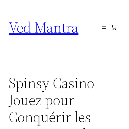
Ved Mantra
Spinsy Casino –
Jouez pour
Conquérir les