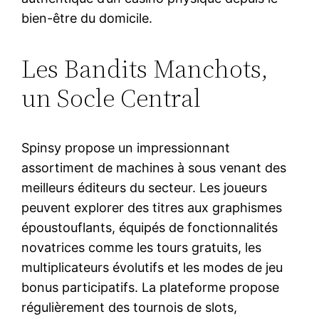
bien-être du domicile.
Les Bandits Manchots,
un Socle Central
Spinsy propose un impressionnant
assortiment de machines à sous venant des
meilleurs éditeurs du secteur. Les joueurs
peuvent explorer des titres aux graphismes
époustouflants, équipés de fonctionnalités
novatrices comme les tours gratuits, les
multiplicateurs évolutifs et les modes de jeu
bonus participatifs. La plateforme propose
régulièrement des tournois de slots,