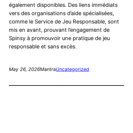
également disponibles. Des liens immédiats
vers des organisations d’aide spécialisées,
comme le Service de Jeu Responsable, sont
mis en avant, prouvant l’engagement de
Spinsy à promouvoir une pratique de jeu
responsable et sans excès.
May 26, 2026
Mantra
Uncategorized