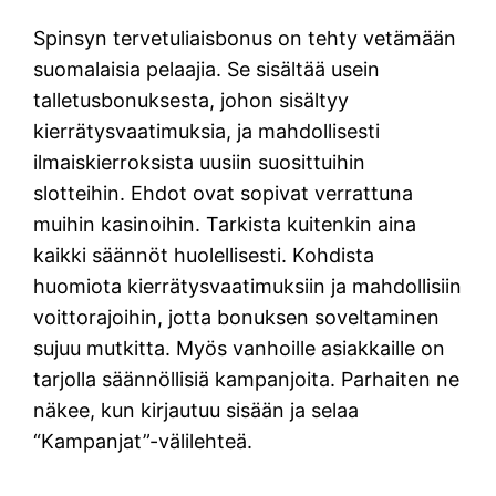
Spinsyn tervetuliaisbonus on tehty vetämään
suomalaisia pelaajia. Se sisältää usein
talletusbonuksesta, johon sisältyy
kierrätysvaatimuksia, ja mahdollisesti
ilmaiskierroksista uusiin suosittuihin
slotteihin. Ehdot ovat sopivat verrattuna
muihin kasinoihin. Tarkista kuitenkin aina
kaikki säännöt huolellisesti. Kohdista
huomiota kierrätysvaatimuksiin ja mahdollisiin
voittorajoihin, jotta bonuksen soveltaminen
sujuu mutkitta. Myös vanhoille asiakkaille on
tarjolla säännöllisiä kampanjoita. Parhaiten ne
näkee, kun kirjautuu sisään ja selaa
“Kampanjat”-välilehteä.