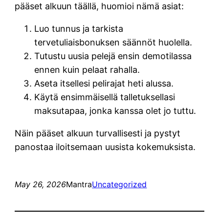
pääset alkuun täällä, huomioi nämä asiat:
Luo tunnus ja tarkista
tervetuliaisbonuksen säännöt huolella.
Tutustu uusia pelejä ensin demotilassa
ennen kuin pelaat rahalla.
Aseta itsellesi pelirajat heti alussa.
Käytä ensimmäisellä talletuksellasi
maksutapaa, jonka kanssa olet jo tuttu.
Näin pääset alkuun turvallisesti ja pystyt
panostaa iloitsemaan uusista kokemuksista.
May 26, 2026
Mantra
Uncategorized