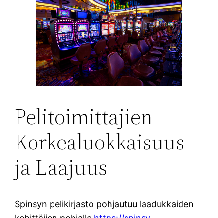
Pelitoimittajien
Korkealuokkaisuus
ja Laajuus
Spinsyn pelikirjasto pohjautuu laadukkaiden
kehittäjien pohjalle
https://spinsy-