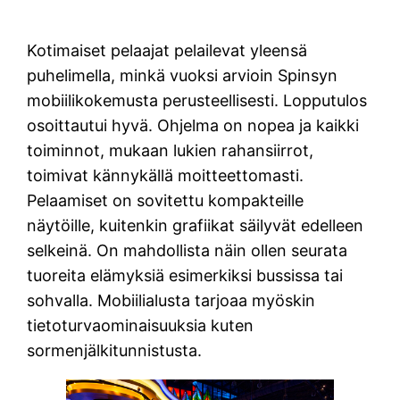
Kotimaiset pelaajat pelailevat yleensä
puhelimella, minkä vuoksi arvioin Spinsyn
mobiilikokemusta perusteellisesti. Lopputulos
osoittautui hyvä. Ohjelma on nopea ja kaikki
toiminnot, mukaan lukien rahansiirrot,
toimivat kännykällä moitteettomasti.
Pelaamiset on sovitettu kompakteille
näytöille, kuitenkin grafiikat säilyvät edelleen
selkeinä. On mahdollista näin ollen seurata
tuoreita elämyksiä esimerkiksi bussissa tai
sohvalla. Mobiilialusta tarjoaa myöskin
tietoturvaominaisuuksia kuten
sormenjälkitunnistusta.