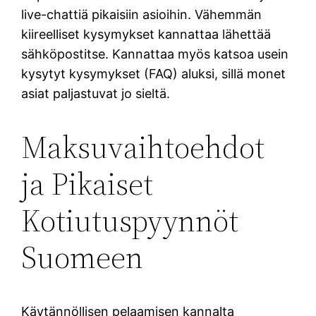
live-chattiä pikaisiin asioihin. Vähemmän
kiireelliset kysymykset kannattaa lähettää
sähköpostitse. Kannattaa myös katsoa usein
kysytyt kysymykset (FAQ) aluksi, sillä monet
asiat paljastuvat jo sieltä.
Maksuvaihtoehdot
ja Pikaiset
Kotiutuspyynnöt
Suomeen
Käytännöllisen pelaamisen kannalta