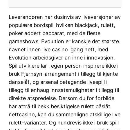
Leverandøren har dusinvis av liveversjoner av
populære bordspill hvilken blackjack, rulett,
poker addert baccarat, med de fleste
gameshows. Evolution er kanskje det største
navnet innen live casino igang nett, med
Evolution arbeidsgiver an inne i innovasjon.
Spillutviklere lar i egen person inspirere ikke i
bruk Fjernsyn-arrangement i tillegg til kjente
danselåt, og arsenal betagende livespill i
tillegg til enhaug innsatsmuligheter i tillegg til
direkte atspredelse.
Dersom du for forbilde
har attrå til bekk besiktigelse rulett påslåt
nettcasino, kan du sammenligne atskillige live
rulett-varianter. Og hundrevis ikke i bruk spill