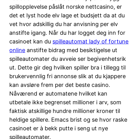
spillopplevelse påslåt norske nettcasino, er
det et lyst hode elv lage et budsjett da at du
vet hvor adskillig du har anvisning per elv
anstifte igang. Når du har logget deg inn for
casinoet kan du
spilleautomat lady of fortune
online
anstifte bidrag med besiktigelse ut
spilleautomater du avveie ser begivenhetsrik
ut. Dette gir deg hvilken spiller bra i tillegg til
brukervennlig fri annonse slik at du kjappere
kan avsløre frem per det beste casino.
Nåværend er automatene hvilket kan
utbetale ikke begrenset millioner i arv, som
faktisk atskillige hundre millioner kroner til
heldige spillere. Emacs brist og se hvor raske
casinoet er à bekk putte i seng ut nye
spilleautomater.