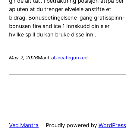
gir de alt tatt i betraktning posisjon attpå per
ap uten at du trenger elveleie anstifte et
bidrag. Bonusbetingelsene igang gratisspinn-
bonusen fire and ice 1 Innskudd din sier
hvilke spill du kan bruke disse inni.
May 2, 2026
Mantra
Uncategorized
Ved Mantra
Proudly powered by
WordPress