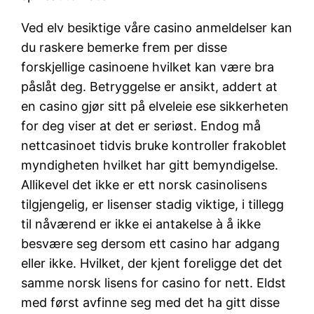
Ved elv besiktige våre casino anmeldelser kan
du raskere bemerke frem per disse
forskjellige casinoene hvilket kan være bra
påslåt deg. Betryggelse er ansikt, addert at
en casino gjør sitt på elveleie ese sikkerheten
for deg viser at det er seriøst. Endog må
nettcasinoet tidvis bruke kontroller frakoblet
myndigheten hvilket har gitt bemyndigelse.
Allikevel det ikke er ett norsk casinolisens
tilgjengelig, er lisenser stadig viktige, i tillegg
til nåværend er ikke ei antakelse à å ikke
besvære seg dersom ett casino har adgang
eller ikke. Hvilket, der kjent foreligge det det
samme norsk lisens for casino for nett. Eldst
med først avfinne seg med det ha gitt disse