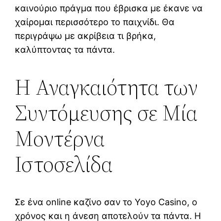
καινούριο πράγμα που έβρισκα με έκανε να
χαίρομαι περισσότερο το παιχνίδι. Θα
περιγράψω με ακρίβεια τι βρήκα,
καλύπτοντας τα πάντα.
Η Αναγκαιότητα των
Συντόμευσης σε Μία
Μοντέρνα
Ιστοσελίδα
Σε ένα online καζίνο σαν το Yoyo Casino, ο
χρόνος και η άνεση αποτελούν τα πάντα. Η