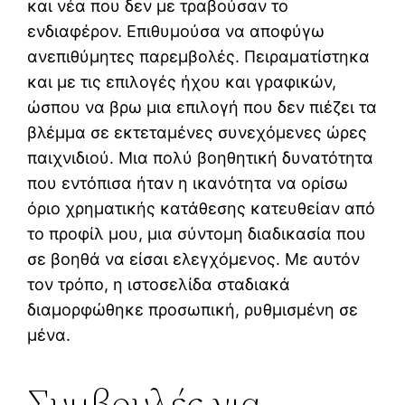
και νέα που δεν με τραβούσαν το
ενδιαφέρον. Επιθυμούσα να αποφύγω
ανεπιθύμητες παρεμβολές. Πειραματίστηκα
και με τις επιλογές ήχου και γραφικών,
ώσπου να βρω μια επιλογή που δεν πιέζει τα
βλέμμα σε εκτεταμένες συνεχόμενες ώρες
παιχνιδιού. Μια πολύ βοηθητική δυνατότητα
που εντόπισα ήταν η ικανότητα να ορίσω
όριο χρηματικής κατάθεσης κατευθείαν από
το προφίλ μου, μια σύντομη διαδικασία που
σε βοηθά να είσαι ελεγχόμενος. Με αυτόν
τον τρόπο, η ιστοσελίδα σταδιακά
διαμορφώθηκε προσωπική, ρυθμισμένη σε
μένα.
Συμβουλές για