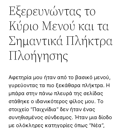
Εξερευνώντας το
Κύριο Μενού και τα
Σημαντικά Πλήκτρα
Πλοήγησης
Αφετηρία μου ήταν από το βασικό μενού,
γυρεύοντας τα πιο ξεκάθαρα πλήκτρα. Η
μπάρα στην πάνω πλευρά της σελίδας
στάθηκε ο ιδανικότερος φίλος μου. Το
στοιχείο “Παιχνίδια” δεν ήταν ένας
συνηθισμένος σύνδεσμος. Ήταν μια δίοδο
με ολόκληρες κατηγορίες όπως “Νέα”,