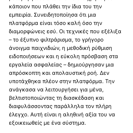
κάποιον που πλάθει την ίδια του την
εμπειρία. Συνειδητοποίησα ότι μια
πλατφόρμα είναι τόσο καλή όσο την
διαμορφώνεις εσύ. Οι τεχνικές που εξέλιξα
– το έξυπνο φιλτράρισμα, το γρήγορο
άνοιγμα παιχνιδιών, η μεθοδική ρύθμιση
ειδοποιήσεων και η εύκολη πρόσβαση στα
εργαλεία ασφαλείας – δημιούργησαν μια
απρόσκοπτη και απολαυστική ροή. Δεν
υποτάχθηκα πλέον στην πλατφόρμα. Την
ανάγκασα να λειτουργήσει για μένα,
βελτιστοποιώντας τη διασκέδαση και
διαφυλάσσοντας παράλληλα τον πλήρη
έλεγχο. Αυτή είναι η αληθινή αξία του να
εξοικειωθείς με ένα σύστημα.