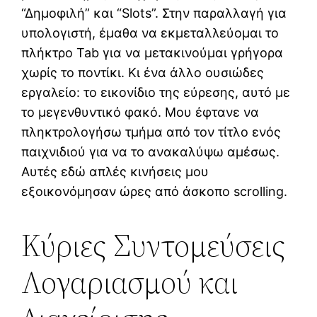
“Δημοφιλή” και “Slots”. Στην παραλλαγή για
υπολογιστή, έμαθα να εκμεταλλεύομαι το
πλήκτρο Tab για να μετακινούμαι γρήγορα
χωρίς το ποντίκι. Κι ένα άλλο ουσιώδες
εργαλείο: το εικονίδιο της εύρεσης, αυτό με
το μεγενθυντικό φακό. Μου έφτανε να
πληκτρολογήσω τμήμα από τον τίτλο ενός
παιχνιδιού για να το ανακαλύψω αμέσως.
Αυτές εδώ απλές κινήσεις μου
εξοικονόμησαν ώρες από άσκοπο scrolling.
Κύριες Συντομεύσεις
Λογαριασμού και