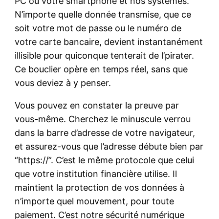
PC ou votre smartphone et nos systèmes.
N’importe quelle donnée transmise, que ce
soit votre mot de passe ou le numéro de
votre carte bancaire, devient instantanément
illisible pour quiconque tenterait de l’pirater.
Ce bouclier opère en temps réel, sans que
vous deviez à y penser.
Vous pouvez en constater la preuve par
vous-même. Cherchez le minuscule verrou
dans la barre d’adresse de votre navigateur,
et assurez-vous que l’adresse débute bien par
“https://”. C’est le même protocole que celui
que votre institution financière utilise. Il
maintient la protection de vos données à
n’importe quel mouvement, pour toute
paiement. C’est notre sécurité numérique