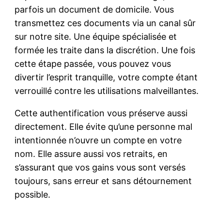
parfois un document de domicile. Vous
transmettez ces documents via un canal sûr
sur notre site. Une équipe spécialisée et
formée les traite dans la discrétion. Une fois
cette étape passée, vous pouvez vous
divertir l’esprit tranquille, votre compte étant
verrouillé contre les utilisations malveillantes.
Cette authentification vous préserve aussi
directement. Elle évite qu’une personne mal
intentionnée n’ouvre un compte en votre
nom. Elle assure aussi vos retraits, en
s’assurant que vos gains vous sont versés
toujours, sans erreur et sans détournement
possible.