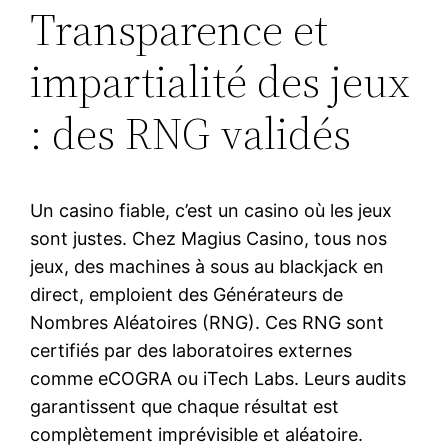
Transparence et
impartialité des jeux
: des RNG validés
Un casino fiable, c’est un casino où les jeux
sont justes. Chez Magius Casino, tous nos
jeux, des machines à sous au blackjack en
direct, emploient des Générateurs de
Nombres Aléatoires (RNG). Ces RNG sont
certifiés par des laboratoires externes
comme eCOGRA ou iTech Labs. Leurs audits
garantissent que chaque résultat est
complètement imprévisible et aléatoire.