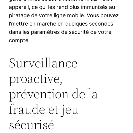
appareil, ce qui les rend plus immunisés au
piratage de votre ligne mobile. Vous pouvez
l’mettre en marche en quelques secondes
dans les paramètres de sécurité de votre
compte.
Surveillance
proactive,
prévention de la
fraude et jeu
sécurisé