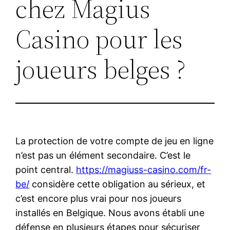
chez Magius
Casino pour les
joueurs belges ?
La protection de votre compte de jeu en ligne
n’est pas un élément secondaire. C’est le
point central.
https://magiuss-casino.com/fr-
be/
considère cette obligation au sérieux, et
c’est encore plus vrai pour nos joueurs
installés en Belgique. Nous avons établi une
défense en plusieurs étapes pour sécuriser