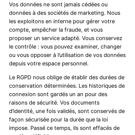
Vos données ne sont jamais cédées ou
données à des sociétés de marketing. Nous
les exploitons en interne pour gérer votre
compte, empêcher la fraude, et vous
proposer un service adapté. Vous conservez
le contrôle : vous pouvez examiner, changer
ou vous opposer à l’utilisation de vos données
depuis votre espace personnel.
Le RGPD nous oblige de établir des durées de
conservation déterminées. Les historiques de
connexion sont gardés un an pour des
raisons de sécurité. Vos documents
d’identité, une fois validés, sont conservés de
façon sécurisée pour la durée que la loi
impose. Passé ce temps, ils sont effacés de