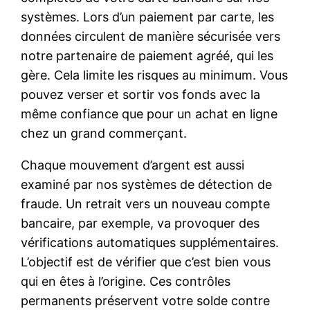
systèmes. Lors d’un paiement par carte, les
données circulent de manière sécurisée vers
notre partenaire de paiement agréé, qui les
gère. Cela limite les risques au minimum. Vous
pouvez verser et sortir vos fonds avec la
même confiance que pour un achat en ligne
chez un grand commerçant.
Chaque mouvement d’argent est aussi
examiné par nos systèmes de détection de
fraude. Un retrait vers un nouveau compte
bancaire, par exemple, va provoquer des
vérifications automatiques supplémentaires.
L’objectif est de vérifier que c’est bien vous
qui en êtes à l’origine. Ces contrôles
permanents préservent votre solde contre