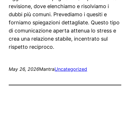
revisione, dove elenchiamo e risolviamo i
dubbi più comuni. Prevediamo i quesiti e
forniamo spiegazioni dettagliate. Questo tipo
di comunicazione aperta attenua lo stress e
crea una relazione stabile, incentrato sul
rispetto reciproco.
May 26, 2026
Mantra
Uncategorized