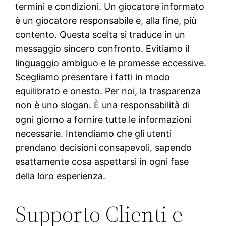
termini e condizioni. Un giocatore informato
è un giocatore responsabile e, alla fine, più
contento. Questa scelta si traduce in un
messaggio sincero confronto. Evitiamo il
linguaggio ambiguo e le promesse eccessive.
Scegliamo presentare i fatti in modo
equilibrato e onesto. Per noi, la trasparenza
non è uno slogan. È una responsabilità di
ogni giorno a fornire tutte le informazioni
necessarie. Intendiamo che gli utenti
prendano decisioni consapevoli, sapendo
esattamente cosa aspettarsi in ogni fase
della loro esperienza.
Supporto Clienti e