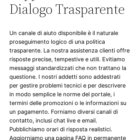
Dialogo Trasparente
Un canale di aiuto disponibile è il naturale
proseguimento logico di una politica
trasparente. La nostra assistenza clienti offre
risposte precise, tempestive e utili. Evitiamo
messaggi standardizzati che non trattano la
questione. I nostri addetti sono addestrati
per gestire problemi tecnici e per descrivere
in modo semplice le norme del portale, i
termini delle promozioni o le informazioni su
un pagamento. Forniamo diversi canali di
contatto, inclusi chat live e email.
Pubblichiamo orari di risposta realistici.
Aggiorniamo una pagina FAQ in permanente