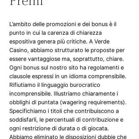
Premi
L’ambito delle promozioni e dei bonus è il
punto in cui la carenza di chiarezza
espositiva genera più critiche. A Verde
Casino, abbiamo strutturato le proposte per
essere vantaggiose ma, soprattutto, chiare.
Ogni bonus sul nostro sito ha regolamenti e
clausole espressi in un idioma comprensibile.
Rifiutiamo il linguaggio burocratico
incomprensibile. Illustriamo chiaramente i
obblighi di puntata (wagering requirements).
Specifichiamo i titoli che contribuiscono a
soddisfarli, le percentuali di contribuzione e
ogni restrizione di durata o di giocata.
Abbiamo eliminato le disposizioni dubbie che