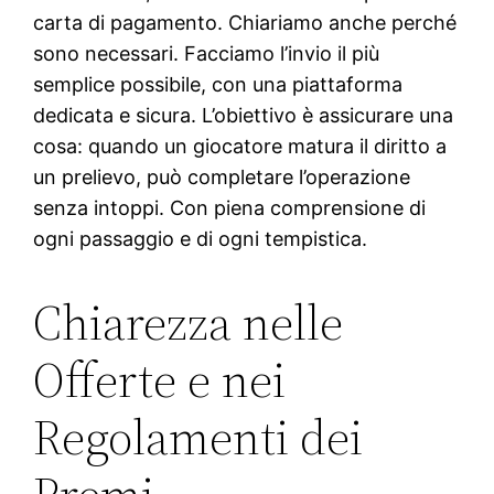
carta di pagamento. Chiariamo anche perché
sono necessari. Facciamo l’invio il più
semplice possibile, con una piattaforma
dedicata e sicura. L’obiettivo è assicurare una
cosa: quando un giocatore matura il diritto a
un prelievo, può completare l’operazione
senza intoppi. Con piena comprensione di
ogni passaggio e di ogni tempistica.
Chiarezza nelle
Offerte e nei
Regolamenti dei