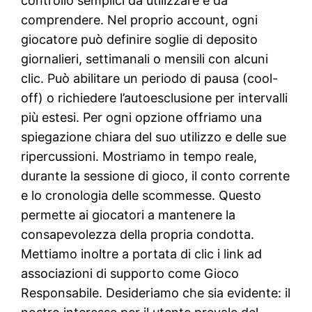
controllo semplici da utilizzare e da
comprendere. Nel proprio account, ogni
giocatore può definire soglie di deposito
giornalieri, settimanali o mensili con alcuni
clic. Può abilitare un periodo di pausa (cool-
off) o richiedere l’autoesclusione per intervalli
più estesi. Per ogni opzione offriamo una
spiegazione chiara del suo utilizzo e delle sue
ripercussioni. Mostriamo in tempo reale,
durante la sessione di gioco, il conto corrente
e lo cronologia delle scommesse. Questo
permette ai giocatori a mantenere la
consapevolezza della propria condotta.
Mettiamo inoltre a portata di clic i link ad
associazioni di supporto come Gioco
Responsabile. Desideriamo che sia evidente: il