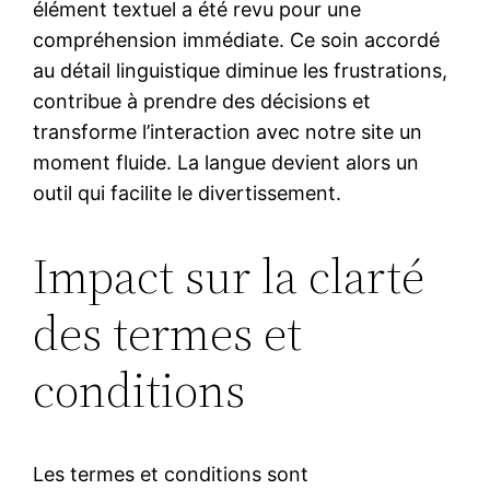
élément textuel a été revu pour une
compréhension immédiate. Ce soin accordé
au détail linguistique diminue les frustrations,
contribue à prendre des décisions et
transforme l’interaction avec notre site un
moment fluide. La langue devient alors un
outil qui facilite le divertissement.
Impact sur la clarté
des termes et
conditions
Les termes et conditions sont