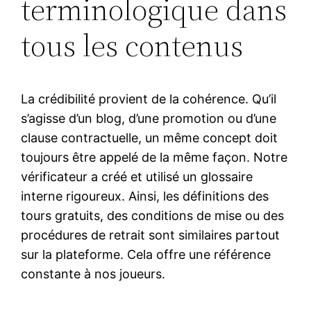
terminologique dans
tous les contenus
La crédibilité provient de la cohérence. Qu’il
s’agisse d’un blog, d’une promotion ou d’une
clause contractuelle, un même concept doit
toujours être appelé de la même façon. Notre
vérificateur a créé et utilisé un glossaire
interne rigoureux. Ainsi, les définitions des
tours gratuits, des conditions de mise ou des
procédures de retrait sont similaires partout
sur la plateforme. Cela offre une référence
constante à nos joueurs.