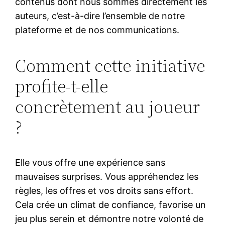
contenus dont nous sommes directement les
auteurs, c’est-à-dire l’ensemble de notre
plateforme et de nos communications.
Comment cette initiative
profite-t-elle
concrètement au joueur
?
Elle vous offre une expérience sans
mauvaises surprises. Vous appréhendez les
règles, les offres et vos droits sans effort.
Cela crée un climat de confiance, favorise un
jeu plus serein et démontre notre volonté de