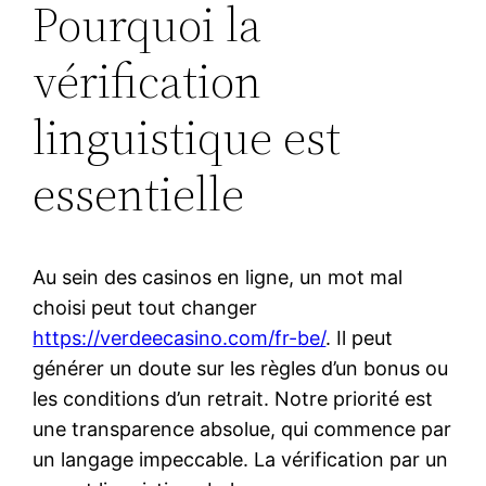
Pourquoi la
vérification
linguistique est
essentielle
Au sein des casinos en ligne, un mot mal
choisi peut tout changer
https://verdeecasino.com/fr-be/
. Il peut
générer un doute sur les règles d’un bonus ou
les conditions d’un retrait. Notre priorité est
une transparence absolue, qui commence par
un langage impeccable. La vérification par un