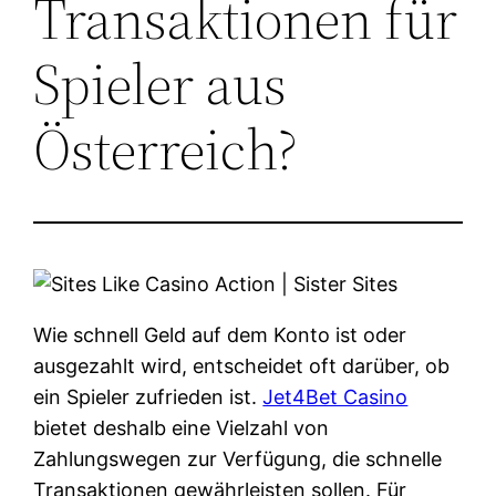
Transaktionen für
Spieler aus
Österreich?
Wie schnell Geld auf dem Konto ist oder
ausgezahlt wird, entscheidet oft darüber, ob
ein Spieler zufrieden ist.
Jet4Bet Casino
bietet deshalb eine Vielzahl von
Zahlungswegen zur Verfügung, die schnelle
Transaktionen gewährleisten sollen. Für