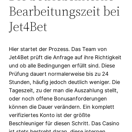
Bearbeitungszeit bei
Jet4Bet
Hier startet der Prozess. Das Team von
Jet4Bet prüft die Anfrage auf ihre Richtigkeit
und ob alle Bedingungen erfüllt sind. Diese
Prüfung dauert normalerweise bis zu 24
Stunden, häufig jedoch deutlich weniger. Die
Tageszeit, zu der man die Auszahlung stellt,
oder noch offene Bonusanforderungen
können die Dauer verändern. Ein komplett
verifiziertes Konto ist der größte
Beschleuniger für diesen Schritt. Das Casino
ist stets bestrebt daran, diese internen