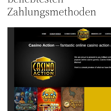
Zahlungsmethoden