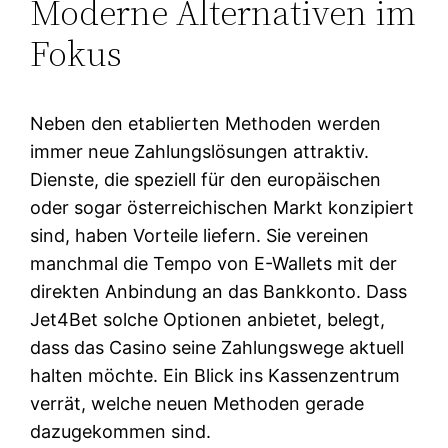
Moderne Alternativen im
Fokus
Neben den etablierten Methoden werden
immer neue Zahlungslösungen attraktiv.
Dienste, die speziell für den europäischen
oder sogar österreichischen Markt konzipiert
sind, haben Vorteile liefern. Sie vereinen
manchmal die Tempo von E-Wallets mit der
direkten Anbindung an das Bankkonto. Dass
Jet4Bet solche Optionen anbietet, belegt,
dass das Casino seine Zahlungswege aktuell
halten möchte. Ein Blick ins Kassenzentrum
verrät, welche neuen Methoden gerade
dazugekommen sind.