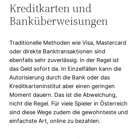
Kreditkarten und
Banküberweisungen
Traditionelle Methoden wie Visa, Mastercard
oder direkte Banktransaktionen sind
ebenfalls sehr zuverlässig. In der Regel ist
das Geld sofort da. In Einzelfällen kann die
Autorisierung durch die Bank oder das
Kreditkarteninstitut aber einen geringen
Moment dauern. Das ist die Abweichung,
nicht die Regel. Für viele Spieler in Österreich
sind diese Wege zudem die gewohnteste und
einfachste Art, online zu bezahlen.