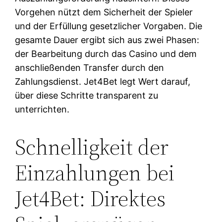
Vorgehen nützt dem Sicherheit der Spieler
und der Erfüllung gesetzlicher Vorgaben. Die
gesamte Dauer ergibt sich aus zwei Phasen:
der Bearbeitung durch das Casino und dem
anschließenden Transfer durch den
Zahlungsdienst. Jet4Bet legt Wert darauf,
über diese Schritte transparent zu
unterrichten.
Schnelligkeit der
Einzahlungen bei
Jet4Bet: Direktes