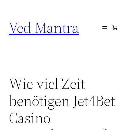
Ved Mantra
Wie viel Zeit
benötigen Jet4Bet
Casino