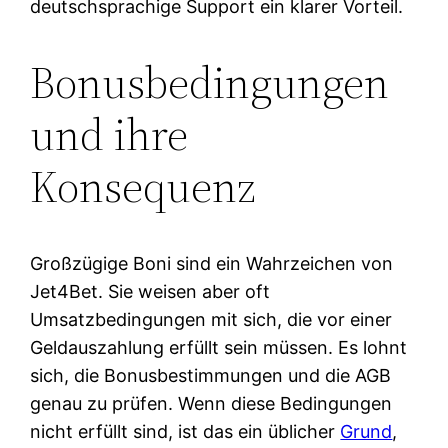
deutschsprachige Support ein klarer Vorteil.
Bonusbedingungen
und ihre
Konsequenz
Großzügige Boni sind ein Wahrzeichen von
Jet4Bet. Sie weisen aber oft
Umsatzbedingungen mit sich, die vor einer
Geldauszahlung erfüllt sein müssen. Es lohnt
sich, die Bonusbestimmungen und die AGB
genau zu prüfen. Wenn diese Bedingungen
nicht erfüllt sind, ist das ein üblicher
Grund
,