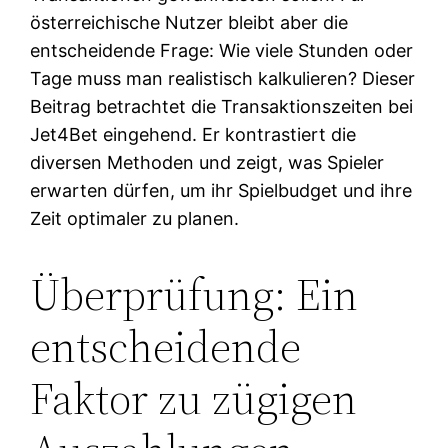
österreichische Nutzer bleibt aber die
entscheidende Frage: Wie viele Stunden oder
Tage muss man realistisch kalkulieren? Dieser
Beitrag betrachtet die Transaktionszeiten bei
Jet4Bet eingehend. Er kontrastiert die
diversen Methoden und zeigt, was Spieler
erwarten dürfen, um ihr Spielbudget und ihre
Zeit optimaler zu planen.
Überprüfung: Ein
entscheidende
Faktor zu zügigen