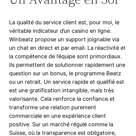
La qualité du service client est, pour moi, le
véritable indicateur d’un casino en ligne.
Winbeatz propose un support joignable via
un chat en direct et par email. La réactivité et
la compétence de l’équipe sont primordiaux.
Ils permettent de solutionner rapidement une
question sur un bonus, le programme Beatz
ou un retrait. Un service rapide et qualifié est
est une gratification intangible, mais très
valorisante. Cela renforce la confiance et
transforme une relation purement
commerciale en une expérience client
positive. Sur un marché régulé comme la
Suisse, où la transparence est obligatoire,