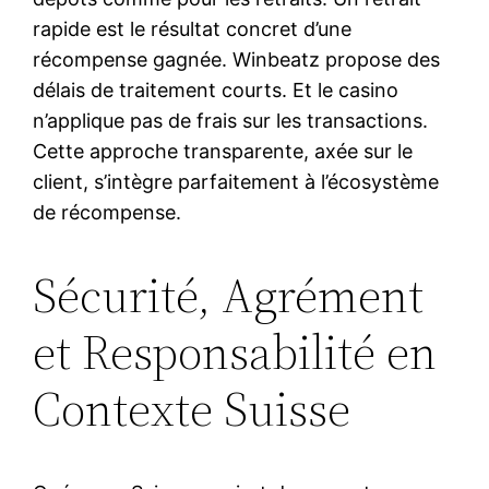
rapide est le résultat concret d’une
récompense gagnée. Winbeatz propose des
délais de traitement courts. Et le casino
n’applique pas de frais sur les transactions.
Cette approche transparente, axée sur le
client, s’intègre parfaitement à l’écosystème
de récompense.
Sécurité, Agrément
et Responsabilité en
Contexte Suisse