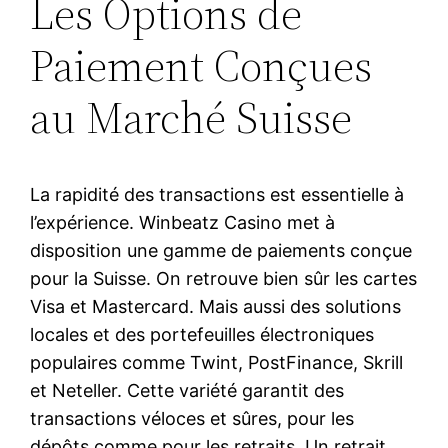
Les Options de
Paiement Conçues
au Marché Suisse
La rapidité des transactions est essentielle à
l’expérience. Winbeatz Casino met à
disposition une gamme de paiements conçue
pour la Suisse. On retrouve bien sûr les cartes
Visa et Mastercard. Mais aussi des solutions
locales et des portefeuilles électroniques
populaires comme Twint, PostFinance, Skrill
et Neteller. Cette variété garantit des
transactions véloces et sûres, pour les
dépôts comme pour les retraits. Un retrait