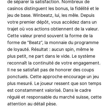
de séparer la satisfaction. Nombreux de
casinos distinguent les bonus, la fidélité et le
jeu de base. Winbeatz, lui, les mêle. Depuis
votre premier dépôt, vous accédez dans un
trajet où vos actions obtiennent de la valeur.
Cette valeur prend souvent la forme de la
forme de “Beatz”, la monnaie du programme
de loyauté. Résultat : aucun spin, même le
plus petit, ne part dans le vide. Le système
reconnaît la continuité de votre engagement.
Il ne se satisfait pas de honorer des coups
ponctuels. Cette approche encourage un jeu
plus mesuré. Le joueur ressent que son temps
est constamment valorisé. Dans le cadre
régulé et responsable du marché suisse, cette
attention au détail pèse.