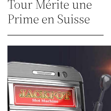
Tour Mérite une
Prime en Suisse