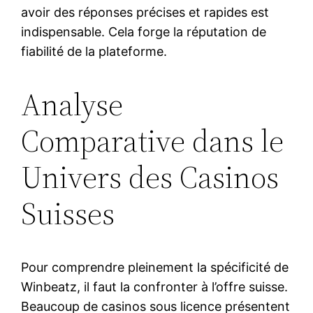
avoir des réponses précises et rapides est
indispensable. Cela forge la réputation de
fiabilité de la plateforme.
Analyse
Comparative dans le
Univers des Casinos
Suisses
Pour comprendre pleinement la spécificité de
Winbeatz, il faut la confronter à l’offre suisse.
Beaucoup de casinos sous licence présentent