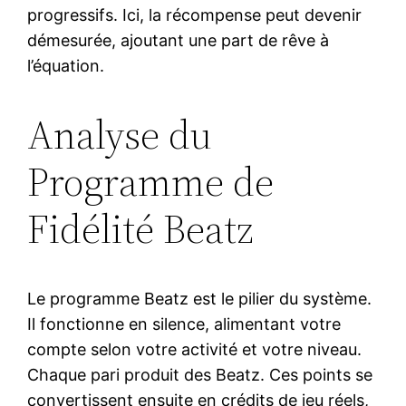
progressifs. Ici, la récompense peut devenir
démesurée, ajoutant une part de rêve à
l’équation.
Analyse du
Programme de
Fidélité Beatz
Le programme Beatz est le pilier du système.
Il fonctionne en silence, alimentant votre
compte selon votre activité et votre niveau.
Chaque pari produit des Beatz. Ces points se
convertissent ensuite en crédits de jeu réels,