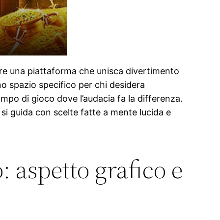
vare una piattaforma che unisca divertimento
o spazio specifico per chi desidera
mpo di gioco dove l’audacia fa la differenza.
 si guida con scelte fatte a mente lucida e
 aspetto grafico e