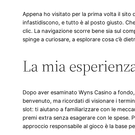
Appena ho visitato per la prima volta il sit
infastidiscono, e tutto è al posto giusto. Che
clic. La navigazione scorre bene sia sul co
spinge a curiosare, a esplorare cosa c’è diet
La mia esperienza
Dopo aver esaminato Wyns Casino a fondo, pos
benvenuto, ma ricordati di visionare i termini
slot: ti aiutano a familiarizzare con le mecc
premi extra senza esagerare con le spese. Pe
approccio responsabile al gioco è la base p