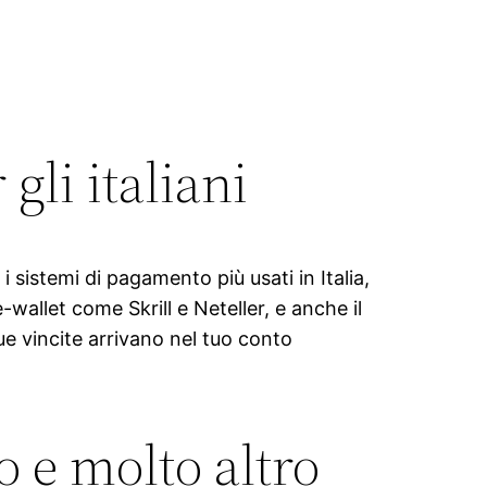
gli italiani
 sistemi di pagamento più usati in Italia,
-wallet come Skrill e Neteller, e anche il
tue vincite arrivano nel tuo conto
o e molto altro