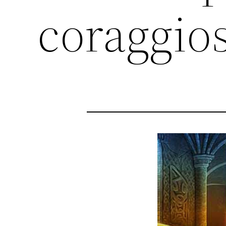
coraggiosi