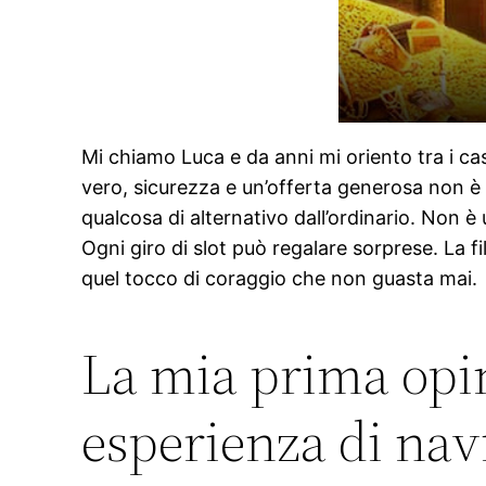
Mi chiamo Luca e da anni mi oriento tra i ca
vero, sicurezza e un’offerta generosa non è
qualcosa di alternativo dall’ordinario. Non è
Ogni giro di slot può regalare sorprese. La f
quel tocco di coraggio che non guasta mai.
La mia prima opin
esperienza di nav