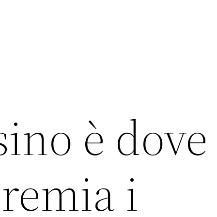
ino è dove 
remia i