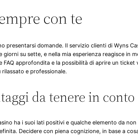
sempre con te
no presentarsi domande. Il servizio clienti di Wyns Ca
tte giorni su sette, e nella mia esperienza reagisce in
FAQ approfondita e la possibilità di aprire un ticket v
ù rilassato e professionale.
ntaggi da tenere in conto
no ha i suoi lati positivi e qualche elemento da non
definita. Decidere con piena cognizione, in base a cosa