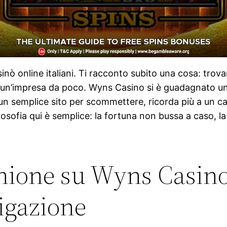
sinò online italiani. Ti racconto subito una cosa: tro
 un’impresa da poco. Wyns Casino si è guadagnato un
 un semplice sito per scommettere, ricorda più a un ca
ilosofia qui è semplice: la fortuna non bussa a caso, la
ione su Wyns Casino:
igazione