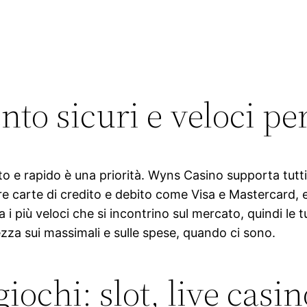
o sicuri e veloci per 
to e rapido è una priorità. Wyns Casino supporta tutti i
are carte di credito e debito come Visa e Mastercard, e
 i più veloci che si incontrino sul mercato, quindi le 
zza sui massimali e sulle spese, quando ci sono.
iochi: slot, live casin