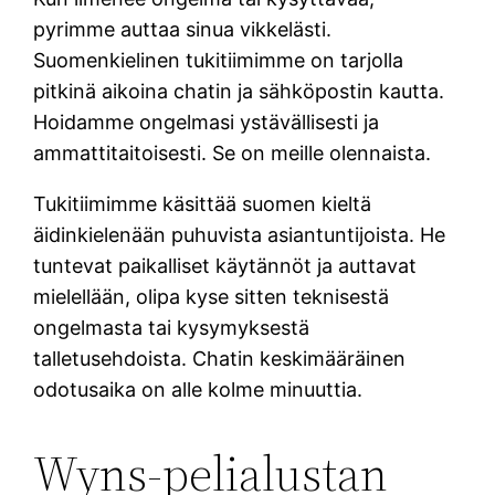
pyrimme auttaa sinua vikkelästi.
Suomenkielinen tukitiimimme on tarjolla
pitkinä aikoina chatin ja sähköpostin kautta.
Hoidamme ongelmasi ystävällisesti ja
ammattitaitoisesti. Se on meille olennaista.
Tukitiimimme käsittää suomen kieltä
äidinkielenään puhuvista asiantuntijoista. He
tuntevat paikalliset käytännöt ja auttavat
mielellään, olipa kyse sitten teknisestä
ongelmasta tai kysymyksestä
talletusehdoista. Chatin keskimääräinen
odotusaika on alle kolme minuuttia.
Wyns-pelialustan