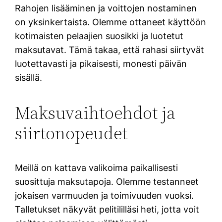
Rahojen lisääminen ja voittojen nostaminen
on yksinkertaista. Olemme ottaneet käyttöön
kotimaisten pelaajien suosikki ja luotetut
maksutavat. Tämä takaa, että rahasi siirtyvät
luotettavasti ja pikaisesti, monesti päivän
sisällä.
Maksuvaihtoehdot ja
siirtonopeudet
Meillä on kattava valikoima paikallisesti
suosittuja maksutapoja. Olemme testanneet
jokaisen varmuuden ja toimivuuden vuoksi.
Talletukset näkyvät pelitililläsi heti, jotta voit