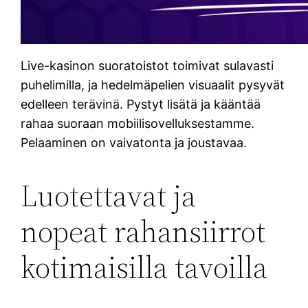
Live-kasinon suoratoistot toimivat sulavasti
puhelimilla, ja hedelmäpelien visuaalit pysyvät
edelleen terävinä. Pystyt lisätä ja kääntää
rahaa suoraan mobiilisovelluksestamme.
Pelaaminen on vaivatonta ja joustavaa.
Luotettavat ja
nopeat rahansiirrot
kotimaisilla tavoilla