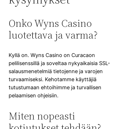
Onko Wyns Casino
luotettava ja varma?
Kyllä on. Wyns Casino on Curacaon
pelilisenssillä ja soveltaa nykyaikaisia SSL-
salausmenetelmiä tietojenne ja varojen
turvaamiseksi. Kehotamme käyttäjiä
tutustumaan ehtoihimme ja turvallisen
pelaamisen ohjeisiin.
Miten nopeasti
kotiutukset tehdään?