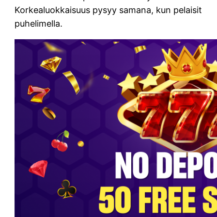
Korkealuokkaisuus pysyy samana, kun pelaisit
puhelimella.