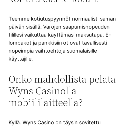
Teemme kotiutuspyynnöt normaalisti saman
päivän sisällä. Varojen saapumisnopeuden
tilillesi vaikuttaa käyttämäsi maksutapa. E-
lompakot ja pankkisiirrot ovat tavallisesti
nopeimpia vaihtoehtoja suomalaisille
käyttäjille.
Onko mahdollista pelata
Wyns Casinolla
mobiililaitteella?
Kyllä. Wyns Casino on täysin sovitettu