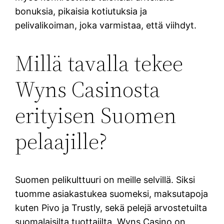
bonuksia, pikaisia kotiutuksia ja
pelivalikoiman, joka varmistaa, että viihdyt.
Millä tavalla tekee
Wyns Casinosta
erityisen Suomen
pelaajille?
Suomen pelikulttuuri on meille selvillä. Siksi
tuomme asiakastukea suomeksi, maksutapoja
kuten Pivo ja Trustly, sekä pelejä arvostetuilta
suomalaisilta tuottajilta. Wyns Casino on