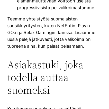
elämänmuuttavaan voittoon useista
progressiivisista pelivalikoimastamme.
Teemme yhteistyötä suomalaisten
suosikkiyritysten, kuten NetEntin, Play’n
GO:n ja Relax Gamingin, kanssa. Lisäämme
uusia pelejä jatkuvasti, jotta valikoima on
tuoreena aina, kun palaat pelaamaan.
Asiakastuki, joka
todella auttaa
suomeksi
Kun ilmenee ongelma tai kysyttävää,