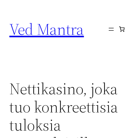
Ved Mantra
Nettikasino, joka
tuo konkreettisia
tuloksia