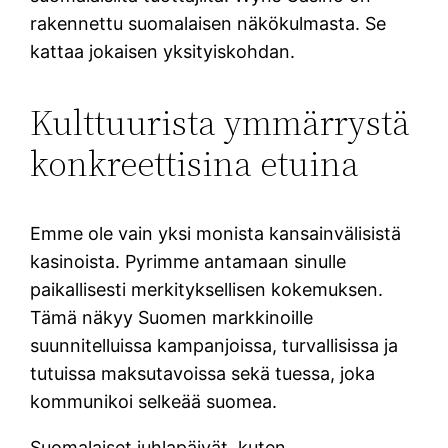
rakennettu suomalaisen näkökulmasta. Se
kattaa jokaisen yksityiskohdan.
Kulttuurista ymmärrystä
konkreettisina etuina
Emme ole vain yksi monista kansainvälisistä
kasinoista. Pyrimme antamaan sinulle
paikallisesti merkityksellisen kokemuksen.
Tämä näkyy Suomen markkinoille
suunnitelluissa kampanjoissa, turvallisissa ja
tutuissa maksutavoissa sekä tuessa, joka
kommunikoi selkeää suomea.
Suomalaiset juhlapäivät, kuten