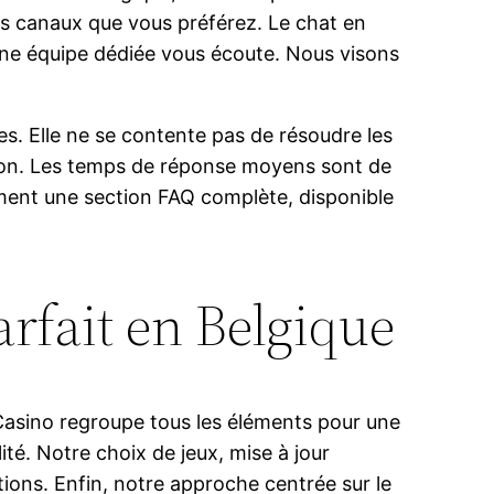
les canaux que vous préférez. Le chat en
Une équipe dédiée vous écoute. Nous visons
s. Elle ne se contente pas de résoudre les
otion. Les temps de réponse moyens sont de
ment une section FAQ complète, disponible
arfait en Belgique
 Casino regroupe tous les éléments pour une
ité. Notre choix de jeux, mise à jour
ions. Enfin, notre approche centrée sur le