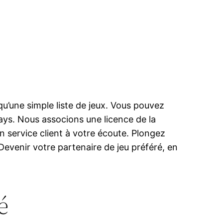
u’une simple liste de jeux. Vous pouvez
pays. Nous associons une licence de la
 service client à votre écoute. Plongez
 Devenir votre partenaire de jeu préféré, en
é