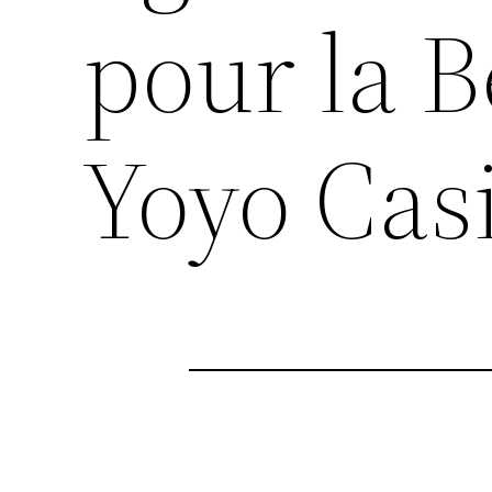
pour la B
Yoyo Cas