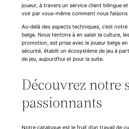
joueur, à travers un service client bilingue
voir par vous-même comment nous faisons se 
Au-delà des aspects techniques, c’est notre
belge. Nous tentons à en saisir la culture, l
promotion, est prise avec le joueur belge en
sécurité, établit un écosystème de jeu à part
de jeu, aujourd’hui et pour la suite.
Découvrez notre s
passionnants
Notre catalogue est le fruit d’un travail de 