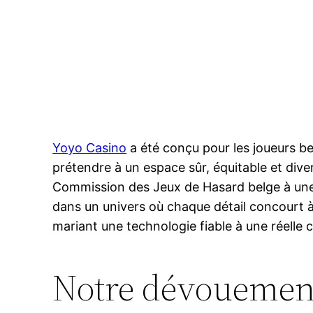
Yoyo Casino
a été conçu pour les joueurs b
prétendre à un espace sûr, équitable et dive
Commission des Jeux de Hasard belge à une i
dans un univers où chaque détail concourt à v
mariant une technologie fiable à une réelle
Notre dévouement