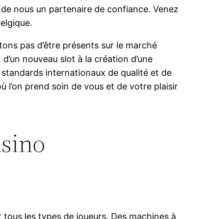
it de nous un partenaire de confiance. Venez
elgique.
tons pas d’être présents sur le marché
x d’un nouveau slot à la création d’une
 standards internationaux de qualité et de
ù l’on prend soin de vous et de votre plaisir
asino
our tous les types de joueurs. Des machines à