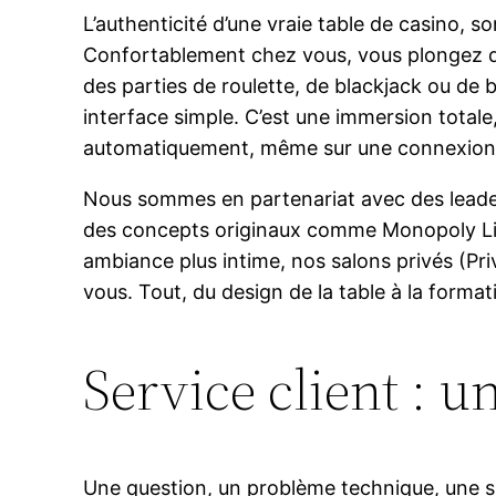
L’authenticité d’une vraie table de casino, 
Confortablement chez vous, vous plongez da
des parties de roulette, de blackjack ou de 
interface simple. C’est une immersion totale,
automatiquement, même sur une connexion
Nous sommes en partenariat avec des leader
des concepts originaux comme Monopoly Live,
ambiance plus intime, nos salons privés (Pri
vous. Tout, du design de la table à la forma
Service client : u
Une question, un problème technique, une si