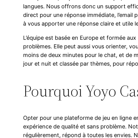
langues. Nous offrons donc un support effic
direct pour une réponse immédiate, l’email
à vous apporter une réponse claire et utile le
L’équipe est basée en Europe et formée aux 
problèmes. Elle peut aussi vous orienter, v
moins de deux minutes pour le chat, et de 
jour et nuit et classée par thèmes, pour rép
Pourquoi Yoyo Casi
Opter pour une plateforme de jeu en ligne e
expérience de qualité et sans problème. Notr
régulièrement, répond à toutes les envies. 