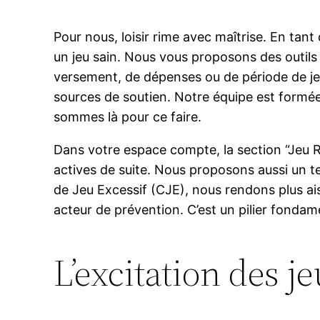
Pour nous, loisir rime avec maîtrise. En tant
un jeu sain. Nous vous proposons des outils
versement, de dépenses ou de période de je
sources de soutien. Notre équipe est formée 
sommes là pour ce faire.
Dans votre espace compte, la section “Jeu R
actives de suite. Nous proposons aussi un t
de Jeu Excessif (CJE), nous rendons plus aisé
acteur de prévention. C’est un pilier fonda
L’excitation des j