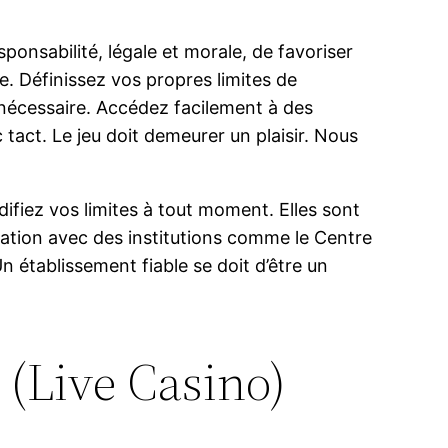
sponsabilité, légale et morale, de favoriser
. Définissez vos propres limites de
nécessaire. Accédez facilement à des
 tact. Le jeu doit demeurer un plaisir. Nous
ifiez vos limites à tout moment. Elles sont
iation avec des institutions comme le Centre
n établissement fiable se doit d’être un
t (Live Casino)